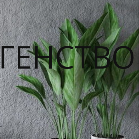
ГЕНСТВО