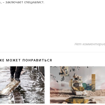
, – заключает специалист.
Нет комментари
ЖЕ МОЖЕТ ПОНРАВИТЬСЯ