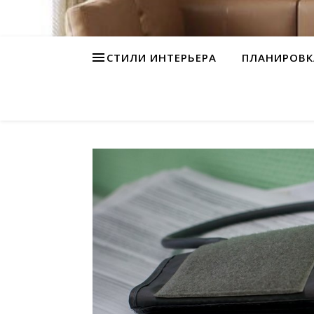
СТИЛИ ИНТЕРЬЕРА
ПЛАНИРОВК