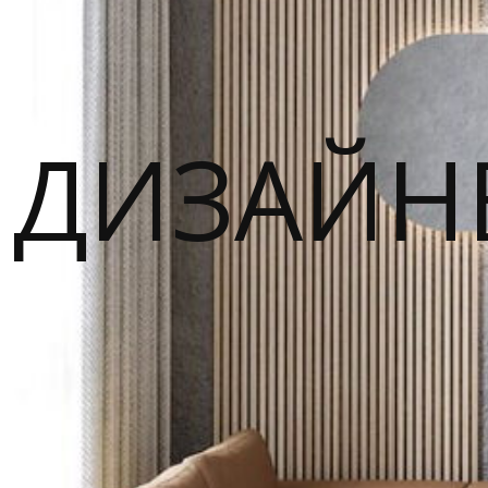
ДИЗАЙН