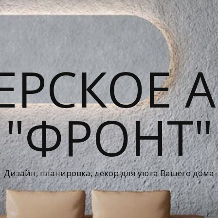
ЕРСКОЕ А
"ФРОНТ"
Дизайн, планировка, декор для уюта Вашего дома