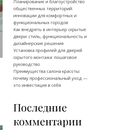
Планирование и благоустройство
общественных территорий:
инновации для комфортных и
функциональных городов
Как внедрять в интерьер скрытые
двери: стиль, функциональность и
дизайнерские решения
Установка профилей для дверей
скрытого монтажа: пошаговое
руководство
Преимущества салона красоты:
почему профессиональный уход —
это инвестиция в себя
Последние
комментарии