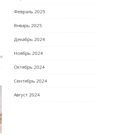
Февраль 2025
Январь 2025
Декабрь 2024
Ноябрь 2024
ев
Октябрь 2024
Сентябрь 2024
Август 2024