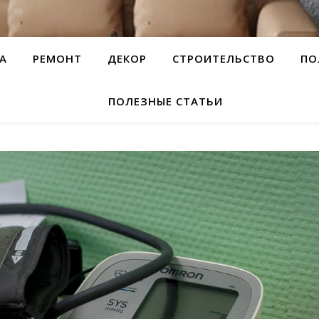
А
РЕМОНТ
ДЕКОР
СТРОИТЕЛЬСТВО
ПО
ПОЛЕЗНЫЕ СТАТЬИ