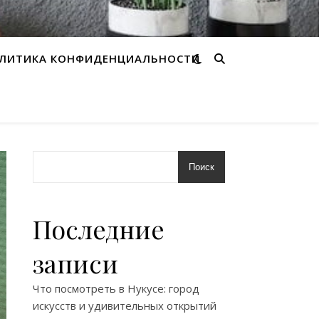
ЛИТИКА КОНФИДЕНЦИАЛЬНОСТИ
Поиск
Последние
записи
Что посмотреть в Нукусе: город
искусств и удивительных открытий