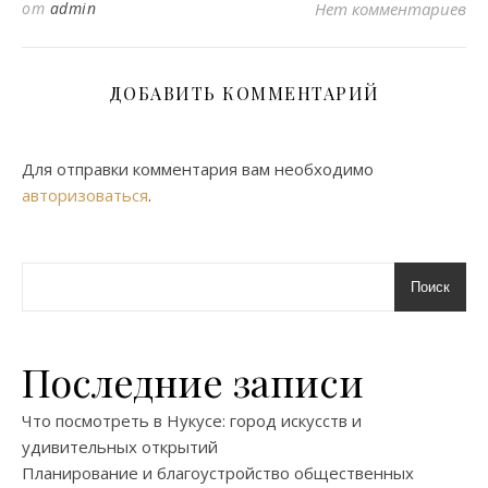
от
admin
Нет комментариев
ДОБАВИТЬ КОММЕНТАРИЙ
Для отправки комментария вам необходимо
авторизоваться
.
Поиск
Последние записи
Что посмотреть в Нукусе: город искусств и
удивительных открытий
Планирование и благоустройство общественных