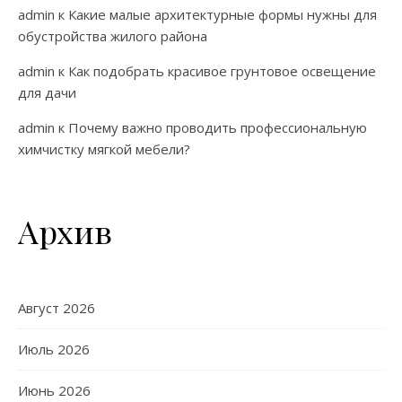
admin
к
Какие малые архитектурные формы нужны для
обустройства жилого района
admin
к
Как подобрать красивое грунтовое освещение
для дачи
admin
к
Почему важно проводить профессиональную
химчистку мягкой мебели?
Архив
Август 2026
Июль 2026
Июнь 2026