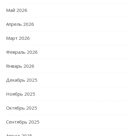
Май 2026
Апрель 2026
Март 2026
Февраль 2026
Январь 2026
Декабрь 2025
Ноябрь 2025
Октябрь 2025
Сентябрь 2025
Август 2025