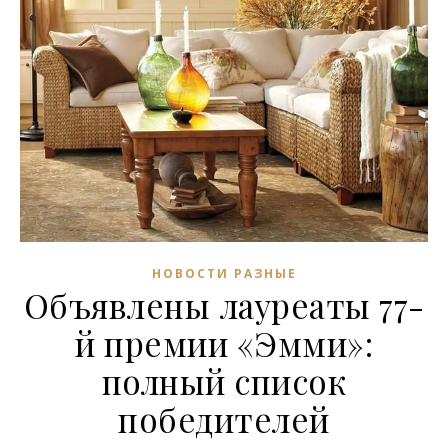
НОВОСТИ РАЗНЫЕ
Объявлены лауреаты 77-
й премии «Эмми»:
полный список
победителей