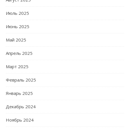
Июль 2025
Июнь 2025
Май 2025
Апрель 2025
Март 2025
Февраль 2025
Январь 2025
Декабрь 2024
Ноябрь 2024