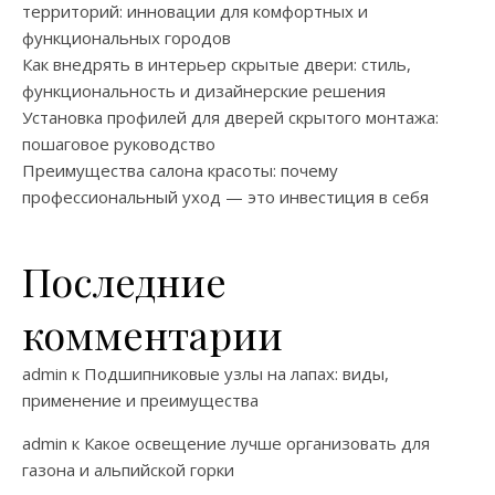
территорий: инновации для комфортных и
функциональных городов
Как внедрять в интерьер скрытые двери: стиль,
функциональность и дизайнерские решения
Установка профилей для дверей скрытого монтажа:
пошаговое руководство
Преимущества салона красоты: почему
профессиональный уход — это инвестиция в себя
Последние
комментарии
admin
к
Подшипниковые узлы на лапах: виды,
применение и преимущества
admin
к
Какое освещение лучше организовать для
газона и альпийской горки