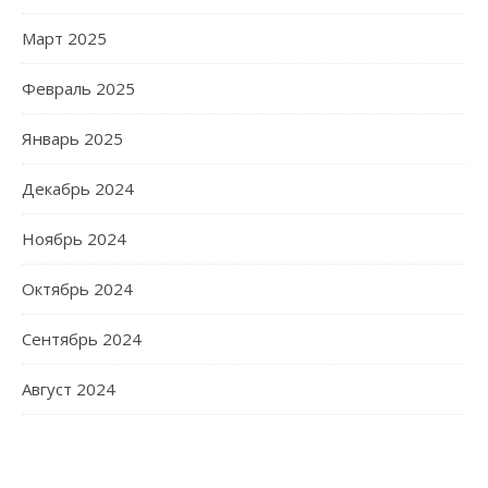
Март 2025
Февраль 2025
Январь 2025
Декабрь 2024
Ноябрь 2024
Октябрь 2024
Сентябрь 2024
Август 2024