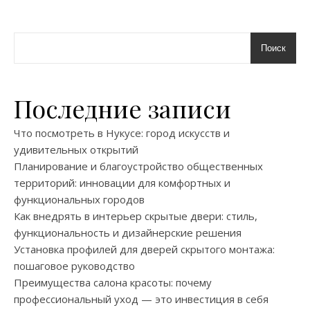
Поиск
Последние записи
Что посмотреть в Нукусе: город искусств и
удивительных открытий
Планирование и благоустройство общественных
территорий: инновации для комфортных и
функциональных городов
Как внедрять в интерьер скрытые двери: стиль,
функциональность и дизайнерские решения
Установка профилей для дверей скрытого монтажа:
пошаговое руководство
Преимущества салона красоты: почему
профессиональный уход — это инвестиция в себя