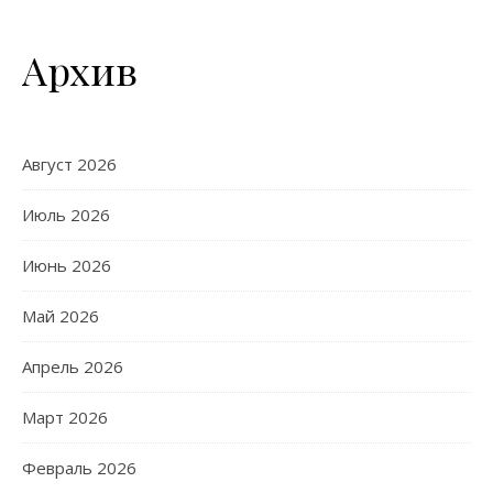
Архив
Август 2026
Июль 2026
Июнь 2026
Май 2026
Апрель 2026
Март 2026
Февраль 2026