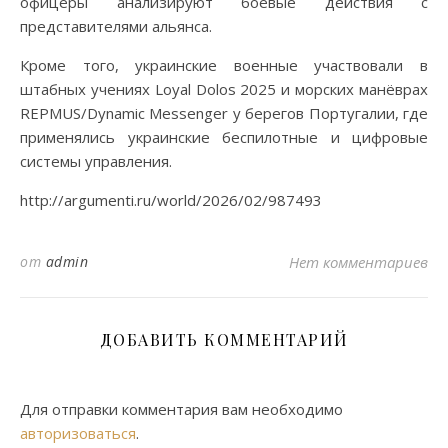
офицеры анализируют боевые действия с
представителями альянса.
Кроме того, украинские военные участвовали в
штабных учениях Loyal Dolos 2025 и морских манёврах
REPMUS/Dynamic Messenger у берегов Португалии, где
применялись украинские беспилотные и цифровые
системы управления.
http://argumenti.ru/world/2026/02/987493
от
admin
Нет комментариев
ДОБАВИТЬ КОММЕНТАРИЙ
Для отправки комментария вам необходимо
авторизоваться
.