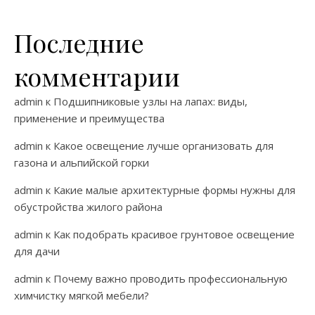
Последние
комментарии
admin
к
Подшипниковые узлы на лапах: виды,
применение и преимущества
admin
к
Какое освещение лучше организовать для
газона и альпийской горки
admin
к
Какие малые архитектурные формы нужны для
обустройства жилого района
admin
к
Как подобрать красивое грунтовое освещение
для дачи
admin
к
Почему важно проводить профессиональную
химчистку мягкой мебели?