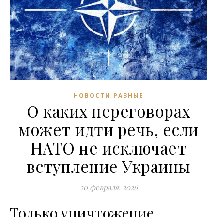
НОВОСТИ РАЗНЫЕ
О каких переговорах
может идти речь, если
НАТО не исключает
вступление Украины
20 февраля, 2026
Только уничтожение