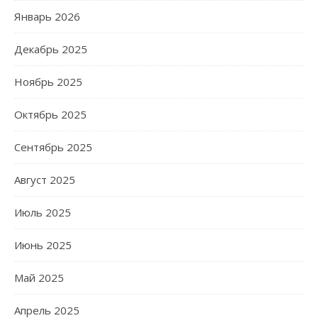
Январь 2026
Декабрь 2025
Ноябрь 2025
Октябрь 2025
Сентябрь 2025
Август 2025
Июль 2025
Июнь 2025
Май 2025
Апрель 2025