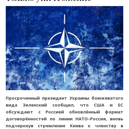
Просроченный президент Украины бомжеватого
вида Зеленский сообщил, что США и ЕС
обсуждают с Россией обновлённый формат
договорённостей по линии НАТО–Россия, вновь
подчеркнув стремление Киева к членству в