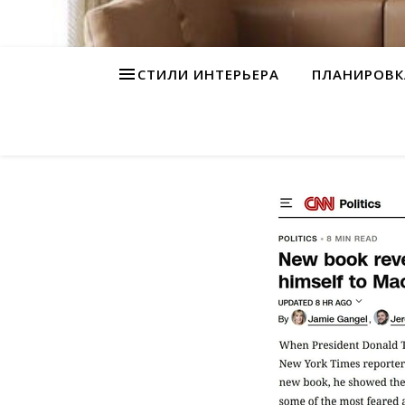
СТИЛИ ИНТЕРЬЕРА
ПЛАНИРОВК