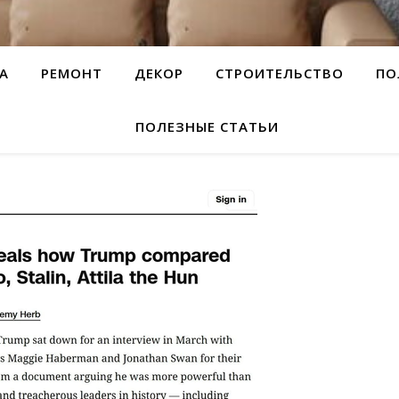
А
РЕМОНТ
ДЕКОР
СТРОИТЕЛЬСТВО
ПО
ПОЛЕЗНЫЕ СТАТЬИ