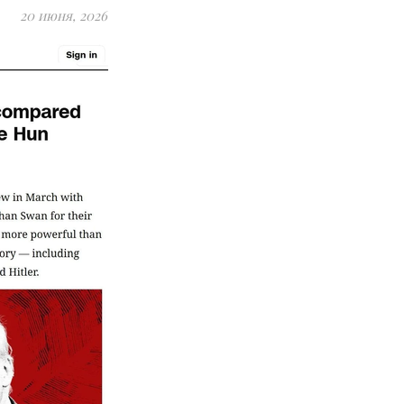
20 июня, 2026