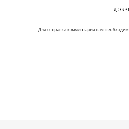
ДОБА
Для отправки комментария вам необходи