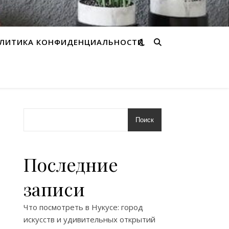
ЛИТИКА КОНФИДЕНЦИАЛЬНОСТИ
Поиск
Последние
записи
Что посмотреть в Нукусе: город
искусств и удивительных открытий