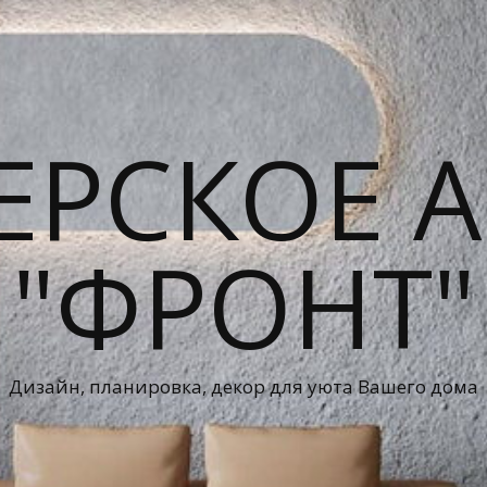
ЕРСКОЕ А
"ФРОНТ"
Дизайн, планировка, декор для уюта Вашего дома