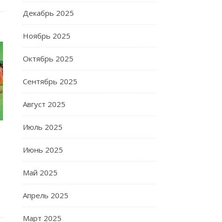
Декабрь 2025
Ноябрь 2025
Октябрь 2025
Сентябрь 2025
Август 2025
Июль 2025
Июнь 2025
Май 2025
Апрель 2025
Март 2025