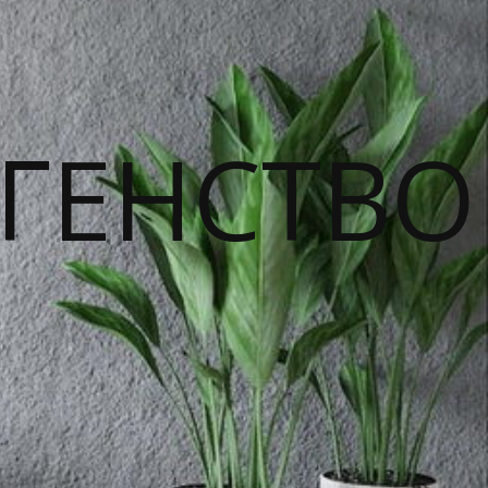
ГЕНСТВО