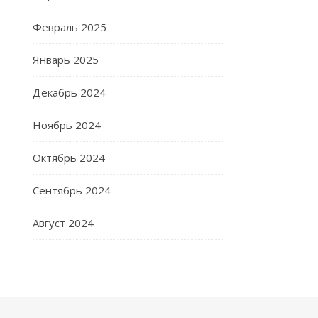
Февраль 2025
Январь 2025
Декабрь 2024
Ноябрь 2024
Октябрь 2024
Сентябрь 2024
Август 2024