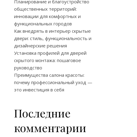
Планирование и благоустройство
общественных территорий:
инновации для комфортных и
функциональных городов
Как внедрять в интерьер скрытые
двери: стиль, функциональность и
дизайнерские решения
Установка профилей для дверей
скрытого монтажа: пошаговое
руководство
Преимущества салона красоты:
почему профессиональный уход —
это инвестиция в себя
,
Последние
комментарии