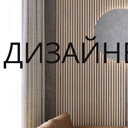
ДИЗАЙН