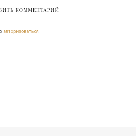
ВИТЬ КОММЕНТАРИЙ
мо
авторизоваться
.