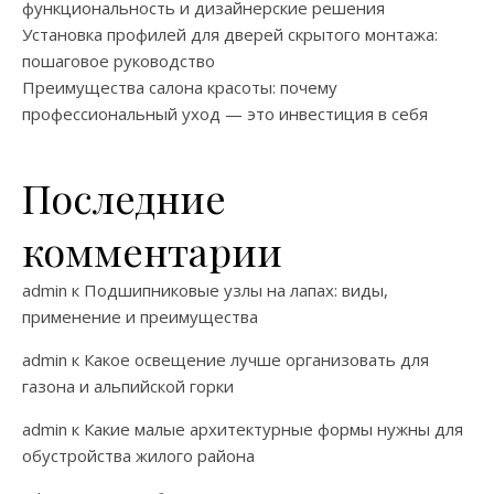
функциональность и дизайнерские решения
Установка профилей для дверей скрытого монтажа:
пошаговое руководство
Преимущества салона красоты: почему
профессиональный уход — это инвестиция в себя
Последние
комментарии
admin
к
Подшипниковые узлы на лапах: виды,
применение и преимущества
admin
к
Какое освещение лучше организовать для
газона и альпийской горки
admin
к
Какие малые архитектурные формы нужны для
обустройства жилого района