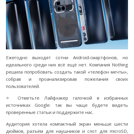
Ежегодно выходят сотни Android‑смартфонов, но
идеального среди них всё ещё нет. Компания Nothing
решила попробовать создать такой «телефон мечты»,
собрав и проанализировав пожелания своих
пользователей.
⭐ Отметьте Лайфхакер галочкой в избранных
источниках Google: так вы чаще будете видеть
проверенные статьи и поддержите нас.
Аудитория хотела компактный экран меньше шести
дюймов, разъём для наушников и слот для microSD,