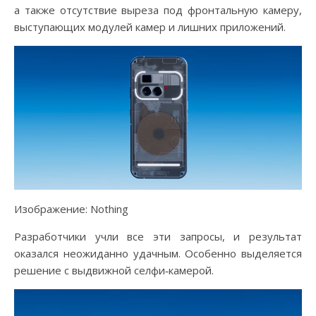
а также отсутствие выреза под фронтальную камеру,
выступающих модулей камер и лишних приложений.
Изображение: Nothing
Разработчики учли все эти запросы, и результат
оказался неожиданно удачным. Особенно выделяется
решение с выдвижной селфи‑камерой.