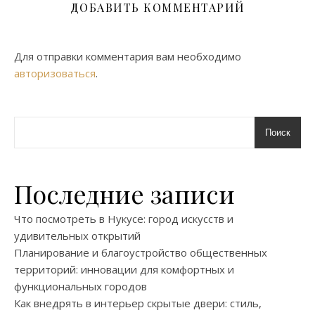
ДОБАВИТЬ КОММЕНТАРИЙ
Для отправки комментария вам необходимо
авторизоваться
.
Поиск
Последние записи
Что посмотреть в Нукусе: город искусств и
удивительных открытий
Планирование и благоустройство общественных
территорий: инновации для комфортных и
функциональных городов
Как внедрять в интерьер скрытые двери: стиль,