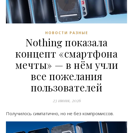
НОВОСТИ РАЗНЫЕ
Nothing показала
концепт «смартфона
мечты» — в нём учли
все пожелания
пользователей
23 июня, 2026
Получилось симпатично, но не без компромиссов.