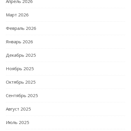
Апрель 2026
Март 2026
Февраль 2026
Январь 2026
Декабрь 2025
Ноябрь 2025
Октябрь 2025
Сентябрь 2025
Август 2025
Июль 2025