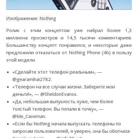
Изображение: Nothing
Ролик с этим концептом уже набрал более 1,3
миллиона просмотров и 14,5 тысячи комментариев.
Большинству концепт понравился, и некоторые даже
предложили отказаться от Nothing Phone (4b) в пользу
этой модели.
«Сделайте этот телефон реальным», —
@gearamihai2782.
«Телефон на все случаи жизни. Заберите мои
деньги!», — @SheldonEvansx.
«Да, небольшая выпуклость хуже, чем более
толстый телефон. Вы попали в точку», —
@Me_Caveman.
«Если бы Nothing начала выпускать телефоны по
запросам пользователей, я уверен, она бы обогнала