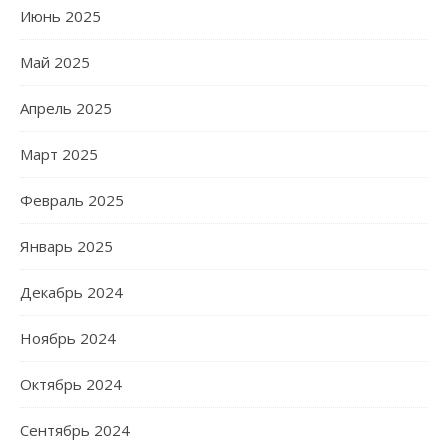
Июнь 2025
Май 2025
Апрель 2025
Март 2025
Февраль 2025
Январь 2025
Декабрь 2024
Ноябрь 2024
Октябрь 2024
Сентябрь 2024