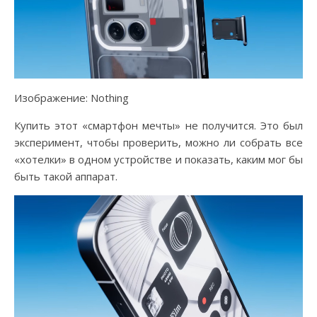
Изображение: Nothing
Купить этот «смартфон мечты» не получится. Это был
эксперимент, чтобы проверить, можно ли собрать все
«хотелки» в одном устройстве и показать, каким мог бы
быть такой аппарат.