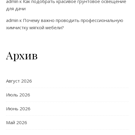
admin
к
Как подобрать красивое грунтовое освещение
для дачи
admin
к
Почему важно проводить профессиональную
химчистку мягкой мебели?
Архив
Август 2026
Июль 2026
Июнь 2026
Май 2026