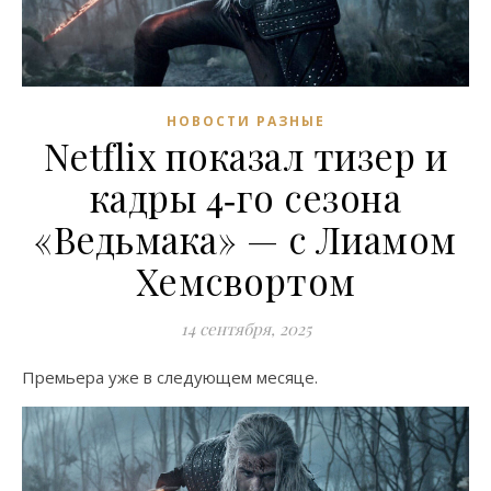
НОВОСТИ РАЗНЫЕ
Netflix показал тизер и
кадры 4‑го сезона
«Ведьмака» — с Лиамом
Хемсвортом
14 сентября, 2025
Премьера уже в следующем месяце.