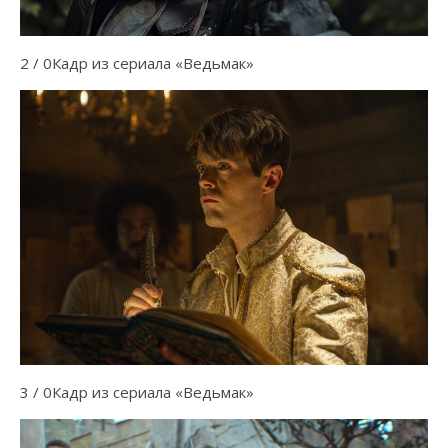
2 / 0Кадр из сериала «Ведьмак»
3 / 0Кадр из сериала «Ведьмак»