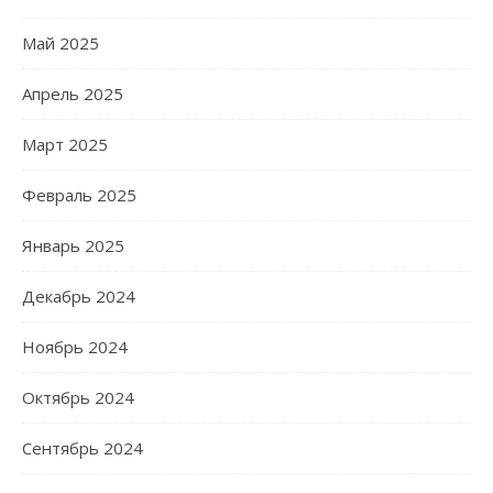
Май 2025
Апрель 2025
Март 2025
Февраль 2025
Январь 2025
Декабрь 2024
Ноябрь 2024
Октябрь 2024
Сентябрь 2024