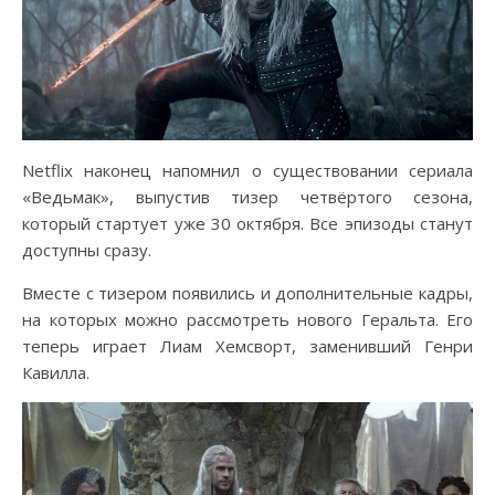
Netflix наконец напомнил о существовании сериала
«Ведьмак», выпустив тизер четвёртого сезона,
который стартует уже 30 октября. Все эпизоды станут
доступны сразу.
Вместе с тизером появились и дополнительные кадры,
на которых можно рассмотреть нового Геральта. Его
теперь играет Лиам Хемсворт, заменивший Генри
Кавилла.