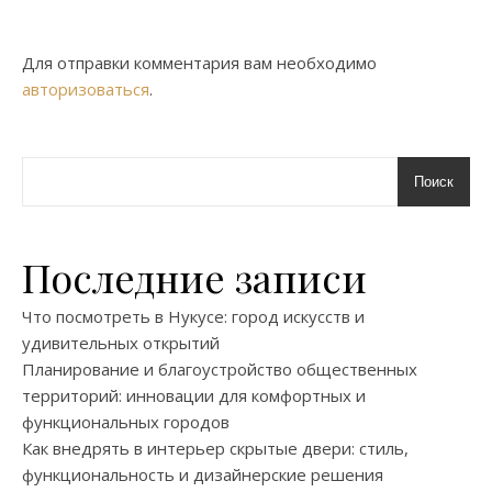
Для отправки комментария вам необходимо
авторизоваться
.
Поиск
Последние записи
Что посмотреть в Нукусе: город искусств и
удивительных открытий
Планирование и благоустройство общественных
территорий: инновации для комфортных и
функциональных городов
Как внедрять в интерьер скрытые двери: стиль,
функциональность и дизайнерские решения