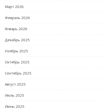
Март 2026
Февраль 2026
Январь 2026
Декабрь 2025
Ноябрь 2025
Октябрь 2025
Сентябрь 2025
Август 2025
Июль 2025
Июнь 2025