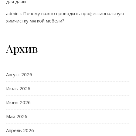
для дачи
admin
к
Почему важно проводить профессиональную
химчистку мягкой мебели?
Архив
Август 2026
Июль 2026
Июнь 2026
Май 2026
Апрель 2026