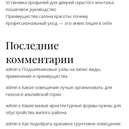
Установка профилей для дверей скрытого монтажа:
пошаговое руководство
Преимущества салона красоты: почему
профессиональный уход — это инвестиция в себя
Последние
комментарии
admin
к
Подшипниковые узлы на лапах: виды,
применение и преимущества
admin
к
Какое освещение лучше организовать для
газона и альпийской горки
admin
к
Какие малые архитектурные формы нужны для
обустройства жилого района
admin
к
Как подобрать красивое грунтовое освещение