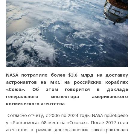
NASA потратило более $3,6 млрд на доставку
астронавтов на МКС на российских кораблях
«Союз». Об этом говорится в докладе
генерального инспектора американского
космического агентства.
Согласно отчёту, с 2006 по 2024 годы NASA приобрело
у «Роскосмоса» 68 мест на «Союзах». После 2017 года
агентство в рамках допсоглашения законтрактовало