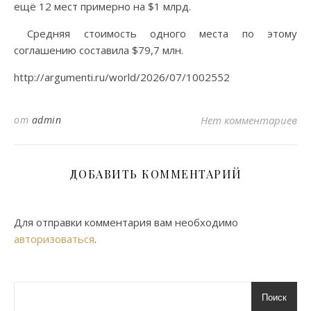
ещё 12 мест примерно на $1 млрд.
Средняя стоимость одного места по этому
соглашению составила $79,7 млн.
http://argumenti.ru/world/2026/07/1002552
от
admin
Нет комментариев
ДОБАВИТЬ КОММЕНТАРИЙ
Для отправки комментария вам необходимо
авторизоваться
.
Поиск