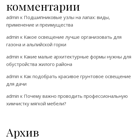
комментарии
admin
к
Подшипниковые узлы на лапах: виды,
применение и преимущества
admin
к
Какое освещение лучше организовать для
газона и альпийской горки
admin
к
Какие малые архитектурные формы нужны для
обустройства жилого района
admin
к
Как подобрать красивое грунтовое освещение
для дачи
admin
к
Почему важно проводить профессиональную
химчистку мягкой мебели?
Архив