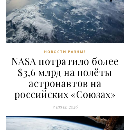
НОВОСТИ РАЗНЫЕ
NASA потратило более
$3,6 млрд на полёты
астронавтов на
российских «Союзах»
3 июля, 2026