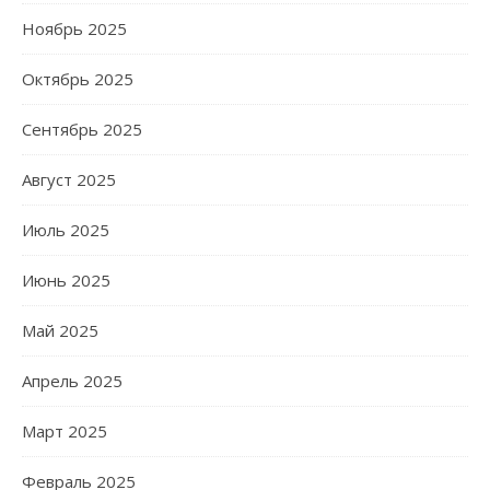
Ноябрь 2025
Октябрь 2025
Сентябрь 2025
Август 2025
Июль 2025
Июнь 2025
Май 2025
Апрель 2025
Март 2025
Февраль 2025