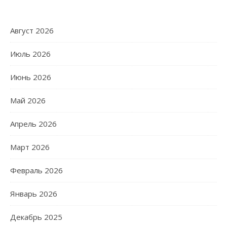
Август 2026
Июль 2026
Июнь 2026
Май 2026
Апрель 2026
Март 2026
Февраль 2026
Январь 2026
Декабрь 2025