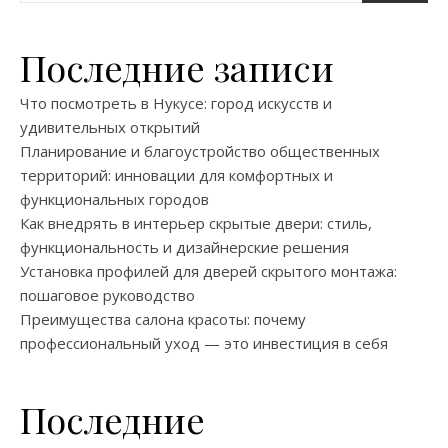
Последние записи
Что посмотреть в Нукусе: город искусств и
удивительных открытий
Планирование и благоустройство общественных
территорий: инновации для комфортных и
функциональных городов
Как внедрять в интерьер скрытые двери: стиль,
функциональность и дизайнерские решения
Установка профилей для дверей скрытого монтажа:
пошаговое руководство
Преимущества салона красоты: почему
профессиональный уход — это инвестиция в себя
Последние