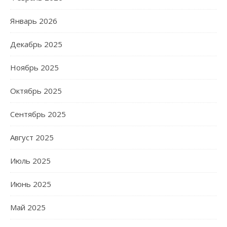
Январь 2026
Декабрь 2025
Ноябрь 2025
Октябрь 2025
Сентябрь 2025
Август 2025
Июль 2025
Июнь 2025
Май 2025