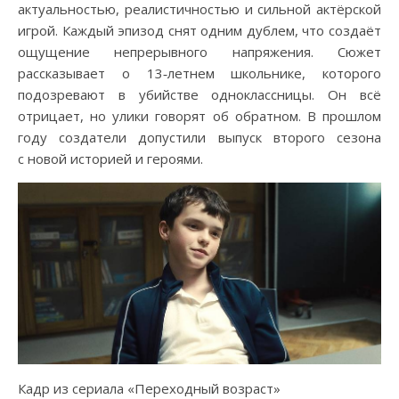
актуальностью, реалистичностью и сильной актёрской
игрой. Каждый эпизод снят одним дублем, что создаёт
ощущение непрерывного напряжения. Сюжет
рассказывает о 13‑летнем школьнике, которого
подозревают в убийстве одноклассницы. Он всё
отрицает, но улики говорят об обратном. В прошлом
году создатели допустили выпуск второго сезона
с новой историей и героями.
Кадр из сериала «Переходный возраст»