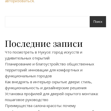
авторизоваться
.
Поиск
Последние записи
Что посмотреть в Нукусе: город искусств и
удивительных открытий
Планирование и благоустройство общественных
территорий: инновации для комфортных и
функциональных городов
Как внедрять в интерьер скрытые двери: стиль,
функциональность и дизайнерские решения
Установка профилей для дверей скрытого монтажа:
пошаговое руководство
Преимущества салона красоты: почему