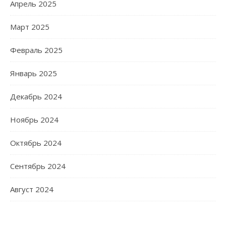
Апрель 2025
Март 2025
Февраль 2025
Январь 2025
Декабрь 2024
Ноябрь 2024
Октябрь 2024
Сентябрь 2024
Август 2024