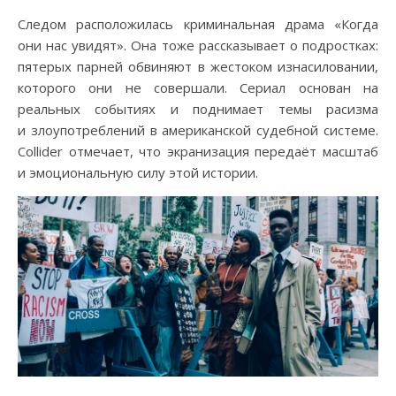
Следом расположилась криминальная драма «Когда
они нас увидят». Она тоже рассказывает о подростках:
пятерых парней обвиняют в жестоком изнасиловании,
которого они не совершали. Сериал основан на
реальных событиях и поднимает темы расизма
и злоупотреблений в американской судебной системе.
Collider отмечает, что экранизация передаёт масштаб
и эмоциональную силу этой истории.