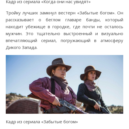
Кадр из сериала «Когда они нас увидят»
Тройку лучших замкнул вестерн «Забытые богом». Он
рассказывает о беглом главаре банды, который
находит убежище в городке, где почти не осталось
мужчин. Это тщательно выстроенный и визуально
впечатляющий сериал, погружающий в атмосферу
Дикого Запада.
Кадр из сериала «Забытые богом»