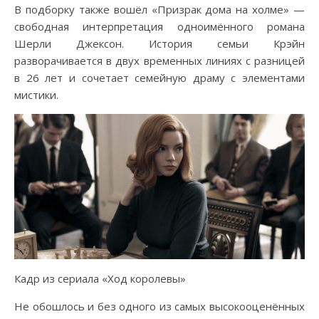
В подборку также вошёл «Призрак дома на холме» —
свободная интерпретация одноимённого романа
Шерли Джексон. История семьи Крэйн
разворачивается в двух временных линиях с разницей
в 26 лет и сочетает семейную драму с элементами
мистики.
Кадр из сериала «Ход королевы»
Не обошлось и без одного из самых высокооценённых