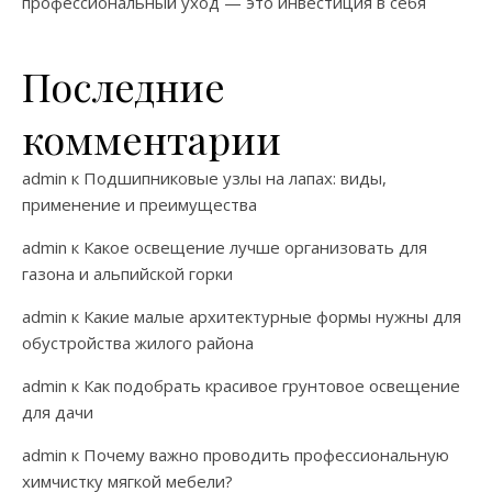
профессиональный уход — это инвестиция в себя
Последние
комментарии
admin
к
Подшипниковые узлы на лапах: виды,
применение и преимущества
admin
к
Какое освещение лучше организовать для
газона и альпийской горки
admin
к
Какие малые архитектурные формы нужны для
обустройства жилого района
admin
к
Как подобрать красивое грунтовое освещение
для дачи
admin
к
Почему важно проводить профессиональную
химчистку мягкой мебели?