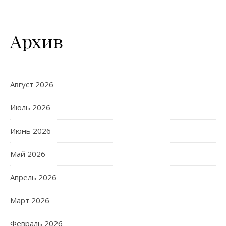
Архив
Август 2026
Июль 2026
Июнь 2026
Май 2026
Апрель 2026
Март 2026
Февраль 2026