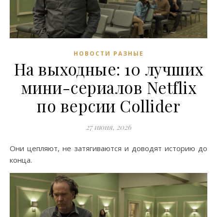
НОВОСТИ РАЗНЫЕ
На выходные: 10 лучших
мини-сериалов Netflix
по версии Collider
27 июня, 2026
Они цепляют, не затягиваются и доводят историю до
конца.