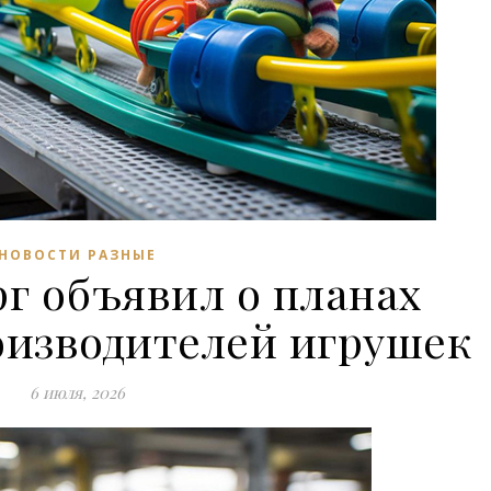
НОВОСТИ РАЗНЫЕ
г объявил о планах
оизводителей игрушек
6 июля, 2026