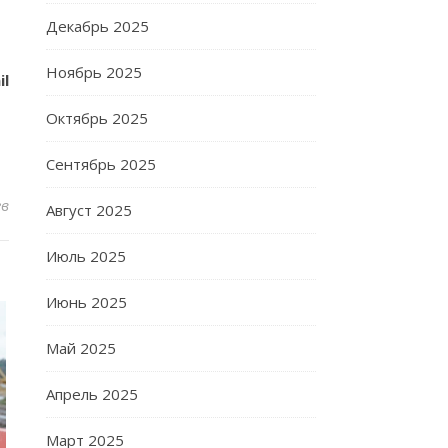
Декабрь 2025
Ноябрь 2025
il
Октябрь 2025
Сентябрь 2025
ев
Август 2025
Июль 2025
Июнь 2025
Май 2025
Апрель 2025
Март 2025