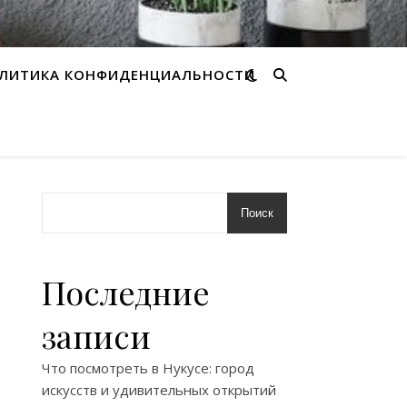
ЛИТИКА КОНФИДЕНЦИАЛЬНОСТИ
Поиск
Последние
записи
Что посмотреть в Нукусе: город
искусств и удивительных открытий