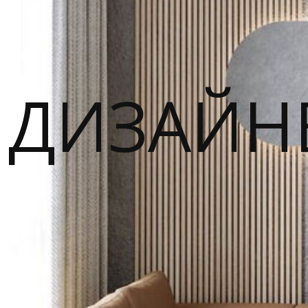
ДИЗАЙН