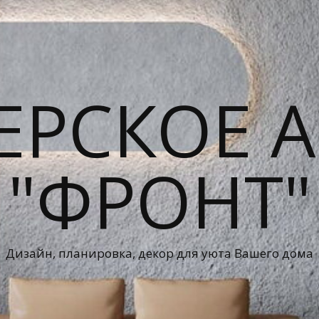
ЕРСКОЕ А
"ФРОНТ"
Дизайн, планировка, декор для уюта Вашего дома