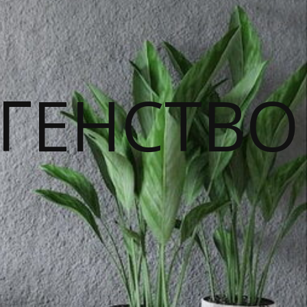
ГЕНСТВО