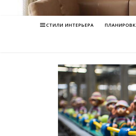
СТИЛИ ИНТЕРЬЕРА
ПЛАНИРОВК