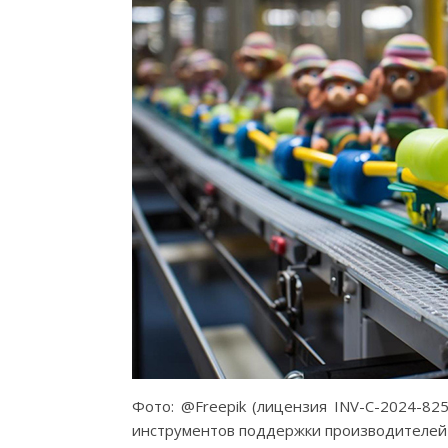
Фото: @Freepik (лицензия INV-C-2024-8
инструментов поддержки производителей 