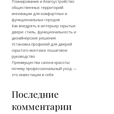
Планирование и благоустройство
общественных территорий:
инновации для комфортных и
функциональных городов
Как внедрять в интерьер скрытые
двери: стиль, функциональность и
дизайнерские решения
Установка профилей для дверей
скрытого монтажа: пошаговое
руководство
Преимущества салона красоты:
почему профессиональный уход —
это инвестиция в себя
Последние
комментарии