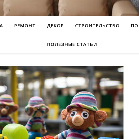
А
РЕМОНТ
ДЕКОР
СТРОИТЕЛЬСТВО
ПО
ПОЛЕЗНЫЕ СТАТЬИ