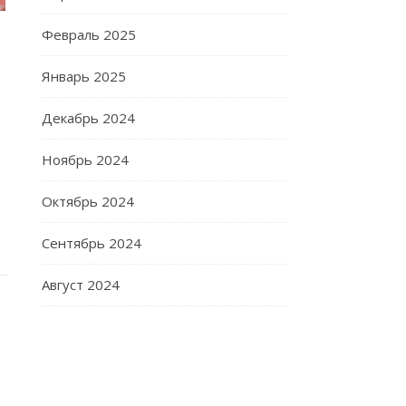
Февраль 2025
Январь 2025
Декабрь 2024
Ноябрь 2024
Октябрь 2024
Сентябрь 2024
Август 2024