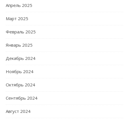
Апрель 2025
Март 2025
Февраль 2025
Январь 2025
Декабрь 2024
Ноябрь 2024
Октябрь 2024
Сентябрь 2024
Август 2024