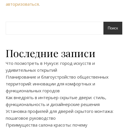
авторизоваться
.
Поиск
Последние записи
Что посмотреть в Нукусе: город искусств и
удивительных открытий
Планирование и благоустройство общественных
территорий: инновации для комфортных и
функциональных городов
Как внедрять в интерьер скрытые двери: стиль,
функциональность и дизайнерские решения
Установка профилей для дверей скрытого монтажа:
пошаговое руководство
Преимущества салона красоты: почему