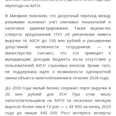
переходе на АУСН.
В Минфине пояснили, что досрочный переход между
режимами осложнит учёт ключевых показателей и
налоговое администрирование. Также ведомство
отвергло предложения ТПП об увеличении лимита
выручки по АУСН до 100 млн рублей и расширении
допустимой численности сотрудников — в
министерстве считают, что это приведёт к
выпадающим доходам бюджета из‑за отсутствия у
пользователей АУСН страховых взносов. Кроме того,
не поддержана идея о возможности однократной
смены объекта налогообложения в течение 2026 года.
До 2030 года малый бизнес сохранит порог выручки в
20 млн рублей для УСН При этом число
налогоплательщиков на АУСН за несколько месяцев
выросло более чем в 10 раз — с 43 000 на конец 2025
года до свыше 440 000. Рост интереса эксперты