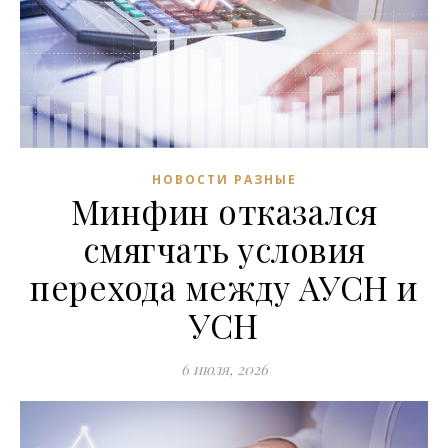
НОВОСТИ РАЗНЫЕ
Минфин отказался
смягчать условия
перехода между АУСН и
УСН
6 июля, 2026