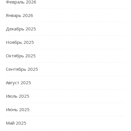
Февраль 2026
Январь 2026
Декабрь 2025
Ноябрь 2025
Октябрь 2025
Сентябрь 2025
Август 2025
Июль 2025
Июнь 2025
Май 2025