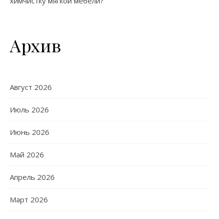
химчистку мягкой мебели?
Архив
Август 2026
Июль 2026
Июнь 2026
Май 2026
Апрель 2026
Март 2026