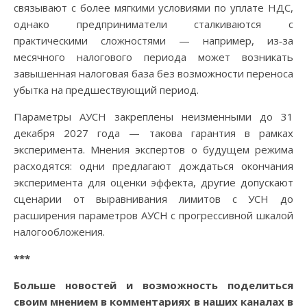
связывают с более мягкими условиями по уплате НДС,
однако предприниматели сталкиваются с
практическими сложностями — например, из‑за
месячного налогового периода может возникать
завышенная налоговая база без возможности переноса
убытка на предшествующий период.
Параметры АУСН закреплены неизменными до 31
декабря 2027 года — такова гарантия в рамках
эксперимента. Мнения экспертов о будущем режима
расходятся: одни предлагают дождаться окончания
эксперимента для оценки эффекта, другие допускают
сценарии от выравнивания лимитов с УСН до
расширения параметров АУСН с прогрессивной шкалой
налогообложения.
***
Больше новостей и возможность поделиться
своим мнением в комментариях в наших каналах в