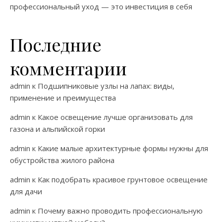
профессиональный уход — это инвестиция в себя
Последние
комментарии
admin
к
Подшипниковые узлы на лапах: виды,
применение и преимущества
admin
к
Какое освещение лучше организовать для
газона и альпийской горки
admin
к
Какие малые архитектурные формы нужны для
обустройства жилого района
admin
к
Как подобрать красивое грунтовое освещение
для дачи
admin
к
Почему важно проводить профессиональную