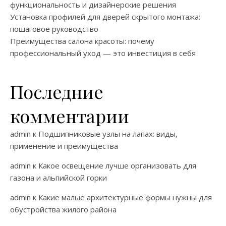
функциональность и дизайнерские решения
Установка профилей для дверей скрытого монтажа:
пошаговое руководство
Преимущества салона красоты: почему
профессиональный уход — это инвестиция в себя
Последние
комментарии
admin
к
Подшипниковые узлы на лапах: виды,
применение и преимущества
admin
к
Какое освещение лучше организовать для
газона и альпийской горки
admin
к
Какие малые архитектурные формы нужны для
обустройства жилого района