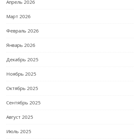
Апрель 2026
Март 2026
Февраль 2026
Январь 2026
Декабрь 2025
Ноябрь 2025
Октябрь 2025
Сентябрь 2025
Август 2025
Июль 2025