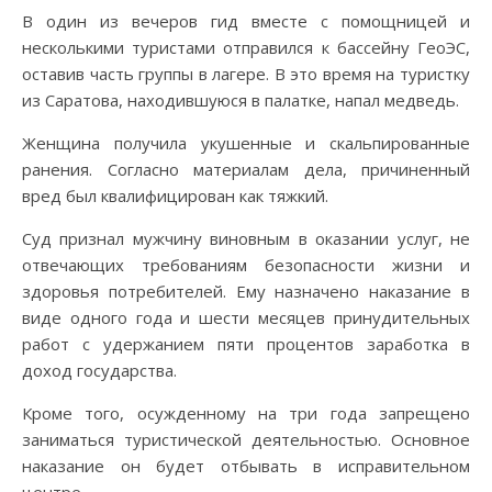
В один из вечеров гид вместе с помощницей и
несколькими туристами отправился к бассейну ГеоЭС,
оставив часть группы в лагере. В это время на туристку
из Саратова, находившуюся в палатке, напал медведь.
Женщина получила укушенные и скальпированные
ранения. Согласно материалам дела, причиненный
вред был квалифицирован как тяжкий.
Суд признал мужчину виновным в оказании услуг, не
отвечающих требованиям безопасности жизни и
здоровья потребителей. Ему назначено наказание в
виде одного года и шести месяцев принудительных
работ с удержанием пяти процентов заработка в
доход государства.
Кроме того, осужденному на три года запрещено
заниматься туристической деятельностью. Основное
наказание он будет отбывать в исправительном
центре.