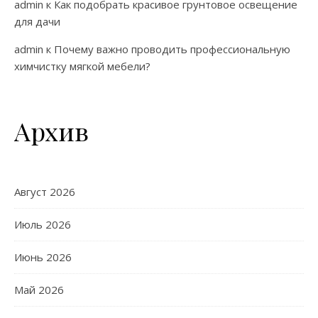
admin
к
Как подобрать красивое грунтовое освещение
для дачи
admin
к
Почему важно проводить профессиональную
химчистку мягкой мебели?
Архив
Август 2026
Июль 2026
Июнь 2026
Май 2026