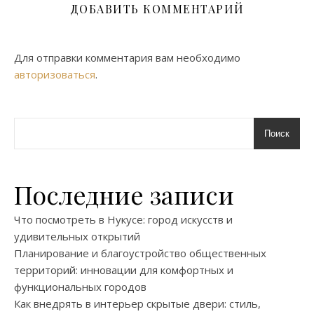
ДОБАВИТЬ КОММЕНТАРИЙ
Для отправки комментария вам необходимо
авторизоваться
.
Поиск
Последние записи
Что посмотреть в Нукусе: город искусств и
удивительных открытий
Планирование и благоустройство общественных
территорий: инновации для комфортных и
функциональных городов
Как внедрять в интерьер скрытые двери: стиль,