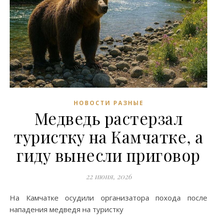
НОВОСТИ РАЗНЫЕ
Медведь растерзал
туристку на Камчатке, а
гиду вынесли приговор
22 июня, 2026
На Камчатке осудили организатора похода после
нападения медведя на туристку