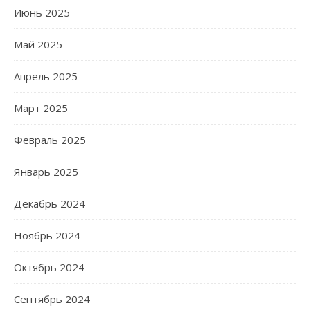
Июнь 2025
Май 2025
Апрель 2025
Март 2025
Февраль 2025
Январь 2025
Декабрь 2024
Ноябрь 2024
Октябрь 2024
Сентябрь 2024