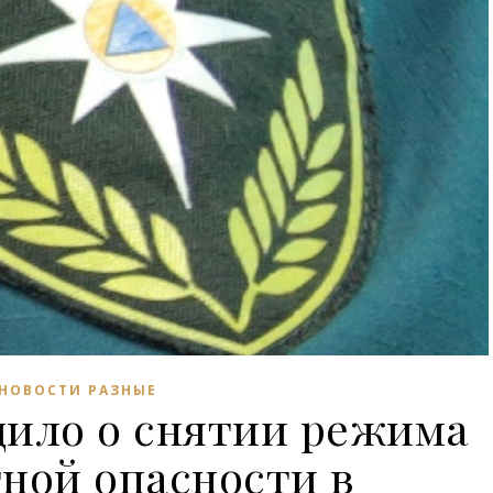
НОВОСТИ РАЗНЫЕ
ило о снятии режима
ной опасности в