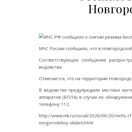
Новгор
МЧС России сообщило, что в Новгородской
Соответствующее сообщение распростр
ведомства.
Отмечается, что на территории Новгородс
В ведомстве предупредили местных жите
аппаратов (БПЛА) в случае их обнаружен
телефону 112.
http://www.mk.ru/social/2026/06/20/mchs-rf-
novgorodskoy-oblasti.html