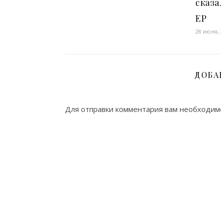
сказа
ЕР
28 июня,
ДОБА
Для отправки комментария вам необходи