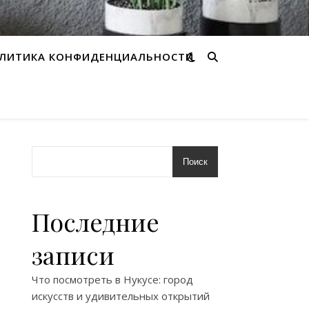
ЛИТИКА КОНФИДЕНЦИАЛЬНОСТИ
Поиск
Последние
записи
Что посмотреть в Нукусе: город
искусств и удивительных открытий