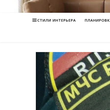
СТИЛИ ИНТЕРЬЕРА
ПЛАНИРОВК