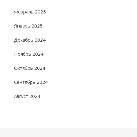
Февраль 2025
Январь 2025
Декабрь 2024
Ноябрь 2024
Октябрь 2024
Сентябрь 2024
Август 2024