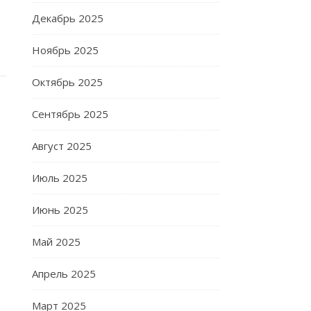
Декабрь 2025
Ноябрь 2025
Октябрь 2025
Сентябрь 2025
Август 2025
Июль 2025
Июнь 2025
Май 2025
Апрель 2025
Март 2025