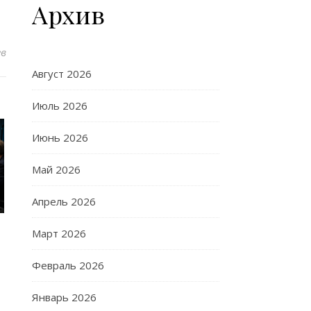
Архив
ев
Август 2026
Июль 2026
Июнь 2026
Май 2026
Апрель 2026
Март 2026
Февраль 2026
Январь 2026