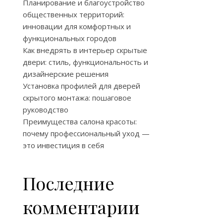
Планирование и благоустройство
общественных территорий:
инновации для комфортных и
функциональных городов
Как внедрять в интерьер скрытые
двери: стиль, функциональность и
дизайнерские решения
Установка профилей для дверей
скрытого монтажа: пошаговое
руководство
Преимущества салона красоты:
почему профессиональный уход —
это инвестиция в себя
Последние
комментарии