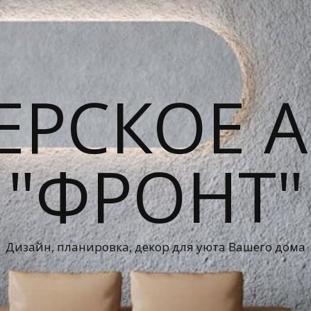
ЕРСКОЕ А
"ФРОНТ"
Дизайн, планировка, декор для уюта Вашего дома