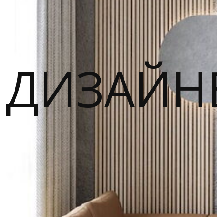
ДИЗАЙН