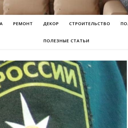
А
РЕМОНТ
ДЕКОР
СТРОИТЕЛЬСТВО
ПО
ПОЛЕЗНЫЕ СТАТЬИ