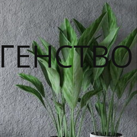
ГЕНСТВО