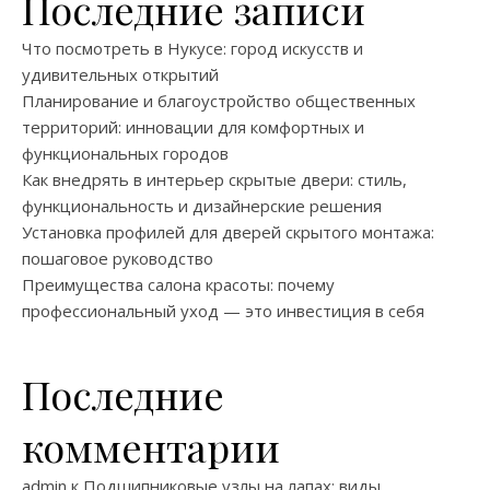
Последние записи
Что посмотреть в Нукусе: город искусств и
удивительных открытий
Планирование и благоустройство общественных
территорий: инновации для комфортных и
функциональных городов
Как внедрять в интерьер скрытые двери: стиль,
функциональность и дизайнерские решения
Установка профилей для дверей скрытого монтажа:
пошаговое руководство
Преимущества салона красоты: почему
профессиональный уход — это инвестиция в себя
Последние
комментарии
admin
к
Подшипниковые узлы на лапах: виды,