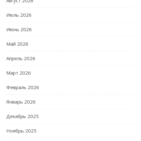
Август 2026
Июль 2026
Июнь 2026
Май 2026
Апрель 2026
Март 2026
Февраль 2026
Январь 2026
Декабрь 2025
Ноябрь 2025