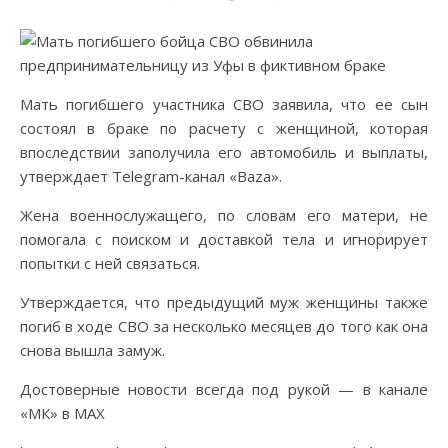
Мать погибшего участника СВО заявила, что ее сын
состоял в браке по расчету с женщиной, которая
впоследствии заполучила его автомобиль и выплаты,
утверждает Telegram-канал «Baza».
Жена военнослужащего, по словам его матери, не
помогала с поиском и доставкой тела и игнорирует
попытки с ней связаться.
Утверждается, что предыдущий муж женщины также
погиб в ходе СВО за несколько месяцев до того как она
снова вышла замуж.
Достоверные новости всегда под рукой — в канале
«МК» в MAX