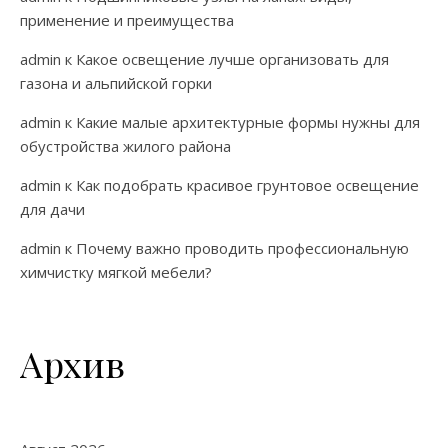
применение и преимущества
admin
к
Какое освещение лучше организовать для
газона и альпийской горки
admin
к
Какие малые архитектурные формы нужны для
обустройства жилого района
admin
к
Как подобрать красивое грунтовое освещение
для дачи
admin
к
Почему важно проводить профессиональную
химчистку мягкой мебели?
Архив