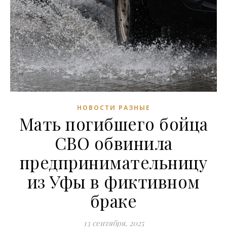
НОВОСТИ РАЗНЫЕ
Мать погибшего бойца
СВО обвинила
предпринимательницу
из Уфы в фиктивном
браке
13 сентября, 2025