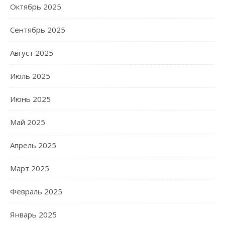
Октябрь 2025
Сентябрь 2025
Август 2025
Июль 2025
Июнь 2025
Май 2025
Апрель 2025
Март 2025
Февраль 2025
Январь 2025