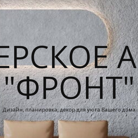
ЕРСКОЕ А
"ФРОНТ"
Дизайн, планировка, декор для уюта Вашего дома