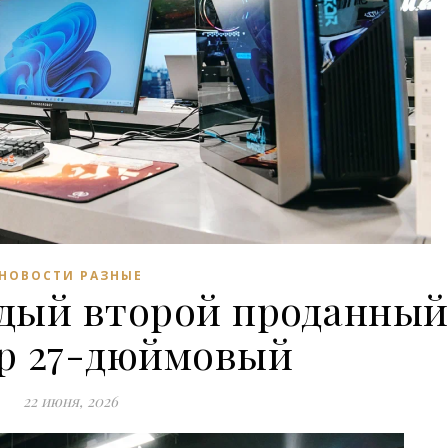
НОВОСТИ РАЗНЫЕ
ждый второй проданны
р 27-дюймовый
22 июня, 2026