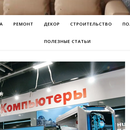
А
РЕМОНТ
ДЕКОР
СТРОИТЕЛЬСТВО
ПО
ПОЛЕЗНЫЕ СТАТЬИ