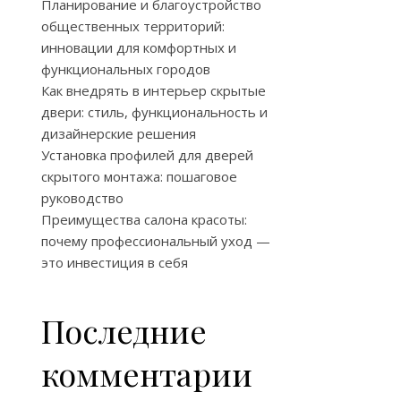
Планирование и благоустройство
общественных территорий:
инновации для комфортных и
функциональных городов
Как внедрять в интерьер скрытые
двери: стиль, функциональность и
дизайнерские решения
Установка профилей для дверей
скрытого монтажа: пошаговое
руководство
Преимущества салона красоты:
почему профессиональный уход —
й
это инвестиция в себя
Последние
комментарии