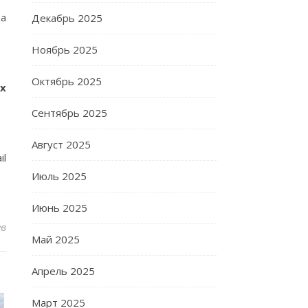
да
Декабрь 2025
.
Ноябрь 2025
Октябрь 2025
х
Сентябрь 2025
Август 2025
il
Июль 2025
Июнь 2025
ев
Май 2025
Апрель 2025
Март 2025