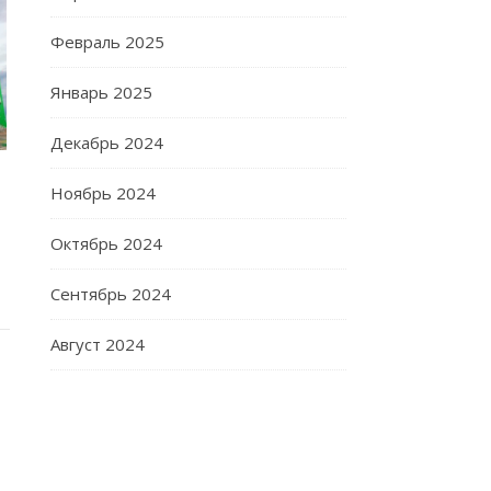
Февраль 2025
Январь 2025
Декабрь 2024
Ноябрь 2024
Октябрь 2024
Сентябрь 2024
Август 2024