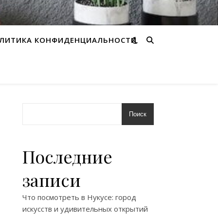
ЛИТИКА КОНФИДЕНЦИАЛЬНОСТИ
Поиск
Последние
записи
Что посмотреть в Нукусе: город
искусств и удивительных открытий