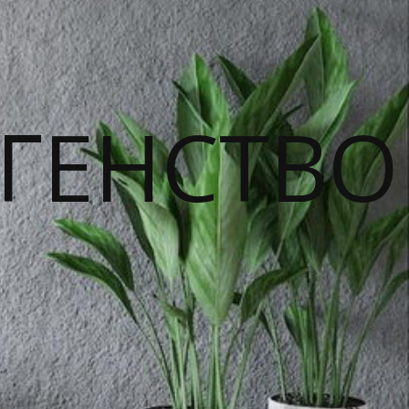
ГЕНСТВО