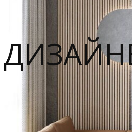
ДИЗАЙН