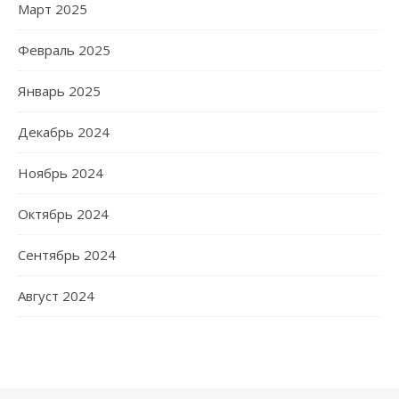
Март 2025
Февраль 2025
Январь 2025
Декабрь 2024
Ноябрь 2024
Октябрь 2024
Сентябрь 2024
Август 2024