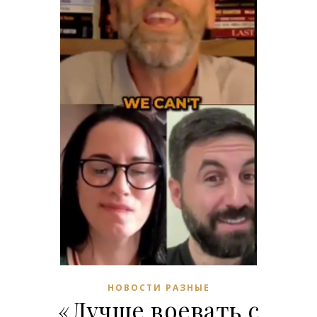
НОВОСТИ РАЗНЫЕ
«Лучше воевать с