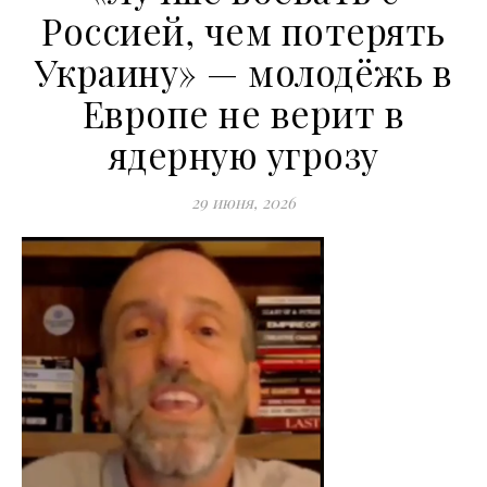
Россией, чем потерять
Украину» — молодёжь в
Европе не верит в
ядерную угрозу
29 июня, 2026