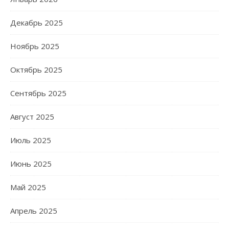
Декабрь 2025
Ноябрь 2025
Октябрь 2025
Сентябрь 2025
Август 2025
Июль 2025
Июнь 2025
Май 2025
Апрель 2025