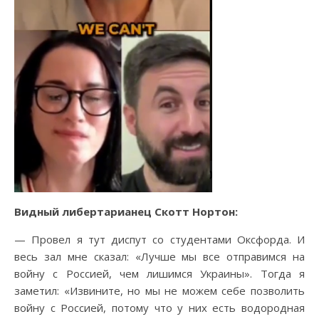
Видный либертарианец Скотт Нортон:
— Провел я тут диспут со студентами Оксфорда. И
весь зал мне сказал: «Лучше мы все отправимся на
войну с Россией, чем лишимся Украины». Тогда я
заметил: «Извините, но мы не можем себе позволить
войну с Россией, потому что у них есть водородная