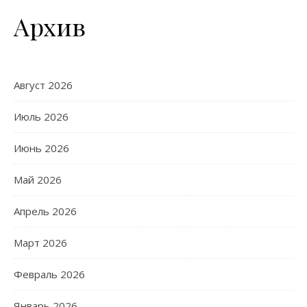
Архив
Август 2026
Июль 2026
Июнь 2026
Май 2026
Апрель 2026
Март 2026
Февраль 2026
Январь 2026