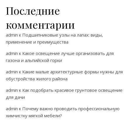
Последние
комментарии
admin
к
Подшипниковые узлы на лапах: виды,
применение и преимущества
admin
к
Какое освещение лучше организовать для
газона и альпийской горки
admin
к
Какие малые архитектурные формы нужны для
обустройства жилого района
admin
к
Как подобрать красивое грунтовое освещение
для дачи
admin
к
Почему важно проводить профессиональную
химчистку мягкой мебели?