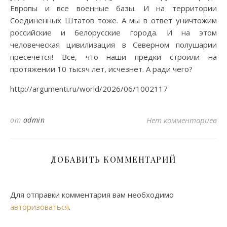
Европы и все военные базы. И на территории
Соединенных Штатов тоже. А мы в ответ уничтожим
российские и белорусские города. И на этом
человеческая цивилизация в Северном полушарии
пресечется! Все, что наши предки строили на
протяжении 10 тысяч лет, исчезнет. А ради чего?
http://argumenti.ru/world/2026/06/1002117
от
admin
Нет комментариев
ДОБАВИТЬ КОММЕНТАРИЙ
Для отправки комментария вам необходимо
авторизоваться
.