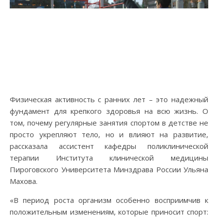
Физическая активность с ранних лет – это надежный
фундамент для крепкого здоровья на всю жизнь. О
том, почему регулярные занятия спортом в детстве не
просто укрепляют тело, но и влияют на развитие,
рассказала ассистент кафедры поликлинической
терапии Института клинической медицины
Пироговского Университета Минздрава России Ульяна
Махова.
«В период роста организм особенно восприимчив к
положительным изменениям, которые приносит спорт: