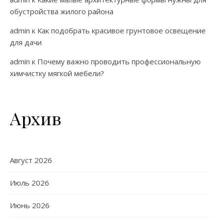
обустройства жилого района
admin
к
Как подобрать красивое грунтовое освещение
для дачи
admin
к
Почему важно проводить профессиональную
химчистку мягкой мебели?
Архив
Август 2026
Июль 2026
Июнь 2026