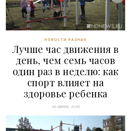
НОВОСТИ РАЗНЫЕ
Лучше час движения в
день, чем семь часов
один раз в неделю: как
спорт влияет на
здоровье ребенка
19 июня, 2026