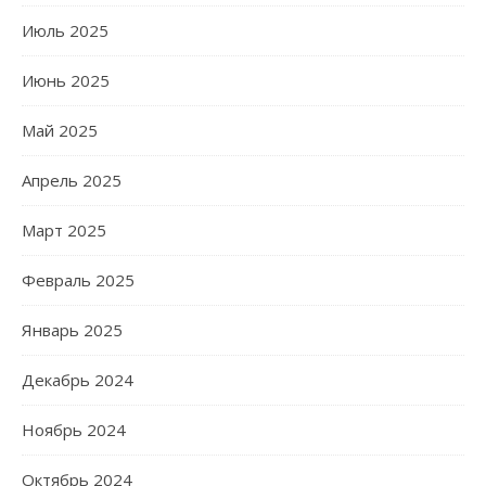
Июль 2025
Июнь 2025
Май 2025
Апрель 2025
Март 2025
Февраль 2025
Январь 2025
Декабрь 2024
Ноябрь 2024
Октябрь 2024