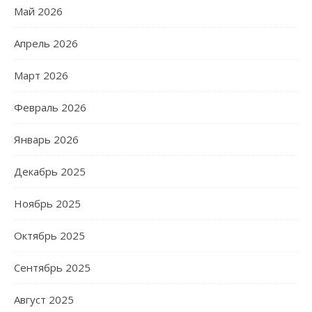
Май 2026
Апрель 2026
Март 2026
Февраль 2026
Январь 2026
Декабрь 2025
Ноябрь 2025
Октябрь 2025
Сентябрь 2025
Август 2025