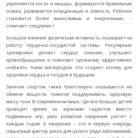
укрепляются кости и мышцы, формируется правильная
осанка, развивается координация и ловкость. Ребенок
становится более выносливым и энергичным», –
отмечает специалист.
Большое влияние физическая активность оказывает на
работу сердечно‑сосудистой системы. Регулярные
тренировки делают сердце сильнее, улучшают
кровообращение и помогают организму эффективнее
снабжать ткани кислородом. Это создает основу для
здоровья сердца и сосудов в будущем.
Занятия спортом также благотворно сказываются на
обмене веществ, помогая поддерживать здоровую
массу тела. В современном мире, где все больше детей
проводят время за экранами гаджетов вместо
подвижных игр, риск развития ожирения растет с
каждым годом. А ожирение – это в первую очередь
серьезный фактор риска для целого ряда заболеваний,