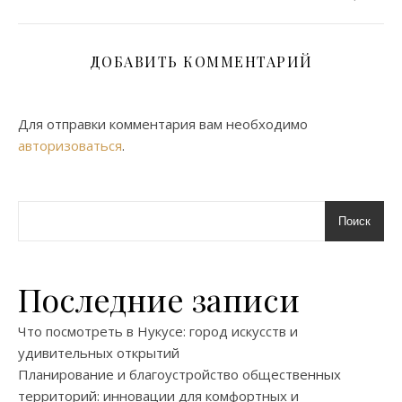
ДОБАВИТЬ КОММЕНТАРИЙ
Для отправки комментария вам необходимо
авторизоваться
.
Поиск
Последние записи
Что посмотреть в Нукусе: город искусств и
удивительных открытий
Планирование и благоустройство общественных
территорий: инновации для комфортных и