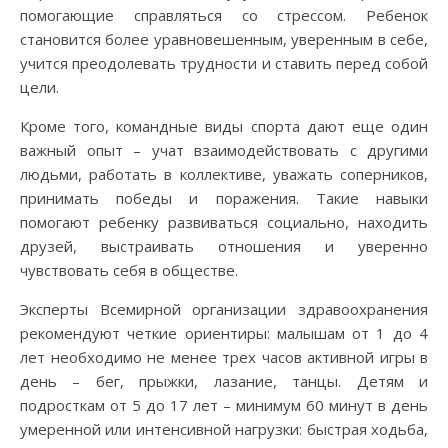
помогающие справляться со стрессом. Ребенок
становится более уравновешенным, уверенным в себе,
учится преодолевать трудности и ставить перед собой
цели.
Кроме того, командные виды спорта дают еще один
важный опыт – учат взаимодействовать с другими
людьми, работать в коллективе, уважать соперников,
принимать победы и поражения. Такие навыки
помогают ребенку развиваться социально, находить
друзей, выстраивать отношения и уверенно
чувствовать себя в обществе.
Эксперты Всемирной организации здравоохранения
рекомендуют четкие ориентиры: малышам от 1 до 4
лет необходимо не менее трех часов активной игры в
день – бег, прыжки, лазание, танцы. Детям и
подросткам от 5 до 17 лет – минимум 60 минут в день
умеренной или интенсивной нагрузки: быстрая ходьба,