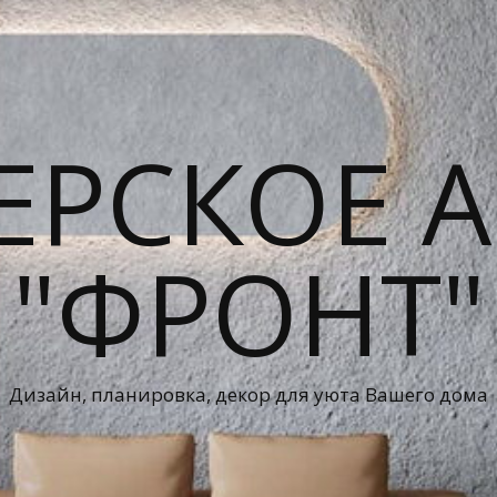
ЕРСКОЕ А
"ФРОНТ"
Дизайн, планировка, декор для уюта Вашего дома