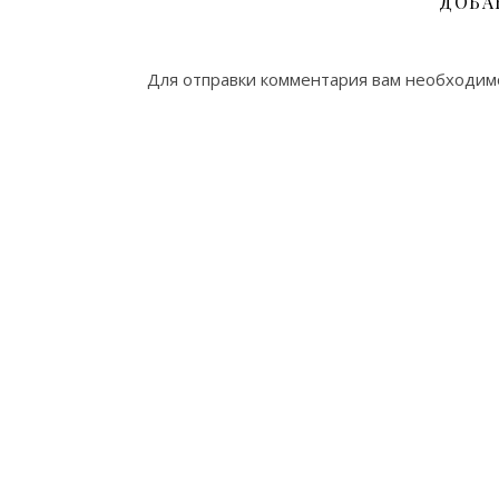
ДОБА
Для отправки комментария вам необходи