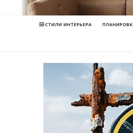
СТИЛИ ИНТЕРЬЕРА
ПЛАНИРОВК