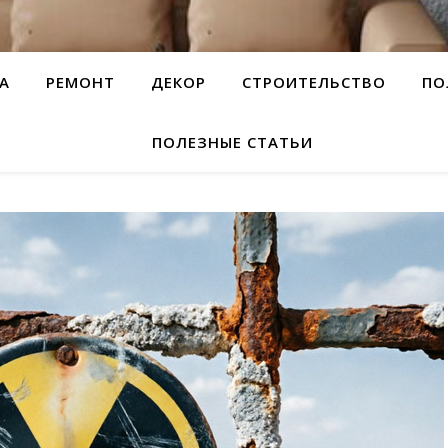
А
РЕМОНТ
ДЕКОР
СТРОИТЕЛЬСТВО
ПО
ПОЛЕЗНЫЕ СТАТЬИ