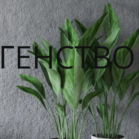
ГЕНСТВО