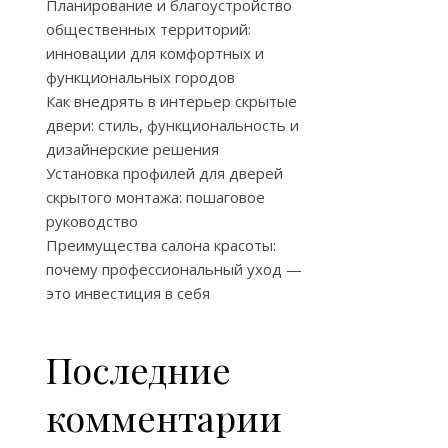
Планирование и благоустройство
общественных территорий:
инновации для комфортных и
функциональных городов
Как внедрять в интерьер скрытые
двери: стиль, функциональность и
дизайнерские решения
Установка профилей для дверей
скрытого монтажа: пошаговое
руководство
Преимущества салона красоты:
почему профессиональный уход —
это инвестиция в себя
Последние
комментарии