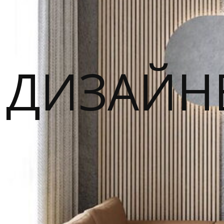
ДИЗАЙН