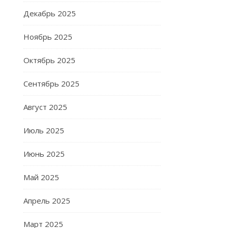
Декабрь 2025
Ноябрь 2025
Октябрь 2025
Сентябрь 2025
Август 2025
Июль 2025
Июнь 2025
Май 2025
Апрель 2025
Март 2025