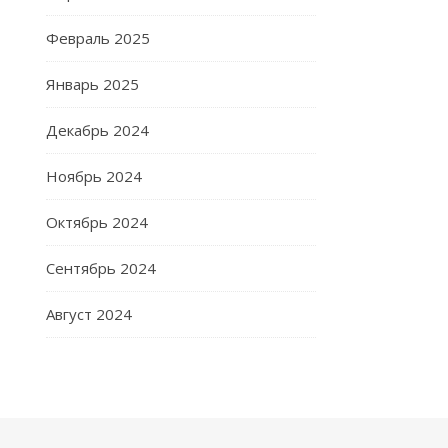
Февраль 2025
Январь 2025
Декабрь 2024
Ноябрь 2024
Октябрь 2024
Сентябрь 2024
Август 2024