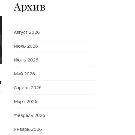
Архив
Август 2026
Июль 2026
Июнь 2026
Май 2026
м
Апрель 2026
s
Март 2026
Февраль 2026
Январь 2026