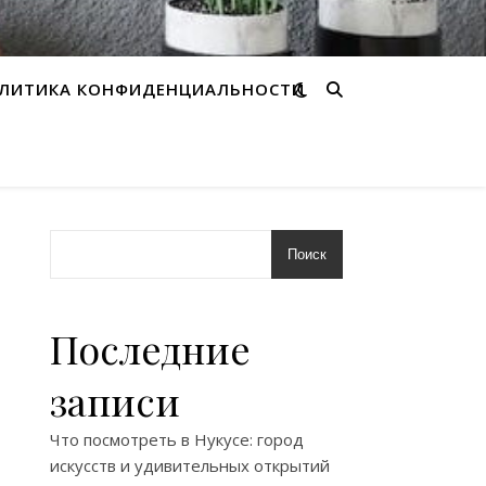
ЛИТИКА КОНФИДЕНЦИАЛЬНОСТИ
Поиск
Последние
записи
Что посмотреть в Нукусе: город
искусств и удивительных открытий