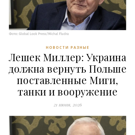
НОВОСТИ РАЗНЫЕ
Лешек Миллер: Украина
должна вернуть Польше
поставленные Миги,
танки и вооружение
21 июня, 2026