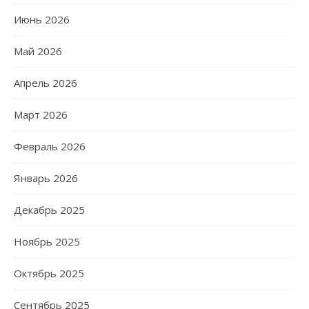
Июнь 2026
Май 2026
Апрель 2026
Март 2026
Февраль 2026
Январь 2026
Декабрь 2025
Ноябрь 2025
Октябрь 2025
Сентябрь 2025