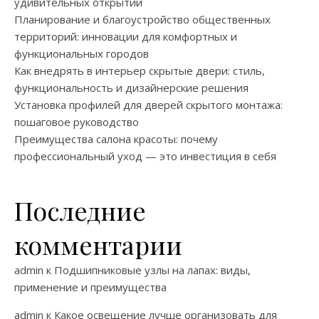
удивительных открытий
Планирование и благоустройство общественных
территорий: инновации для комфортных и
функциональных городов
Как внедрять в интерьер скрытые двери: стиль,
функциональность и дизайнерские решения
Установка профилей для дверей скрытого монтажа:
пошаговое руководство
Преимущества салона красоты: почему
профессиональный уход — это инвестиция в себя
Последние
комментарии
admin
к
Подшипниковые узлы на лапах: виды,
применение и преимущества
admin
к
Какое освещение лучше организовать для