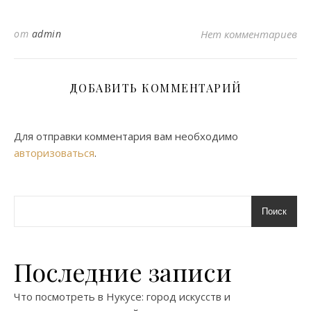
от
admin
Нет комментариев
ДОБАВИТЬ КОММЕНТАРИЙ
Для отправки комментария вам необходимо
авторизоваться
.
Поиск
Последние записи
Что посмотреть в Нукусе: город искусств и