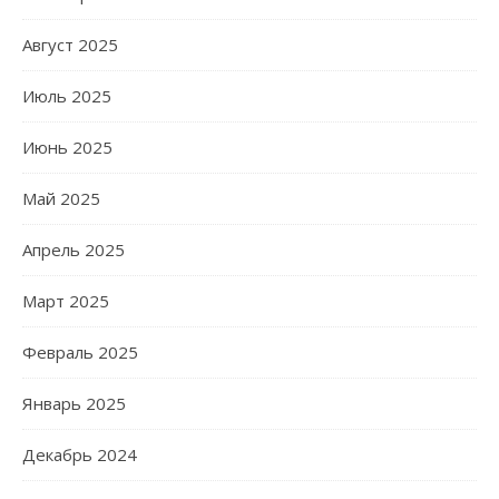
Август 2025
Июль 2025
Июнь 2025
Май 2025
Апрель 2025
Март 2025
Февраль 2025
Январь 2025
Декабрь 2024