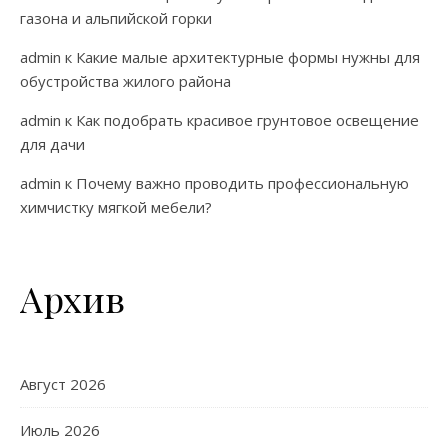
газона и альпийской горки
admin
к
Какие малые архитектурные формы нужны для
обустройства жилого района
admin
к
Как подобрать красивое грунтовое освещение
для дачи
admin
к
Почему важно проводить профессиональную
химчистку мягкой мебели?
Архив
Август 2026
Июль 2026