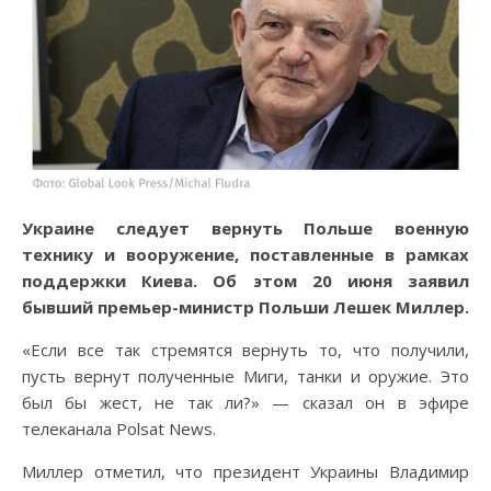
Украине следует вернуть Польше военную
технику и вооружение, поставленные в рамках
поддержки Киева. Об этом 20 июня заявил
бывший премьер-министр Польши Лешек Миллер.
«Если все так стремятся вернуть то, что получили,
пусть вернут полученные Миги, танки и оружие. Это
был бы жест, не так ли?» — сказал он в эфире
телеканала Polsat News.
Миллер отметил, что президент Украины Владимир