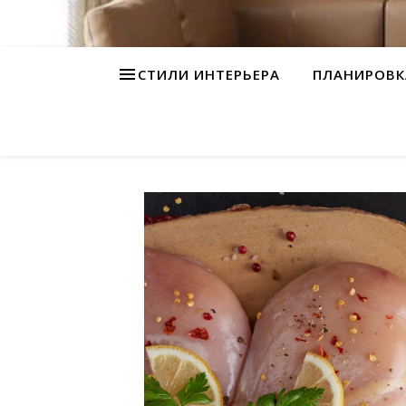
СТИЛИ ИНТЕРЬЕРА
ПЛАНИРОВК