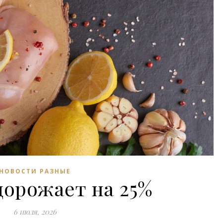
НОВОСТИ РАЗНЫЕ
дорожает на 25%
6 июля, 2026