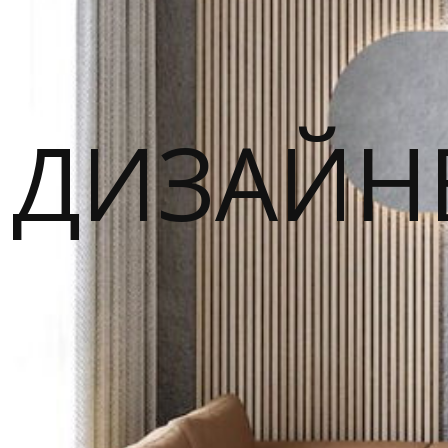
ДИЗАЙН