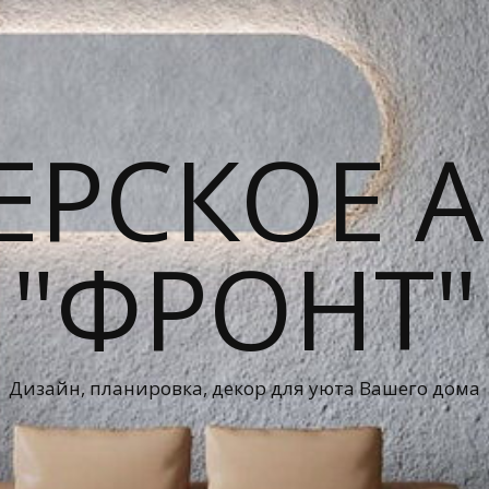
ЕРСКОЕ А
"ФРОНТ"
Дизайн, планировка, декор для уюта Вашего дома