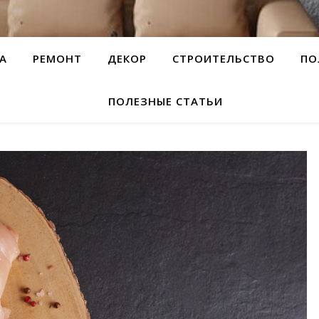
А
РЕМОНТ
ДЕКОР
СТРОИТЕЛЬСТВО
ПО
ПОЛЕЗНЫЕ СТАТЬИ