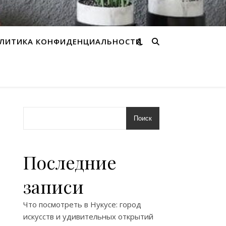
ЛИТИКА КОНФИДЕНЦИАЛЬНОСТИ
Поиск
Последние
записи
Что посмотреть в Нукусе: город
искусств и удивительных открытий