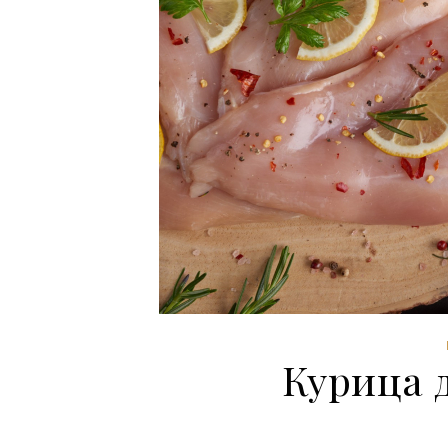
Курица 