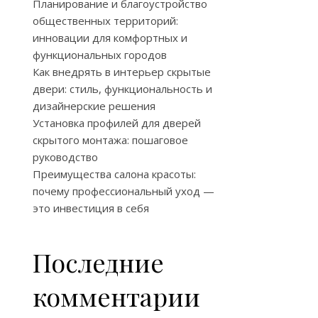
Планирование и благоустройство
общественных территорий:
инновации для комфортных и
функциональных городов
Как внедрять в интерьер скрытые
двери: стиль, функциональность и
дизайнерские решения
Установка профилей для дверей
скрытого монтажа: пошаговое
руководство
Преимущества салона красоты:
почему профессиональный уход —
это инвестиция в себя
Последние
комментарии