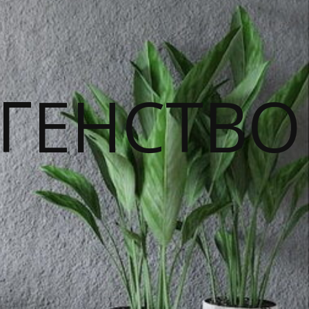
ГЕНСТВО