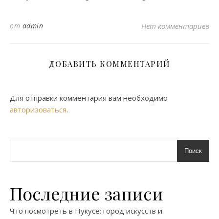
от
admin
Нет комментариев
ДОБАВИТЬ КОММЕНТАРИЙ
Для отправки комментария вам необходимо
авторизоваться
.
Поиск
Последние записи
Что посмотреть в Нукусе: город искусств и