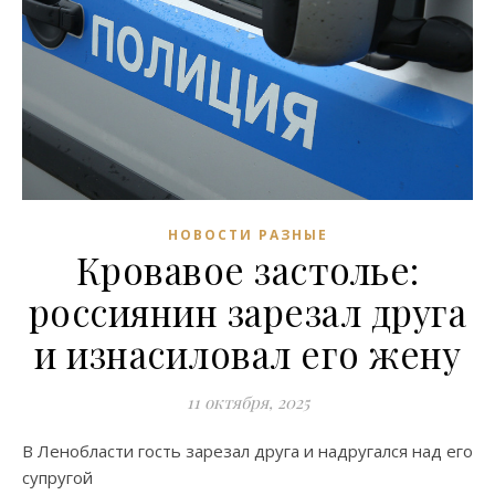
НОВОСТИ РАЗНЫЕ
Кровавое застолье:
россиянин зарезал друга
и изнасиловал его жену
11 октября, 2025
В Ленобласти гость зарезал друга и надругался над его
супругой