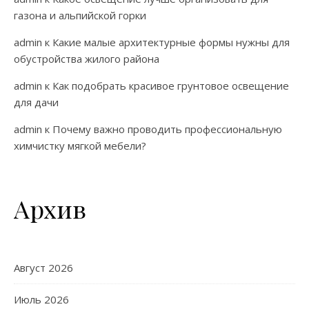
газона и альпийской горки
admin
к
Какие малые архитектурные формы нужны для
обустройства жилого района
admin
к
Как подобрать красивое грунтовое освещение
для дачи
admin
к
Почему важно проводить профессиональную
химчистку мягкой мебели?
Архив
Август 2026
Июль 2026