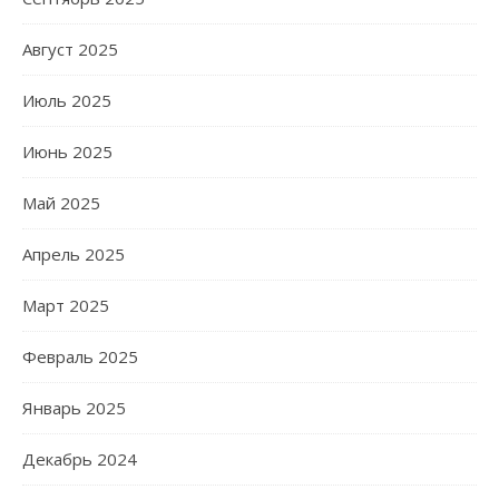
Август 2025
Июль 2025
Июнь 2025
Май 2025
Апрель 2025
Март 2025
Февраль 2025
Январь 2025
Декабрь 2024