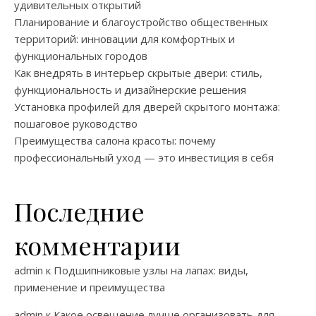
удивительных открытий
Планирование и благоустройство общественных
территорий: инновации для комфортных и
функциональных городов
Как внедрять в интерьер скрытые двери: стиль,
функциональность и дизайнерские решения
Установка профилей для дверей скрытого монтажа:
пошаговое руководство
Преимущества салона красоты: почему
профессиональный уход — это инвестиция в себя
Последние
комментарии
admin
к
Подшипниковые узлы на лапах: виды,
применение и преимущества
admin
к
Какое освещение лучше организовать для