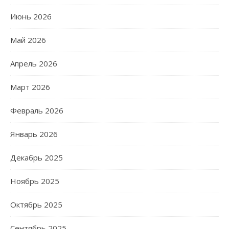
Июнь 2026
Май 2026
Апрель 2026
Март 2026
Февраль 2026
Январь 2026
Декабрь 2025
Ноябрь 2025
Октябрь 2025
Сентябрь 2025