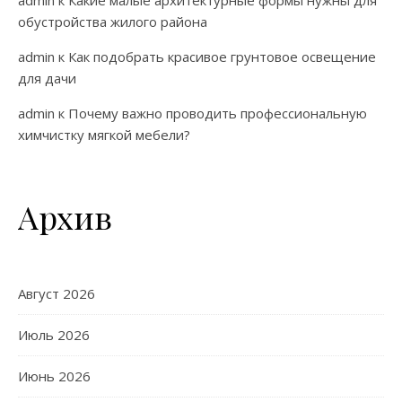
обустройства жилого района
admin
к
Как подобрать красивое грунтовое освещение
для дачи
admin
к
Почему важно проводить профессиональную
химчистку мягкой мебели?
Архив
Август 2026
Июль 2026
Июнь 2026