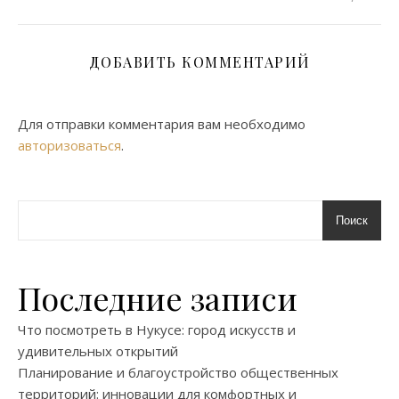
ДОБАВИТЬ КОММЕНТАРИЙ
Для отправки комментария вам необходимо
авторизоваться
.
Поиск
Последние записи
Что посмотреть в Нукусе: город искусств и
удивительных открытий
Планирование и благоустройство общественных
территорий: инновации для комфортных и