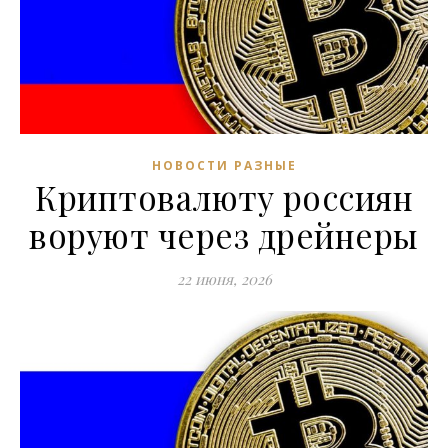
НОВОСТИ РАЗНЫЕ
Криптовалюту россиян
воруют через дрейнеры
22 июня, 2026