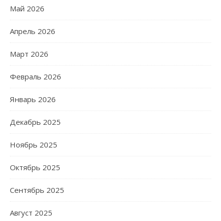
Май 2026
Апрель 2026
Март 2026
Февраль 2026
Январь 2026
Декабрь 2025
Ноябрь 2025
Октябрь 2025
Сентябрь 2025
Август 2025