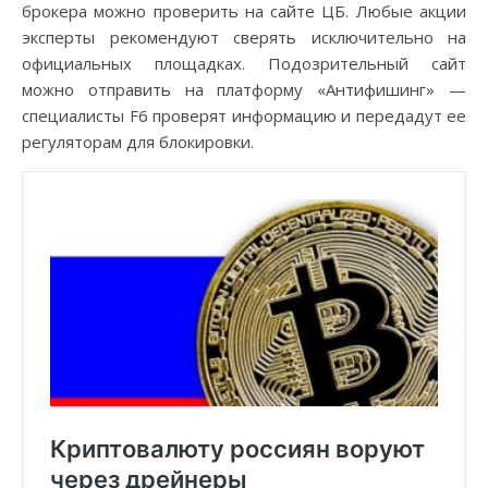
брокера можно проверить на сайте ЦБ. Любые акции
эксперты рекомендуют сверять исключительно на
официальных площадках. Подозрительный сайт
можно отправить на платформу «Антифишинг» —
специалисты F6 проверят информацию и передадут ее
регуляторам для блокировки.