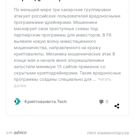
от
admin
Нет комментариев