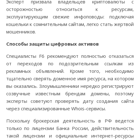
Эксперт призвала владельцев криптовалюты с
осторожностью относиться к ресурсам,
эксплуатирующим свежие инфоповоды: подключая
кошельки к сомнительным сайтам, легко стать жертвой
мошенников.
Способы защиты цифровых активов
Специалисты F6 рекомендуют полностью отказаться
от переходов по подозрительным ссылкам из
рекламных объявлений. Кроме того, необходимо
тщательно сверять доменное имя ресурса, на котором
вы оказались. Злоумышленники нередко регистрируют
созвучные известным брендам домены, поэтому
эксперты советуют проверять дату создания сайта
через специализированные Whois-сервисы.
Поскольку брокерская деятельность в РФ ведется
только по лицензии Банка России, действительность
такой лицензии и официальные интернет-ресурсы