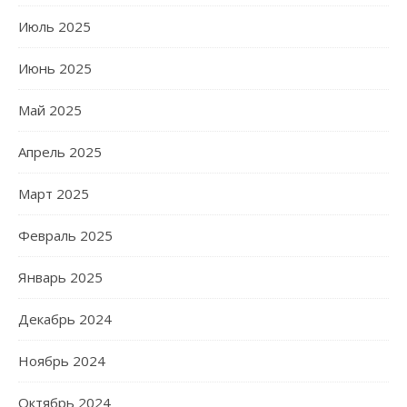
Июль 2025
Июнь 2025
Май 2025
Апрель 2025
Март 2025
Февраль 2025
Январь 2025
Декабрь 2024
Ноябрь 2024
Октябрь 2024