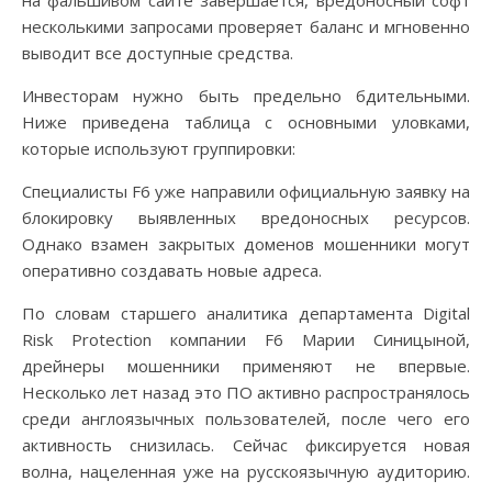
несколькими запросами проверяет баланс и мгновенно
выводит все доступные средства.
Инвесторам нужно быть предельно бдительными.
Ниже приведена таблица с основными уловками,
которые используют группировки:
Специалисты F6 уже направили официальную заявку на
блокировку выявленных вредоносных ресурсов.
Однако взамен закрытых доменов мошенники могут
оперативно создавать новые адреса.
По словам старшего аналитика департамента Digital
Risk Protection компании F6 Марии Синицыной,
дрейнеры мошенники применяют не впервые.
Несколько лет назад это ПО активно распространялось
среди англоязычных пользователей, после чего его
активность снизилась. Сейчас фиксируется новая
волна, нацеленная уже на русскоязычную аудиторию.