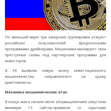
По меньшей мере три хакерские группировки атакуют
российских пользователей вредоносными
программами-дрейнерами. Мошенники маскируют свои
преступные схемы под партнерские программы для
инвесторов.
В F6 выявили новую волну инвестиционного
мошенничества, направленного на кражу
криптовалюты.
Механика мошеннических атак
В конце мая и начале июня злоумышленники запустили
минимум 15 сайтов-приманок со скрытыми