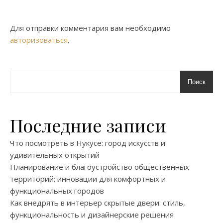
Для отправки комментария вам необходимо
авторизоваться
.
Поиск
Последние записи
Что посмотреть в Нукусе: город искусств и
удивительных открытий
Планирование и благоустройство общественных
территорий: инновации для комфортных и
функциональных городов
Как внедрять в интерьер скрытые двери: стиль,
функциональность и дизайнерские решения