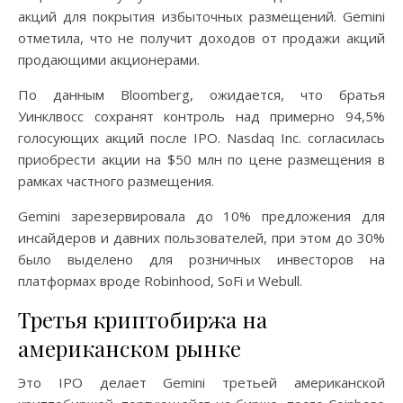
акций для покрытия избыточных размещений. Gemini
отметила, что не получит доходов от продажи акций
продающими акционерами.
По данным Bloomberg, ожидается, что братья
Уинклвосс сохранят контроль над примерно 94,5%
голосующих акций после IPO. Nasdaq Inc. согласилась
приобрести акции на $50 млн по цене размещения в
рамках частного размещения.
Gemini зарезервировала до 10% предложения для
инсайдеров и давних пользователей, при этом до 30%
было выделено для розничных инвесторов на
платформах вроде Robinhood, SoFi и Webull.
Третья криптобиржа на
американском рынке
Это IPO делает Gemini третьей американской