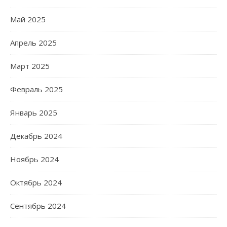
Май 2025
Апрель 2025
Март 2025
Февраль 2025
Январь 2025
Декабрь 2024
Ноябрь 2024
Октябрь 2024
Сентябрь 2024