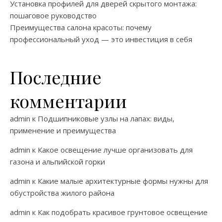
Установка профилей для дверей скрытого монтажа:
пошаговое руководство
Преимущества салона красоты: почему
профессиональный уход — это инвестиция в себя
Последние
комментарии
admin
к
Подшипниковые узлы на лапах: виды,
применение и преимущества
admin
к
Какое освещение лучше организовать для
газона и альпийской горки
admin
к
Какие малые архитектурные формы нужны для
обустройства жилого района
admin
к
Как подобрать красивое грунтовое освещение