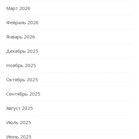
Март 2026
Февраль 2026
Январь 2026
Декабрь 2025
Ноябрь 2025
Октябрь 2025
Сентябрь 2025
Август 2025
Июль 2025
Июнь 2025