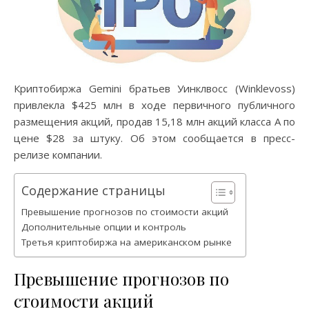
Криптобиржа Gemini братьев Уинклвосс (Winklevoss)
привлекла $425 млн в ходе первичного публичного
размещения акций, продав 15,18 млн акций класса A по
цене $28 за штуку. Об этом сообщается в пресс-
релизе компании.
Содержание страницы
Превышение прогнозов по стоимости акций
Дополнительные опции и контроль
Третья криптобиржа на американском рынке
Превышение прогнозов по
стоимости акций