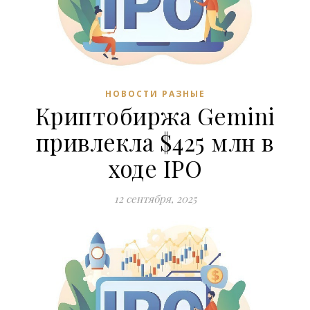
НОВОСТИ РАЗНЫЕ
Криптобиржа Gemini
привлекла $425 млн в
ходе IPO
12 сентября, 2025