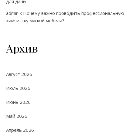
для дачи
admin
к
Почему важно проводить профессиональную
химчистку мягкой мебели?
Архив
Август 2026
Июль 2026
Июнь 2026
Май 2026
Апрель 2026