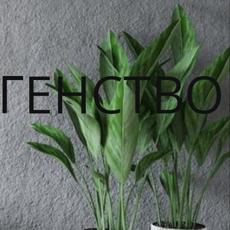
ГЕНСТВО