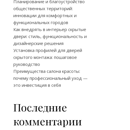
Планирование и благоустройство
общественных территорий:
инновации для комфортных и
функциональных городов
Как внедрять в интерьер скрытые
двери: стиль, функциональность и
дизайнерские решения
Установка профилей для дверей
скрытого монтажа: пошаговое
руководство
Преимущества салона красоты:
почему профессиональный уход —
это инвестиция в себя
Последние
комментарии