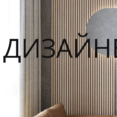
ДИЗАЙН