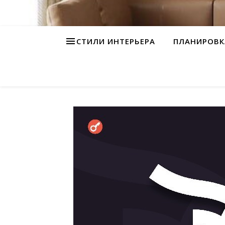
СТИЛИ ИНТЕРЬЕРА
ПЛАНИРОВК