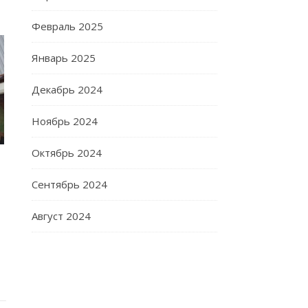
Февраль 2025
Январь 2025
Декабрь 2024
Ноябрь 2024
Октябрь 2024
Сентябрь 2024
Август 2024