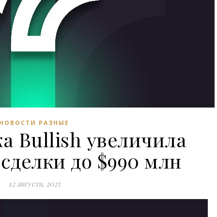
НОВОСТИ РАЗНЫЕ
 Bullish увеличила
сделки до $990 млн
12 августа, 2025