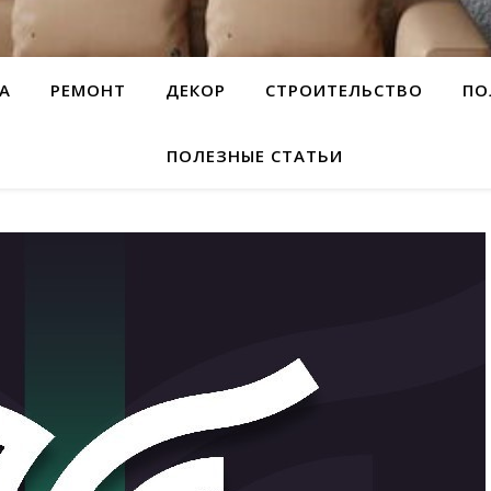
А
РЕМОНТ
ДЕКОР
СТРОИТЕЛЬСТВО
ПО
ПОЛЕЗНЫЕ СТАТЬИ