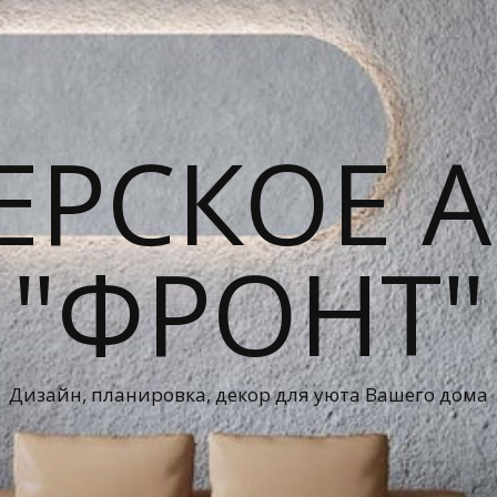
ЕРСКОЕ А
"ФРОНТ"
Дизайн, планировка, декор для уюта Вашего дома