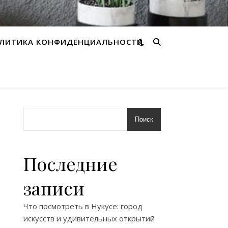
ЛИТИКА КОНФИДЕНЦИАЛЬНОСТИ
Поиск
Последние
записи
Что посмотреть в Нукусе: город
искусств и удивительных открытий