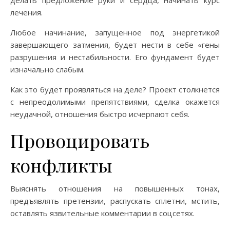
делать предложение руки и сердца, начинать курс
лечения.
Любое начинание, запущенное под энергетикой
завершающего затмения, будет нести в себе «гены
разрушения и нестабильности. Его фундамент будет
изначально слабым.
Как это будет проявляться на деле? Проект столкнется
с непреодолимыми препятствиями, сделка окажется
неудачной, отношения быстро исчерпают себя.
Провоцировать
конфликты
Выяснять отношения на повышенных тонах,
предъявлять претензии, распускать сплетни, мстить,
оставлять язвительные комментарии в соцсетях.