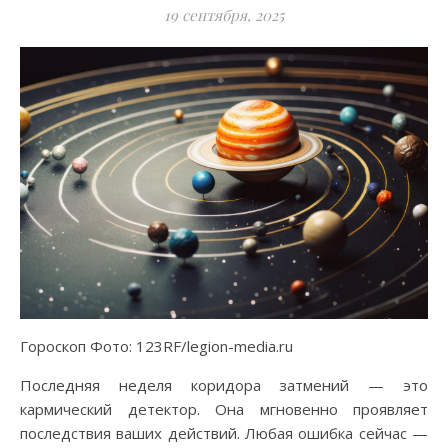
19 сентября, 2025
Гороскоп Фото: 123RF/legion-media.ru
Последняя неделя коридора затмений — это
кармический детектор. Она мгновенно проявляет
последствия ваших действий. Любая ошибка сейчас —