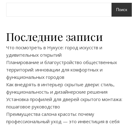
Поиск
Последние записи
Что посмотреть в Нукусе: город искусств и
удивительных открытий
Планирование и благоустройство общественных
территорий: инновации для комфортных и
функциональных городов
Как внедрять в интерьер скрытые двери: стиль,
функциональность и дизайнерские решения
Установка профилей для дверей скрытого монтажа:
пошаговое руководство
Преимущества салона красоты: почему
профессиональный уход — это инвестиция в себя