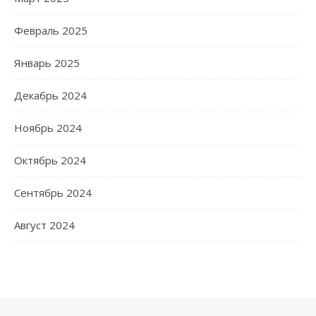
Февраль 2025
Январь 2025
Декабрь 2024
Ноябрь 2024
Октябрь 2024
Сентябрь 2024
Август 2024