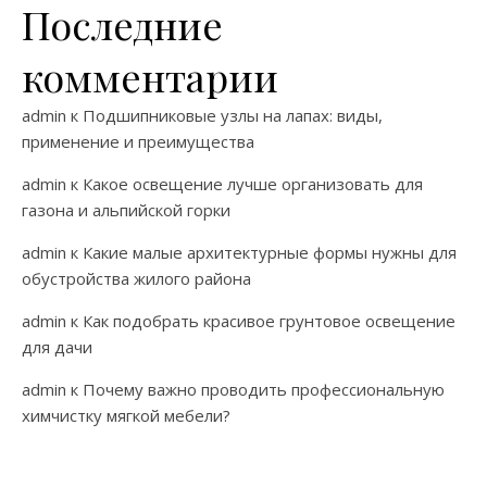
Последние
комментарии
admin
к
Подшипниковые узлы на лапах: виды,
применение и преимущества
admin
к
Какое освещение лучше организовать для
газона и альпийской горки
admin
к
Какие малые архитектурные формы нужны для
обустройства жилого района
admin
к
Как подобрать красивое грунтовое освещение
для дачи
admin
к
Почему важно проводить профессиональную
химчистку мягкой мебели?