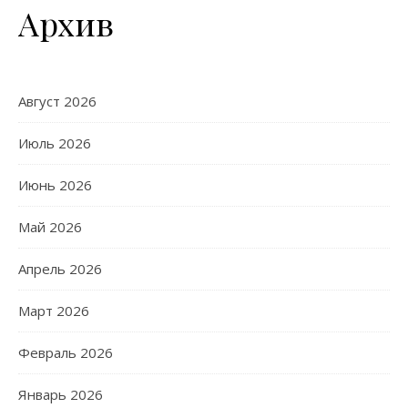
Архив
Август 2026
Июль 2026
Июнь 2026
Май 2026
Апрель 2026
Март 2026
Февраль 2026
Январь 2026