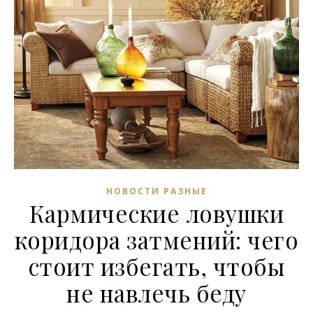
НОВОСТИ РАЗНЫЕ
Кармические ловушки
коридора затмений: чего
стоит избегать, чтобы
не навлечь беду