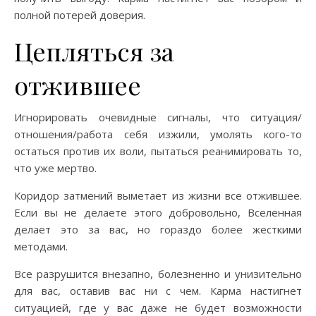
полной потерей доверия.
Цепляться за
отжившее
Игнорировать очевидные сигналы, что ситуация/
отношения/работа себя изжили, умолять кого-то
остаться против их воли, пытаться реанимировать то,
что уже мертво.
Коридор затмений выметает из жизни все отжившее.
Если вы не делаете этого добровольно, Вселенная
делает это за вас, но гораздо более жесткими
методами.
Все разрушится внезапно, болезненно и унизительно
для вас, оставив вас ни с чем. Карма настигнет
ситуацией, где у вас даже не будет возможности