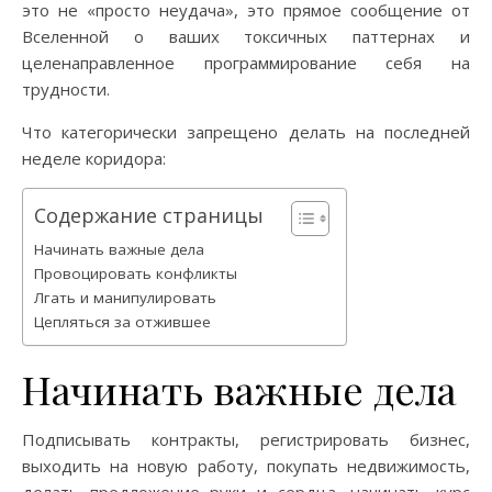
это не «просто неудача», это прямое сообщение от
Вселенной о ваших токсичных паттернах и
целенаправленное программирование себя на
трудности.
Что категорически запрещено делать на последней
неделе коридора:
Содержание страницы
Начинать важные дела
Провоцировать конфликты
Лгать и манипулировать
Цепляться за отжившее
Начинать важные дела
Подписывать контракты, регистрировать бизнес,
выходить на новую работу, покупать недвижимость,