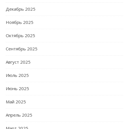
Декабрь 2025
Ноябрь 2025
Октябрь 2025
Сентябрь 2025
Август 2025
Июль 2025
Июнь 2025
Май 2025
Апрель 2025
Март 2025