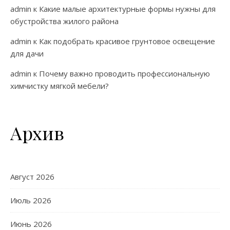
admin
к
Какие малые архитектурные формы нужны для
обустройства жилого района
admin
к
Как подобрать красивое грунтовое освещение
для дачи
admin
к
Почему важно проводить профессиональную
химчистку мягкой мебели?
Архив
Август 2026
Июль 2026
Июнь 2026