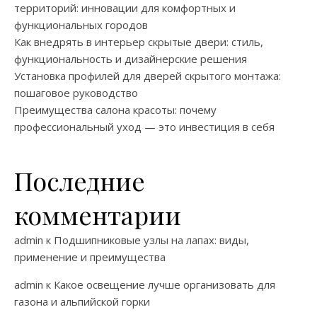
территорий: инновации для комфортных и
функциональных городов
Как внедрять в интерьер скрытые двери: стиль,
функциональность и дизайнерские решения
Установка профилей для дверей скрытого монтажа:
пошаговое руководство
Преимущества салона красоты: почему
профессиональный уход — это инвестиция в себя
Последние
комментарии
admin
к
Подшипниковые узлы на лапах: виды,
применение и преимущества
admin
к
Какое освещение лучше организовать для
газона и альпийской горки