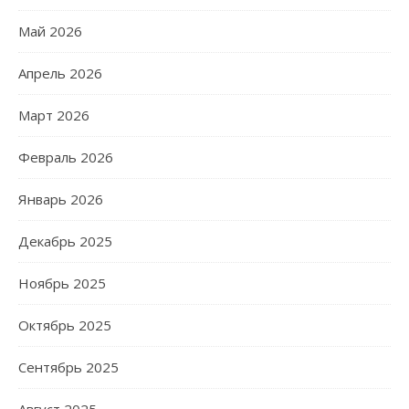
Май 2026
Апрель 2026
Март 2026
Февраль 2026
Январь 2026
Декабрь 2025
Ноябрь 2025
Октябрь 2025
Сентябрь 2025