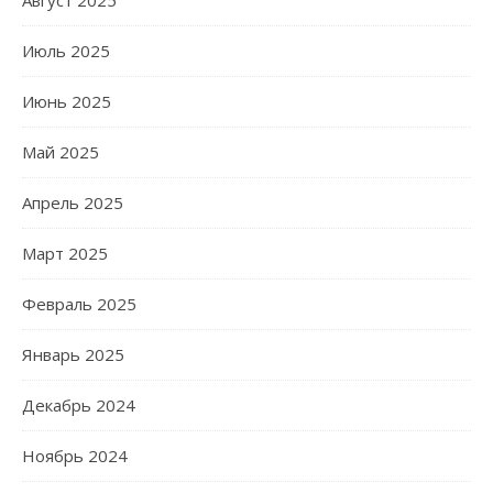
Август 2025
Июль 2025
Июнь 2025
Май 2025
Апрель 2025
Март 2025
Февраль 2025
Январь 2025
Декабрь 2024
Ноябрь 2024