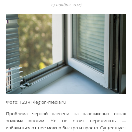
13 ноября, 2025
Фото: 123RF/legion-media.ru
Проблема черной плесени на пластиковых окнах
знакома многим. Но не стоит переживать —
избавиться от нее можно быстро и просто. Существует