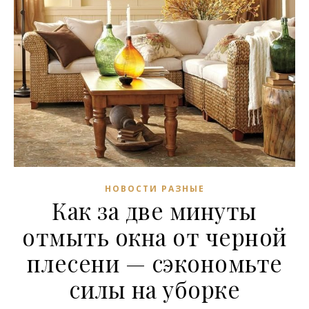
НОВОСТИ РАЗНЫЕ
Как за две минуты
отмыть окна от черной
плесени — сэкономьте
силы на уборке