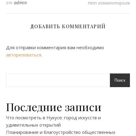
от
admin
Нет комментариев
ДОБАВИТЬ КОММЕНТАРИЙ
Для отправки комментария вам необходимо
авторизоваться
.
Поиск
Последние записи
Что посмотреть в Нукусе: город искусств и
удивительных открытий
Планирование и благоустройство общественных