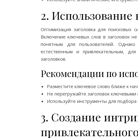
2. Использование
Оптимизация заголовка для поисковых с
Включение ключевых слов в заголовок не
понятным для пользователей. Однако 
естественным и привлекательным, для
заголовков.
Рекомендации по исп
Разместите ключевое слово ближе к нача
Не перегружайте заголовок ключевыми с
Используйте инструменты для подбора кл
3. Создание интр
привлекательного