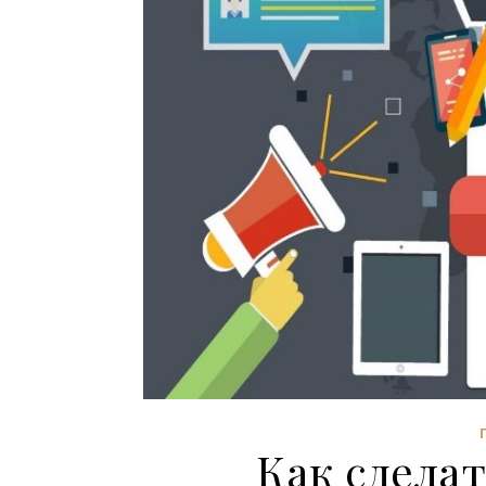
Как сдела