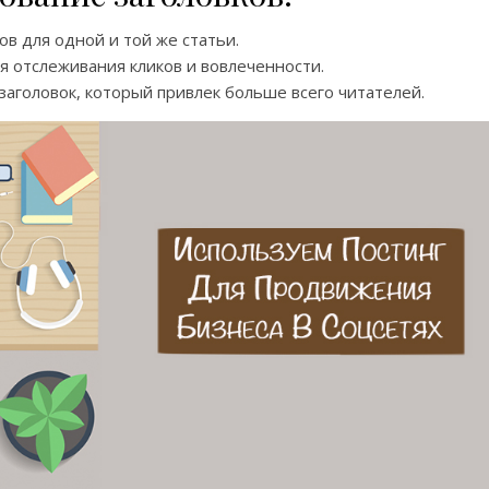
ов для одной и той же статьи.
я отслеживания кликов и вовлеченности.
аголовок, который привлек больше всего читателей.