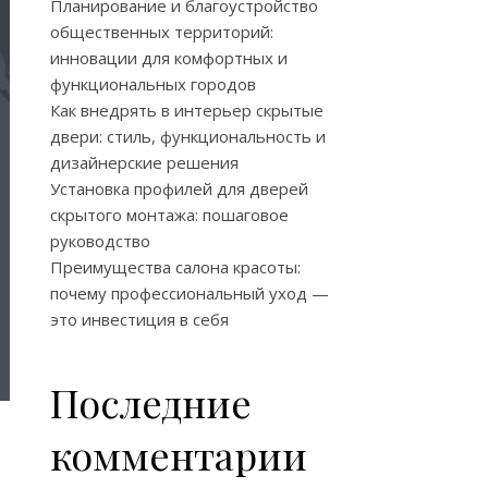
Планирование и благоустройство
общественных территорий:
инновации для комфортных и
функциональных городов
Как внедрять в интерьер скрытые
двери: стиль, функциональность и
дизайнерские решения
Установка профилей для дверей
скрытого монтажа: пошаговое
руководство
Преимущества салона красоты:
почему профессиональный уход —
это инвестиция в себя
Последние
комментарии