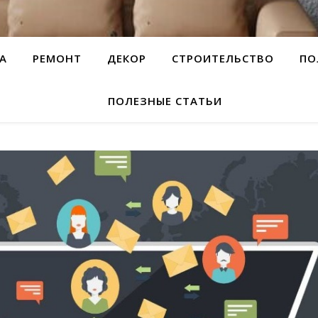
А
РЕМОНТ
ДЕКОР
СТРОИТЕЛЬСТВО
ПО
ПОЛЕЗНЫЕ СТАТЬИ