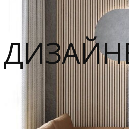
ДИЗАЙН