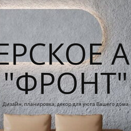
ЕРСКОЕ А
"ФРОНТ"
Дизайн, планировка, декор для уюта Вашего дома