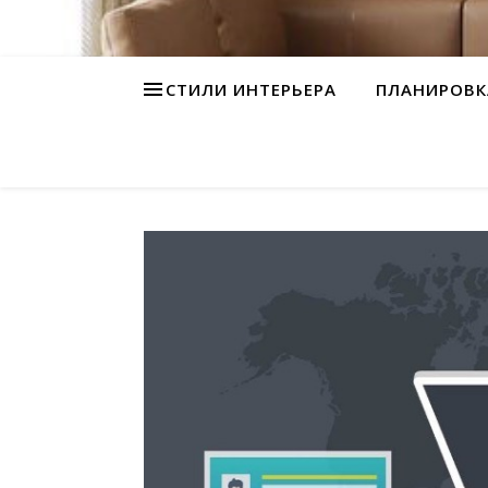
СТИЛИ ИНТЕРЬЕРА
ПЛАНИРОВК