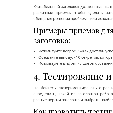
Кликабельный заголовок должен вызывать
различные приемы, чтобы сделать заг
обещания решения проблемы или использ
Примеры приемов для
заголовка:
Используйте вопросы: «Как достичь успе
Обещайте выгоду: «10 секретов, которы
Используйте цифры: «5 шагов к создани
4. Тестирование и
Не бойтесь экспериментировать с разл
определить, какой из заголовков работ
разные версии заголовка и выбрать наибо
Как проводить тестир