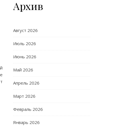
Архив
Август 2026
Июль 2026
Июнь 2026
ей
Май 2026
те
ет
Апрель 2026
Март 2026
Февраль 2026
Январь 2026