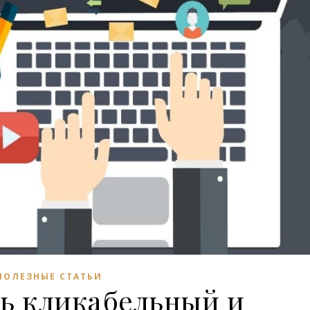
ПОЛЕЗНЫЕ СТАТЬИ
ть кликабельный и