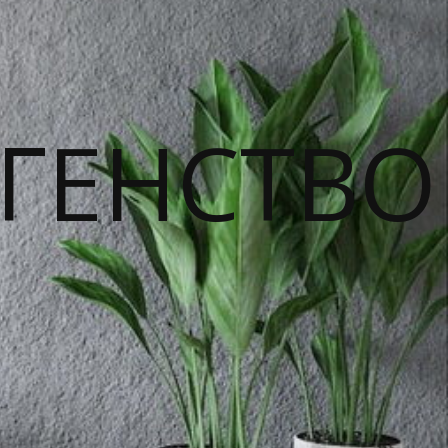
ГЕНСТВО