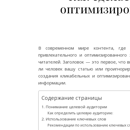
оптимизиро
В современном мире контента, где 
привлекательного и оптимизированного 
читателей. Заголовок — это первое, что 
ли человек вашу статью или проигнори
создания кликабельных и оптимизирован
информации.
Содержание страницы
1. Понимание целевой аудитории
Как определить целевую аудиторию:
2. Использование ключевых слов
Рекомендации по использованию ключевых сл