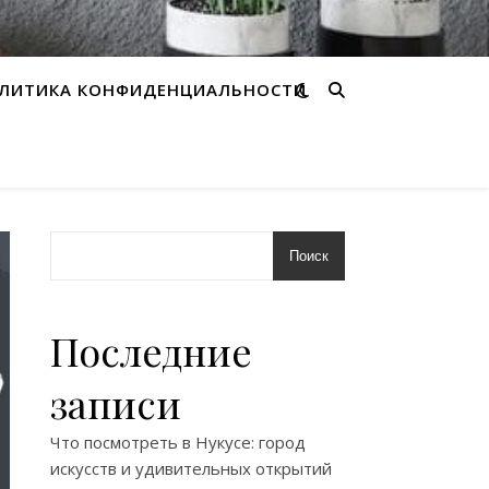
ЛИТИКА КОНФИДЕНЦИАЛЬНОСТИ
Поиск
Последние
записи
Что посмотреть в Нукусе: город
искусств и удивительных открытий