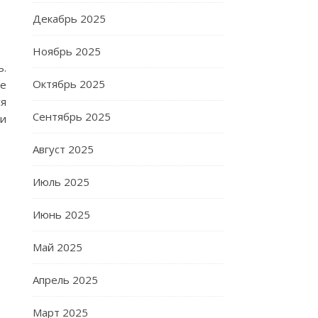
Декабрь 2025
Ноябрь 2025
ь.
Октябрь 2025
ее
ся
Сентябрь 2025
ии
Август 2025
Июль 2025
Июнь 2025
Май 2025
Апрель 2025
Март 2025