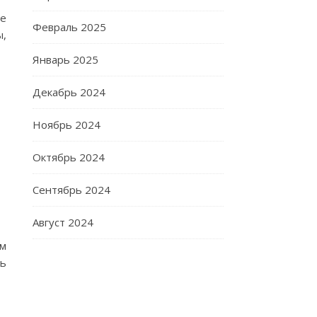
те
Февраль 2025
ы,
Январь 2025
Декабрь 2024
Ноябрь 2024
Октябрь 2024
Сентябрь 2024
Август 2024
ам
ть