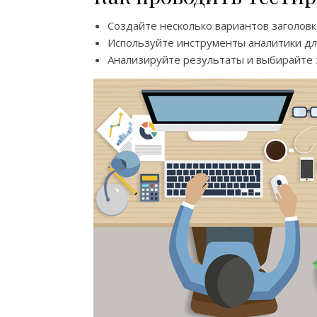
Создайте несколько вариантов заголовк
Используйте инструменты аналитики дл
Анализируйте результаты и выбирайте з