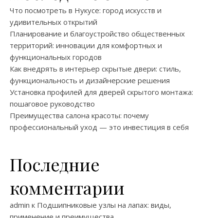
Что посмотреть в Нукусе: город искусств и
удивительных открытий
Планирование и благоустройство общественных
территорий: инновации для комфортных и
функциональных городов
Как внедрять в интерьер скрытые двери: стиль,
функциональность и дизайнерские решения
Установка профилей для дверей скрытого монтажа:
пошаговое руководство
Преимущества салона красоты: почему
профессиональный уход — это инвестиция в себя
Последние
комментарии
admin
к
Подшипниковые узлы на лапах: виды,
применение и преимущества