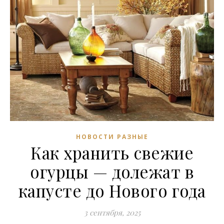
НОВОСТИ РАЗНЫЕ
Как хранить свежие
огурцы — долежат в
капусте до Нового года
3 сентября, 2025