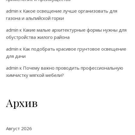
admin
к
Какое освещение лучше организовать для
газона и альпийской горки
admin
к
Какие малые архитектурные формы нужны для
обустройства жилого района
admin
к
Как подобрать красивое грунтовое освещение
для дачи
admin
к
Почему важно проводить профессиональную
химчистку мягкой мебели?
Архив
Август 2026