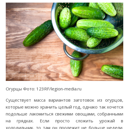
Огурцы Фото: 123RF/legion-media.ru
Существует масса вариантов заготовок из огурцов,
которые можно хранить целый год, однако так хочется
подольше лакомиться свежими овощами, собранными
на грядках. Если просто сложить урожай в
холодильник, то там он пролежит не больше недели.