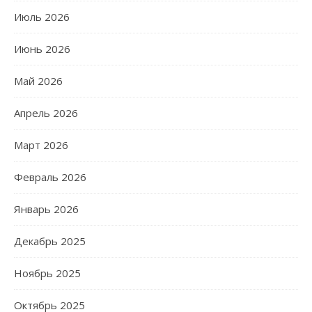
Июль 2026
Июнь 2026
Май 2026
Апрель 2026
Март 2026
Февраль 2026
Январь 2026
Декабрь 2025
Ноябрь 2025
Октябрь 2025