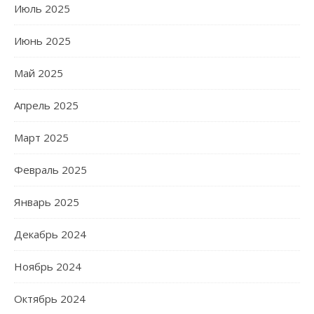
Июль 2025
Июнь 2025
Май 2025
Апрель 2025
Март 2025
Февраль 2025
Январь 2025
Декабрь 2024
Ноябрь 2024
Октябрь 2024