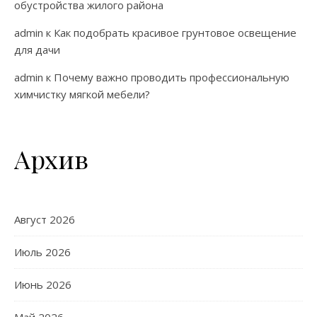
обустройства жилого района
admin
к
Как подобрать красивое грунтовое освещение
для дачи
admin
к
Почему важно проводить профессиональную
химчистку мягкой мебели?
Архив
Август 2026
Июль 2026
Июнь 2026
Май 2026