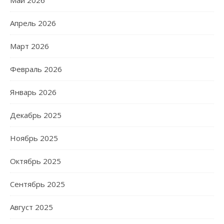
Апрель 2026
Март 2026
Февраль 2026
Январь 2026
Декабрь 2025
Ноябрь 2025
Октябрь 2025
Сентябрь 2025
Август 2025