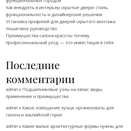
функциональных городов
Как внедрять в интерьер скрытые двери: стиль,
функциональность и дизайнерские решения
Установка профилей для дверей скрытого монтажа:
пошаговое руководство
Преимущества салона красоты: почему
профессиональный уход — это инвестиция в себя
Последние
комментарии
admin
к
Подшипниковые узлы на лапах: виды,
применение и преимущества
admin
к
Какое освещение лучше организовать для
газона и альпийской горки
admin
к
Какие малые архитектурные формы нужны для