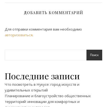
ДОБАВИТЬ КОММЕНТАРИЙ
Для отправки комментария вам необходимо
авторизоваться
.
Поиск
Последние записи
Что посмотреть в Нукусе: город искусств и
удивительных открытий
Планирование и благоустройство общественных
территорий: инновации для комфортных и