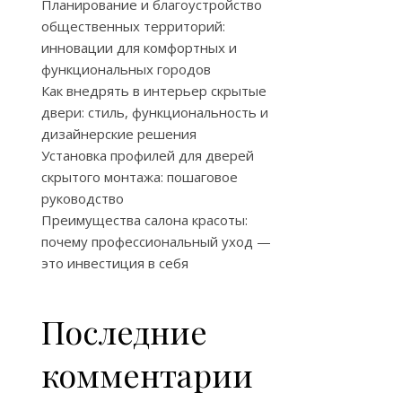
Планирование и благоустройство
общественных территорий:
инновации для комфортных и
функциональных городов
Как внедрять в интерьер скрытые
двери: стиль, функциональность и
дизайнерские решения
Установка профилей для дверей
скрытого монтажа: пошаговое
руководство
Преимущества салона красоты:
почему профессиональный уход —
это инвестиция в себя
Последние
комментарии
: