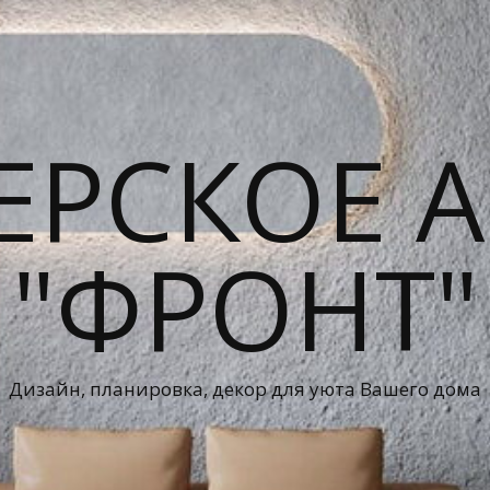
ЕРСКОЕ А
"ФРОНТ"
Дизайн, планировка, декор для уюта Вашего дома