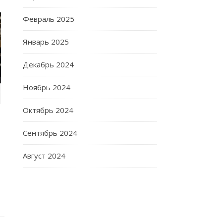
Февраль 2025
Январь 2025
Декабрь 2024
Ноябрь 2024
Октябрь 2024
Сентябрь 2024
Август 2024