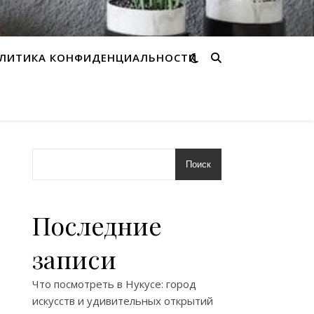
ЛИТИКА КОНФИДЕНЦИАЛЬНОСТИ
Поиск
Последние
записи
Что посмотреть в Нукусе: город
искусств и удивительных открытий