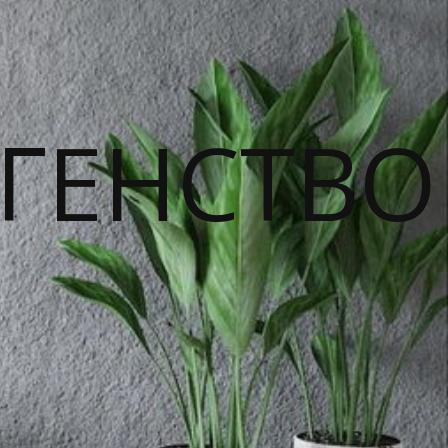
ГЕНСТВО