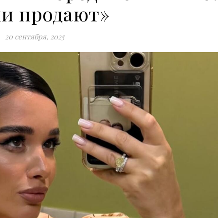
ли продают»
20 сентября, 2025