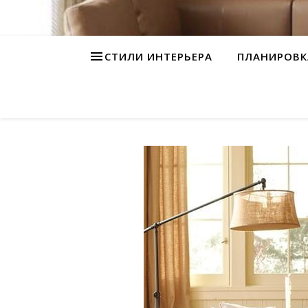
СТИЛИ ИНТЕРЬЕРА
ПЛАНИРОВК