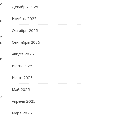
го
Декабрь 2025
Ноябрь 2025
а.
Октябрь 2025
ам
Сентябрь 2025
ть
Август 2025
жи
Июль 2025
Июнь 2025
Май 2025
ев
Апрель 2025
Март 2025