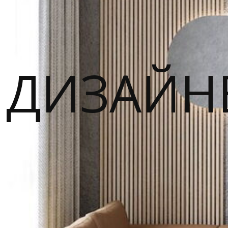
ДИЗАЙН