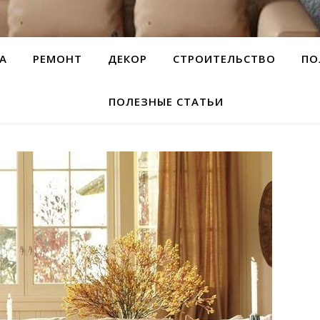
А
РЕМОНТ
ДЕКОР
СТРОИТЕЛЬСТВО
ПО
ПОЛЕЗНЫЕ СТАТЬИ