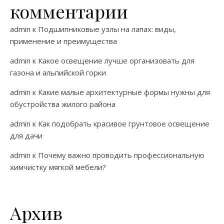
комментарии
admin
к
Подшипниковые узлы на лапах: виды,
применение и преимущества
admin
к
Какое освещение лучше организовать для
газона и альпийской горки
admin
к
Какие малые архитектурные формы нужны для
обустройства жилого района
admin
к
Как подобрать красивое грунтовое освещение
для дачи
admin
к
Почему важно проводить профессиональную
химчистку мягкой мебели?
Архив