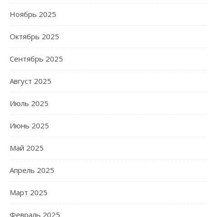
Ноябрь 2025
Октябрь 2025
Сентябрь 2025
Август 2025
Июль 2025
Июнь 2025
Май 2025
Апрель 2025
Март 2025
Февраль 2025