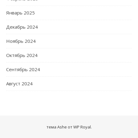
Январь 2025
Декабрь 2024
Ноябрь 2024
Октябрь 2024
Сентябрь 2024
Август 2024
тема Ashe от
WP Royal
.