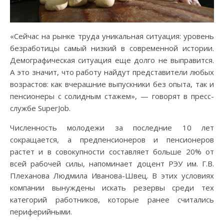
«Сейчас на рынке труда уникальная ситуация: уровень
безработицы самый низкий в современной истории.
Демографическая ситуация еще долго не выправится.
А это значит, что работу найдут представители любых
возрастов: как вчерашние выпускники без опыта, так и
пенсионеры с солидным стажем», — говорят в пресс-
службе SuperJob.
Численность молодежи за последние 10 лет
сокращается, а предпенсионеров и пенсионеров
растет и в совокупности составляет больше 20% от
всей рабочей силы, напоминает доцент РЭУ им. Г.В.
Плеханова Людмила Иванова-Швец. В этих условиях
компании вынуждены искать резервы среди тех
категорий работников, которые ранее считались
периферийными.