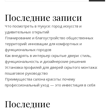
Последние записи
Что посмотреть в Нукусе: город искусств и
удивительных открытий
Планирование и благоустройство общественных
территорий: инновации для комфортных и
функциональных городов
Как внедрять в интерьер скрытые двери: стиль,
функциональность и дизайнерские решения
Установка профилей для дверей скрытого монтажа:
пошаговое руководство
Преимущества салона красоты: почему
профессиональный уход — это инвестиция в себя
Последние