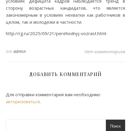
условиях дефицита кадров наблюдается тренд в
сторону возрастных кандидатов, что является
закономерным в условиях нехватки как работников в
целом, так и молодежи в частности.
http://rg.ru/2025/09/21/perehodnyj-vozrast.html
от
admin
Нет комментариев
ДОБАВИТЬ КОММЕНТАРИЙ
Для отправки комментария вам необходимо
авторизоваться
.
Поиск