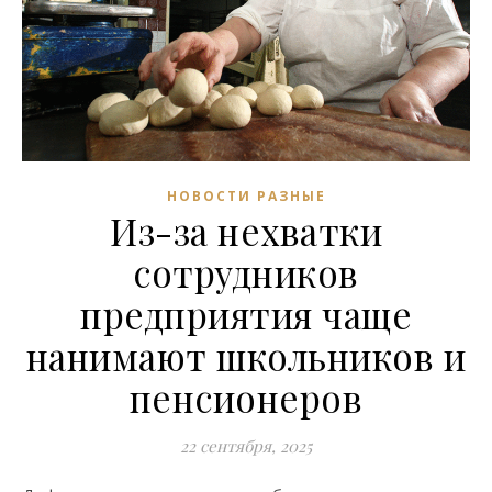
НОВОСТИ РАЗНЫЕ
Из-за нехватки
сотрудников
предприятия чаще
нанимают школьников и
пенсионеров
22 сентября, 2025