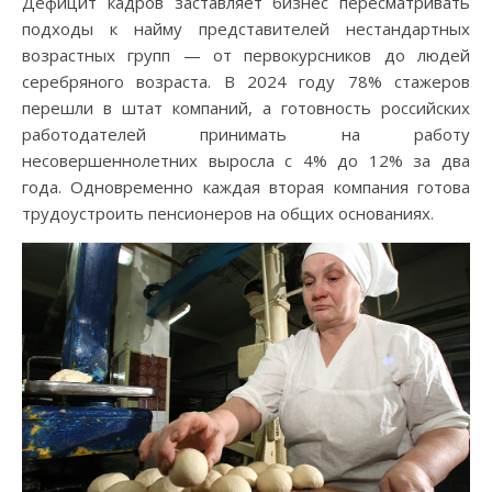
Дефицит кадров заставляет бизнес пересматривать
подходы к найму представителей нестандартных
возрастных групп — от первокурсников до людей
серебряного возраста. В 2024 году 78% стажеров
перешли в штат компаний, а готовность российских
работодателей принимать на работу
несовершеннолетних выросла с 4% до 12% за два
года. Одновременно каждая вторая компания готова
трудоустроить пенсионеров на общих основаниях.