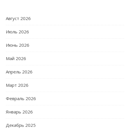
Август 2026
Июль 2026
Июнь 2026
Май 2026
Апрель 2026
Март 2026
Февраль 2026
Январь 2026
Декабрь 2025