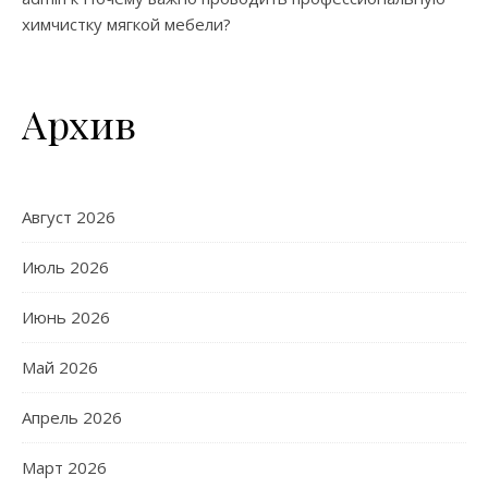
химчистку мягкой мебели?
Архив
Август 2026
Июль 2026
Июнь 2026
Май 2026
Апрель 2026
Март 2026