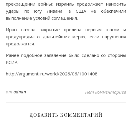
прекращении войны: Израиль продолжает наносить
удары по югу Ливана, а США не обеспечили
выполнение условий соглашения.
Иран назвал закрытие пролива первым шагом и
предупредил о дальнейших мерах, если нарушения
продолжатся.
Ранее подобное заявление было сделано со стороны
КСИР.
http://argumenti.ru/world/2026/06/1001408
от
admin
Нет комментариев
ДОБАВИТЬ КОММЕНТАРИЙ