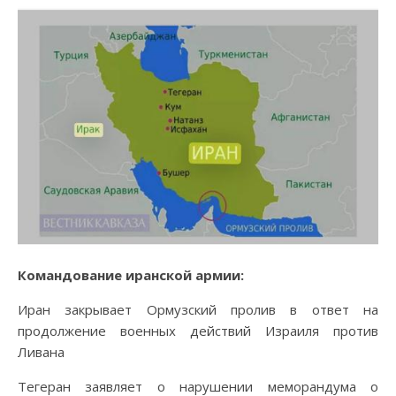
Командование иранской армии:
Иран закрывает Ормузский пролив в ответ на
продолжение военных действий Израиля против
Ливана
Тегеран заявляет о нарушении меморандума о