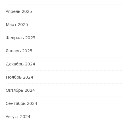
Апрель 2025
Март 2025
Февраль 2025
Январь 2025
Декабрь 2024
Ноябрь 2024
Октябрь 2024
Сентябрь 2024
Август 2024