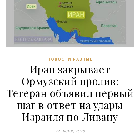
НОВОСТИ РАЗНЫЕ
Иран закрывает
Ормузский пролив:
Тегеран объявил первый
шаг в ответ на удары
Израиля по Ливану
22 июня, 2026