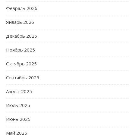
Февраль 2026
Январь 2026
Декабрь 2025
Ноябрь 2025
Октябрь 2025
Сентябрь 2025
Август 2025
Июль 2025
Июнь 2025
Май 2025