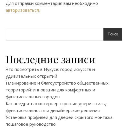
Для отправки комментария вам необходимо
авторизоваться
.
Поиск
Последние записи
Что посмотреть в Нукусе: город искусств и
удивительных открытий
Планирование и благоустройство общественных
территорий: инновации для комфортных и
функциональных городов
Как внедрять в интерьер скрытые двери: стиль,
функциональность и дизайнерские решения
Установка профилей для дверей скрытого монтажа:
пошаговое руководство