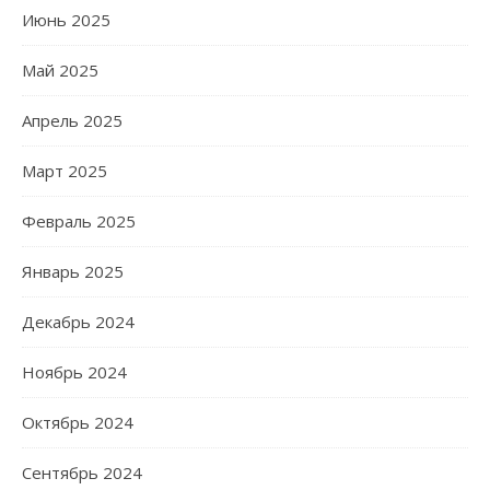
Июнь 2025
Май 2025
Апрель 2025
Март 2025
Февраль 2025
Январь 2025
Декабрь 2024
Ноябрь 2024
Октябрь 2024
Сентябрь 2024