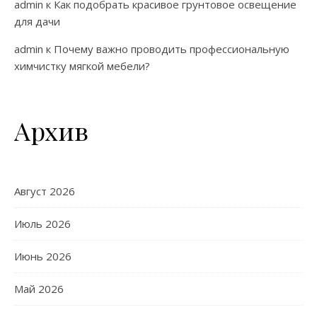
admin
к
Как подобрать красивое грунтовое освещение
для дачи
admin
к
Почему важно проводить профессиональную
химчистку мягкой мебели?
Архив
Август 2026
Июль 2026
Июнь 2026
Май 2026