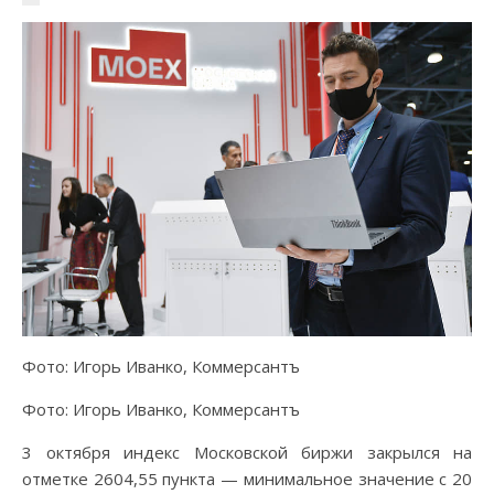
Фото: Игорь Иванко, Коммерсантъ
Фото: Игорь Иванко, Коммерсантъ
3 октября индекс Московской биржи закрылся на
отметке 2604,55 пункта — минимальное значение с 20