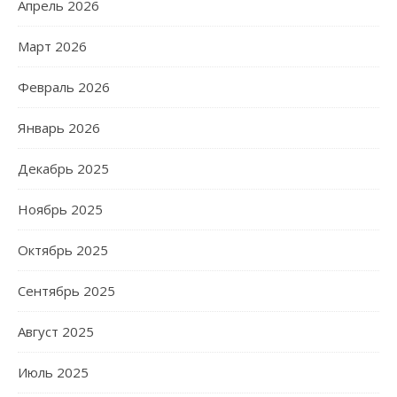
Апрель 2026
Март 2026
Февраль 2026
Январь 2026
Декабрь 2025
Ноябрь 2025
Октябрь 2025
Сентябрь 2025
Август 2025
Июль 2025