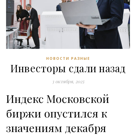
НОВОСТИ РАЗНЫЕ
Инвесторы сдали назад
3 октября, 2025
Индекс Московской
биржи опустился к
значениям декабря