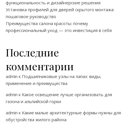
функциональность и дизайнерские решения
Установка профилей для дверей скрытого монтажа:
пошаговое руководство
Преимущества салона красоты: почему
профессиональный уход — это инвестиция в себя
Последние
комментарии
admin
к
Подшипниковые узлы на лапах: виды,
применение и преимущества
admin
к
Какое освещение лучше организовать для
газона и альпийской горки
admin
к
Какие малые архитектурные формы нужны для
обустройства жилого района