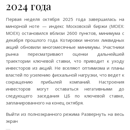
2024 года
Первая неделя октября 2025 года завершилась на
минорной ноте — индекс Московской биржи (MOEX:
MOEX) остановился вблизи 2600 пунктов, минимума с
декабря прошлого года. Котировки многих ликвидных
акций обновили многомесячные минимумы. Участники
рынка пересматривают оценки дальнейшей
траектории ключевой ставки, что приводит к уходу
инвесторов из акций. Не вселяют оптимизма и планы
властей по усилению фискальной нагрузки, что ведет к
сокращению прибылей компаний. Настроения
инвесторов могут оставаться негативными до
следующего заседания ЦБ по ключевой ставке,
запланированного на конец октября.
Выйти из полноэкранного режима Развернуть на весь
экран