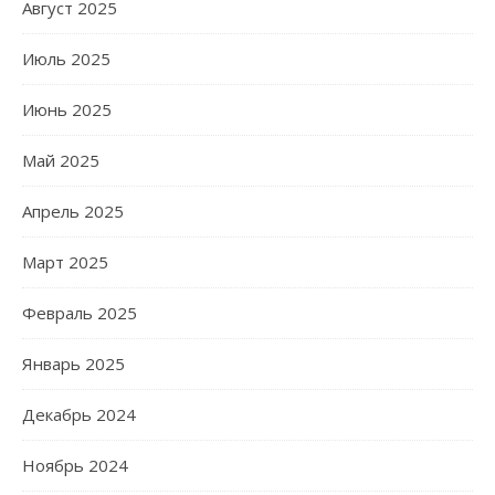
Август 2025
Июль 2025
Июнь 2025
Май 2025
Апрель 2025
Март 2025
Февраль 2025
Январь 2025
Декабрь 2024
Ноябрь 2024