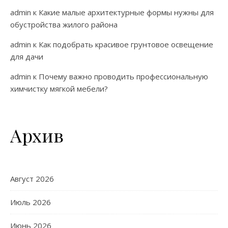
admin
к
Какие малые архитектурные формы нужны для
обустройства жилого района
admin
к
Как подобрать красивое грунтовое освещение
для дачи
admin
к
Почему важно проводить профессиональную
химчистку мягкой мебели?
Архив
Август 2026
Июль 2026
Июнь 2026