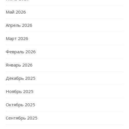
Май 2026
Апрель 2026
Март 2026
Февраль 2026
Январь 2026
Декабрь 2025
Ноябрь 2025
Октябрь 2025
Сентябрь 2025