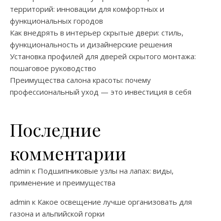
территорий: инновации для комфортных и
функциональных городов
Как внедрять в интерьер скрытые двери: стиль,
функциональность и дизайнерские решения
Установка профилей для дверей скрытого монтажа:
пошаговое руководство
Преимущества салона красоты: почему
профессиональный уход — это инвестиция в себя
Последние
комментарии
admin
к
Подшипниковые узлы на лапах: виды,
применение и преимущества
admin
к
Какое освещение лучше организовать для
газона и альпийской горки