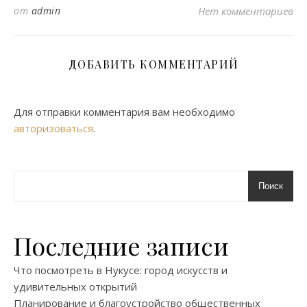
от
admin
Нет комментариев
ДОБАВИТЬ КОММЕНТАРИЙ
Для отправки комментария вам необходимо
авторизоваться
.
Поиск
Последние записи
Что посмотреть в Нукусе: город искусств и
удивительных открытий
Планирование и благоустройство общественных