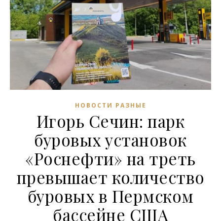
НОВОСТИ РАЗНЫЕ
Игорь Сечин: парк
буровых установок
«Роснефти» на треть
превышает количество
буровых в Пермском
бассейне США