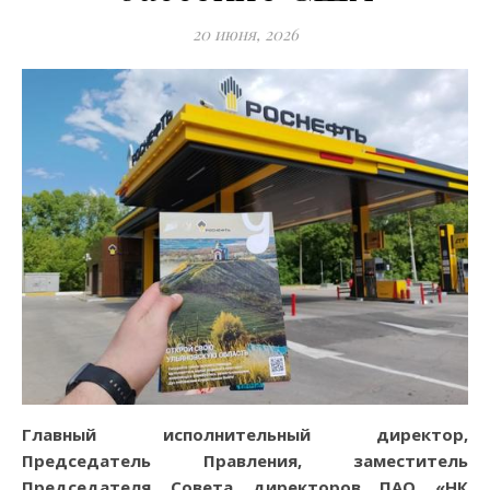
20 июня, 2026
Главный исполнительный директор,
Председатель Правления, заместитель
Председателя Совета директоров ПАО «НК