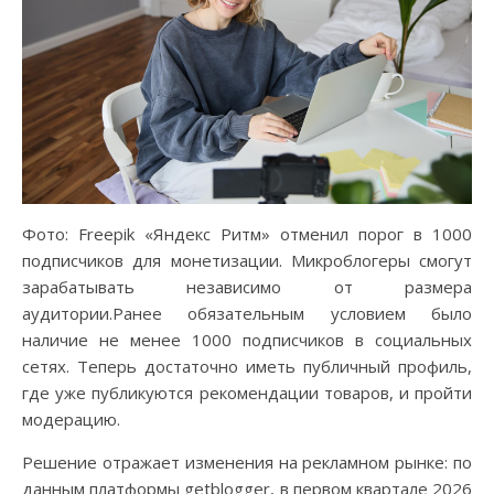
Фото: Freepik «Яндекс Ритм» отменил порог в 1000
подписчиков для монетизации. Микроблогеры смогут
зарабатывать независимо от размера
аудитории.Ранее обязательным условием было
наличие не менее 1000 подписчиков в социальных
сетях. Теперь достаточно иметь публичный профиль,
где уже публикуются рекомендации товаров, и пройти
модерацию.
Решение отражает изменения на рекламном рынке: по
данным платформы getblogger, в первом квартале 2026