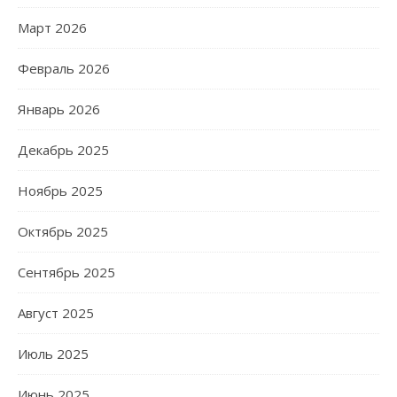
Март 2026
Февраль 2026
Январь 2026
Декабрь 2025
Ноябрь 2025
Октябрь 2025
Сентябрь 2025
Август 2025
Июль 2025
Июнь 2025