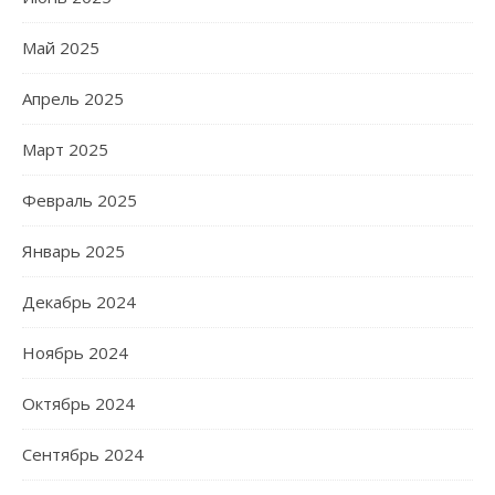
Май 2025
Апрель 2025
Март 2025
Февраль 2025
Январь 2025
Декабрь 2024
Ноябрь 2024
Октябрь 2024
Сентябрь 2024