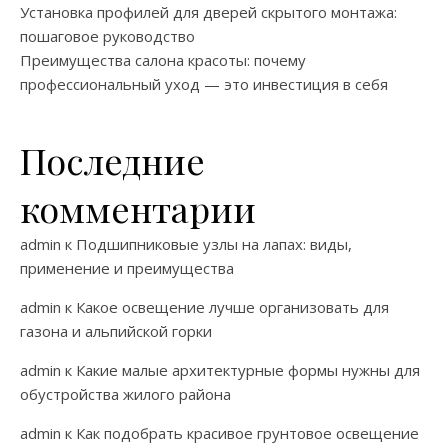
Установка профилей для дверей скрытого монтажа:
пошаговое руководство
Преимущества салона красоты: почему
профессиональный уход — это инвестиция в себя
Последние
комментарии
admin
к
Подшипниковые узлы на лапах: виды,
применение и преимущества
admin
к
Какое освещение лучше организовать для
газона и альпийской горки
admin
к
Какие малые архитектурные формы нужны для
обустройства жилого района
admin
к
Как подобрать красивое грунтовое освещение