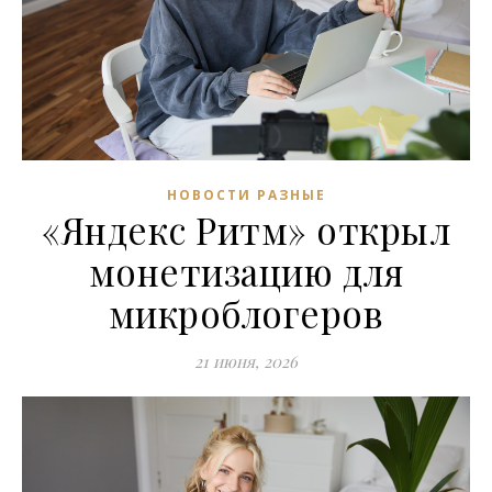
НОВОСТИ РАЗНЫЕ
«Яндекс Ритм» открыл
монетизацию для
микроблогеров
21 июня, 2026