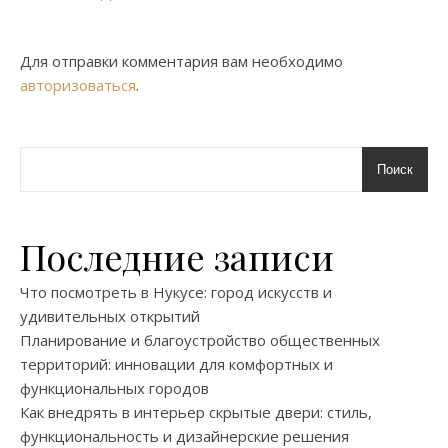
Для отправки комментария вам необходимо
авторизоваться
.
Поиск
Последние записи
Что посмотреть в Нукусе: город искусств и
удивительных открытий
Планирование и благоустройство общественных
территорий: инновации для комфортных и
функциональных городов
Как внедрять в интерьер скрытые двери: стиль,
функциональность и дизайнерские решения