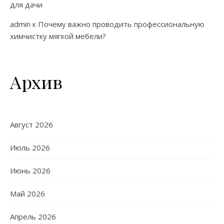
для дачи
admin
к
Почему важно проводить профессиональную
химчистку мягкой мебели?
Архив
Август 2026
Июль 2026
Июнь 2026
Май 2026
Апрель 2026