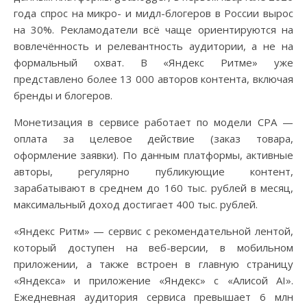
года спрос на микро- и мидл-блогеров в России вырос
на 30%. Рекламодатели всё чаще ориентируются на
вовлечённость и релевантность аудитории, а не на
формальный охват. В «Яндекс Ритме» уже
представлено более 13 000 авторов контента, включая
бренды и блогеров.
Монетизация в сервисе работает по модели CPA —
оплата за целевое действие (заказ товара,
оформление заявки). По данным платформы, активные
авторы, регулярно публикующие контент,
зарабатывают в среднем до 160 тыс. рублей в месяц,
максимальный доход достигает 400 тыс. рублей.
«Яндекс Ритм» — сервис с рекомендательной лентой,
который доступен на веб-версии, в мобильном
приложении, а также встроен в главную страницу
«Яндекса» и приложение «Яндекс» с «Алисой AI».
Ежедневная аудитория сервиса превышает 6 млн