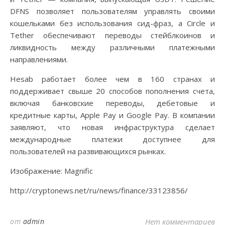
DFNS позволяет пользователям управлять своими
кошельками без использования сид-фраз, а Circle и
Tether обеспечивают переводы стейблкоинов и
ликвидность между различными платежными
направлениями.
Hesab работает более чем в 160 странах и
поддерживает свыше 20 способов пополнения счета,
включая банковские переводы, дебетовые и
кредитные карты, Apple Pay и Google Pay. В компании
заявляют, что новая инфраструктура сделает
международные платежи доступнее для
пользователей на развивающихся рынках.
Изображение: Magnific
http://cryptonews.net/ru/news/finance/33123856/
от
admin
Нет комментариев