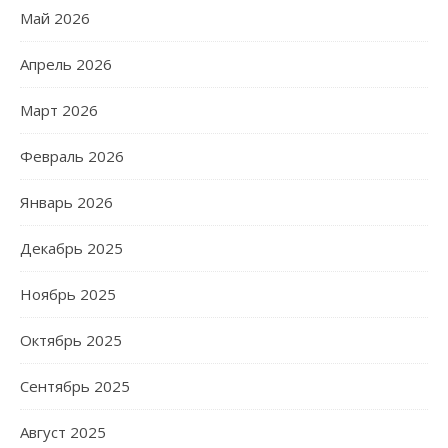
Май 2026
Апрель 2026
Март 2026
Февраль 2026
Январь 2026
Декабрь 2025
Ноябрь 2025
Октябрь 2025
Сентябрь 2025
Август 2025