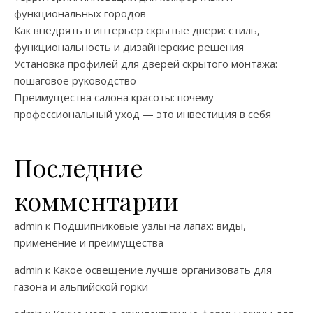
функциональных городов
Как внедрять в интерьер скрытые двери: стиль,
функциональность и дизайнерские решения
Установка профилей для дверей скрытого монтажа:
пошаговое руководство
Преимущества салона красоты: почему
профессиональный уход — это инвестиция в себя
Последние
комментарии
admin
к
Подшипниковые узлы на лапах: виды,
применение и преимущества
admin
к
Какое освещение лучше организовать для
газона и альпийской горки