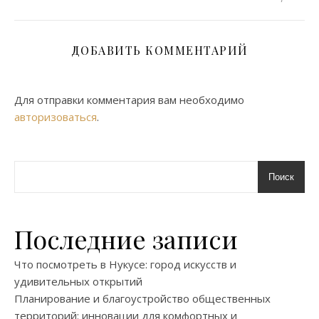
ДОБАВИТЬ КОММЕНТАРИЙ
Для отправки комментария вам необходимо
авторизоваться
.
Поиск
Последние записи
Что посмотреть в Нукусе: город искусств и
удивительных открытий
Планирование и благоустройство общественных
территорий: инновации для комфортных и