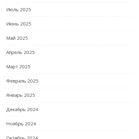
Июль 2025
Июнь 2025
Май 2025
Апрель 2025
Март 2025
Февраль 2025
Январь 2025
Декабрь 2024
Ноябрь 2024
Октябрь 2024