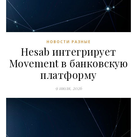
НОВОСТИ РАЗНЫЕ
Hesab интегрирует
Movement в банковскую
платформу
9 июля, 2026