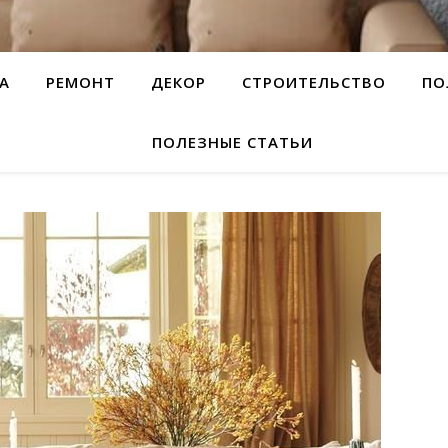
А
РЕМОНТ
ДЕКОР
СТРОИТЕЛЬСТВО
ПО
ПОЛЕЗНЫЕ СТАТЬИ