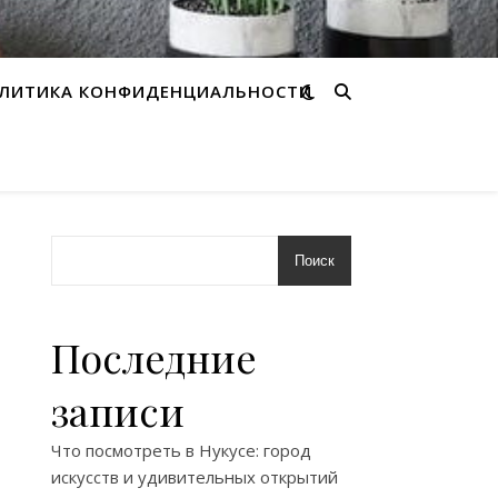
ЛИТИКА КОНФИДЕНЦИАЛЬНОСТИ
Поиск
Последние
записи
Что посмотреть в Нукусе: город
искусств и удивительных открытий