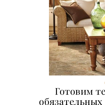
Готовим те
обязательных 