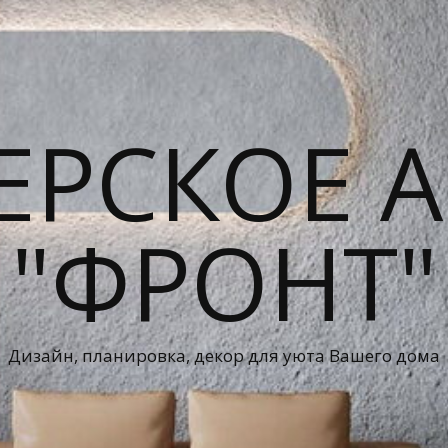
ЕРСКОЕ А
"ФРОНТ"
Дизайн, планировка, декор для уюта Вашего дома