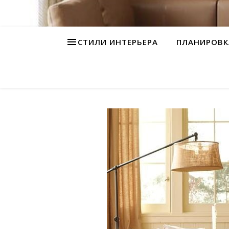
СТИЛИ ИНТЕРЬЕРА
ПЛАНИРОВК