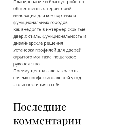
Планирование и благоустройство
общественных территорий:
инновации для комфортных и
функциональных городов
Как внедрять в интерьер скрытые
двери: стиль, функциональность и
дизайнерские решения
Установка профилей для дверей
скрытого монтажа: пошаговое
руководство
Преимущества салона красоты:
почему профессиональный уход —
это инвестиция в себя
Последние
комментарии