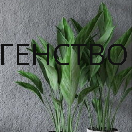
ГЕНСТВО