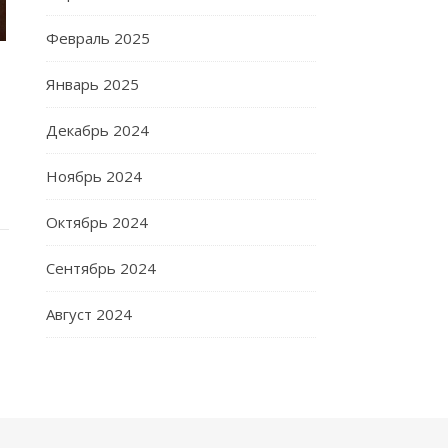
Февраль 2025
Январь 2025
Декабрь 2024
Ноябрь 2024
Октябрь 2024
Сентябрь 2024
Август 2024