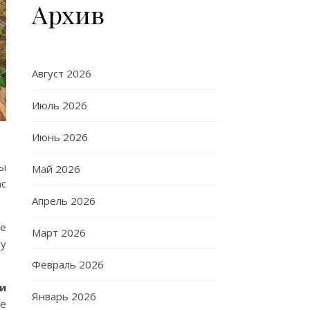
Архив
Август 2026
Июль 2026
Июнь 2026
цы
Май 2026
ас
Апрель 2026
ие
Март 2026
ву
Февраль 2026
и
Январь 2026
Не