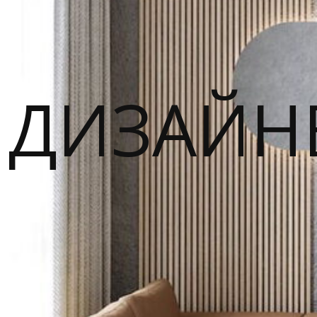
ДИЗАЙН