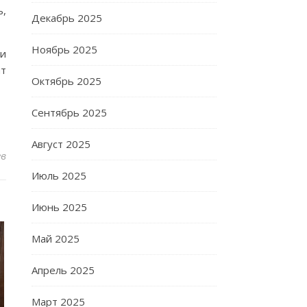
ь,
Декабрь 2025
Ноябрь 2025
 и
ит
Октябрь 2025
Сентябрь 2025
Август 2025
ев
Июль 2025
Июнь 2025
Май 2025
Апрель 2025
Март 2025