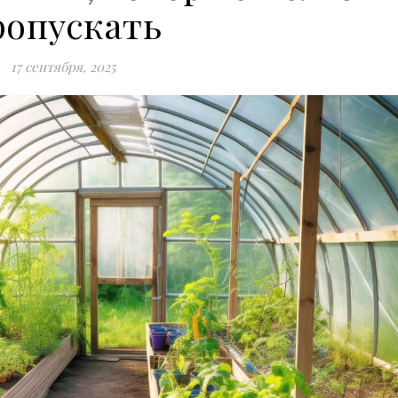
ропускать
17 сентября, 2025