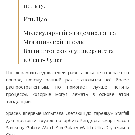
пользу.
Инь Цао
Молекулярный эпидемиолог из
Медицинской школы
Вашингтонского университета
в Сент-Луисе
По словам исследователей, работа пока не отвечает на
вопрос, почему ранний рак становится всё более
распространённым, но помогает лучше понять
процессы, которые могут лежать в основе этой
тенденции.
SpaceX впервые испытала «летающую тарелку» Starfall
для доставки грузов по орбитеРендеры смарт-часов
Samsung Galaxy Watch 9 и Galaxy Watch Ultra 2 утекли в
Сеть