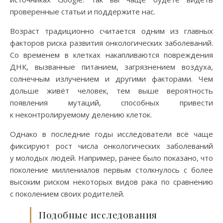
проверенные статьи и поддержите нас.
Возраст традиционно считается одним из главных
факторов риска развития онкологических заболеваний.
Со временем в клетках накапливаются повреждения
ДНК, вызванные питанием, загрязнением воздуха,
солнечным излучением и другими факторами. Чем
дольше живёт человек, тем выше вероятность
появления мутаций, способных привести
к неконтролируемому делению клеток.
Однако в последние годы исследователи всё чаще
фиксируют рост числа онкологических заболеваний
у молодых людей. Например, ранее было показано, что
поколение миллениалов первым столкнулось с более
высоким риском некоторых видов рака по сравнению
с поколением своих родителей.
Подобные исследования