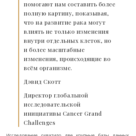
помогают нам составить более
полную картину, показывая,
что на развитие рака могут
влиять не только изменения
внутри отдельных клеток, но
и более масштабные
изменения, происходящие во
всём организме.
Дэвид Скотт
Директор глобальной
исследовательской
инициативы Cancer Grand
Challenges
Исследование охватило две крупные базы данных.