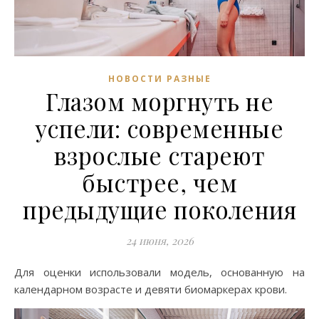
НОВОСТИ РАЗНЫЕ
Глазом моргнуть не
успели: современные
взрослые стареют
быстрее, чем
предыдущие поколения
24 июня, 2026
Для оценки использовали модель, основанную на
календарном возрасте и девяти биомаркерах крови.