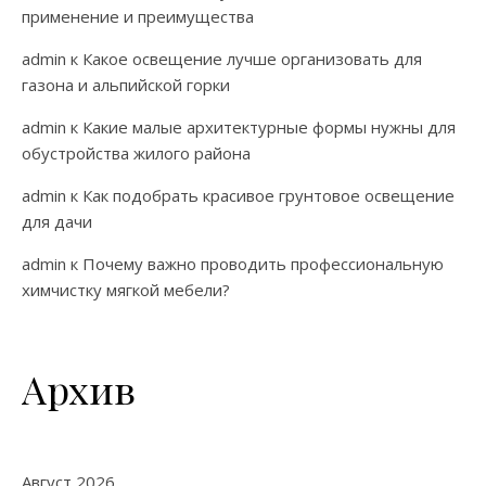
применение и преимущества
admin
к
Какое освещение лучше организовать для
газона и альпийской горки
admin
к
Какие малые архитектурные формы нужны для
обустройства жилого района
admin
к
Как подобрать красивое грунтовое освещение
для дачи
admin
к
Почему важно проводить профессиональную
химчистку мягкой мебели?
Архив
Август 2026