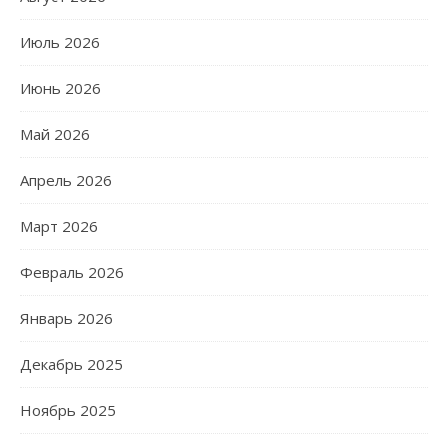
Июль 2026
Июнь 2026
Май 2026
Апрель 2026
Март 2026
Февраль 2026
Январь 2026
Декабрь 2025
Ноябрь 2025