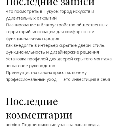
Последние записи
Что посмотреть в Нукусе: город искусств и
удивительных открытий
Планирование и благоустройство общественных
территорий: инновации для комфортных и
функциональных городов
Как внедрять в интерьер скрытые двери: стиль,
функциональность и дизайнерские решения
Установка профилей для дверей скрытого монтажа:
пошаговое руководство
Преимущества салона красоты: почему
профессиональный уход — это инвестиция в себя
Последние
комментарии
admin
к
Подшипниковые узлы на лапах: виды,