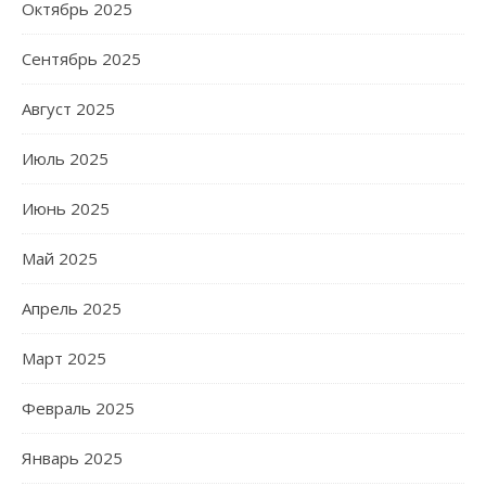
Октябрь 2025
Сентябрь 2025
Август 2025
Июль 2025
Июнь 2025
Май 2025
Апрель 2025
Март 2025
Февраль 2025
Январь 2025