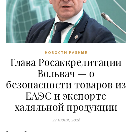
НОВОСТИ РАЗНЫЕ
Глава Росаккредитации
Вольвач — о
безопасности товаров из
ЕАЭС и экспорте
халяльной продукции
22 июня, 2026