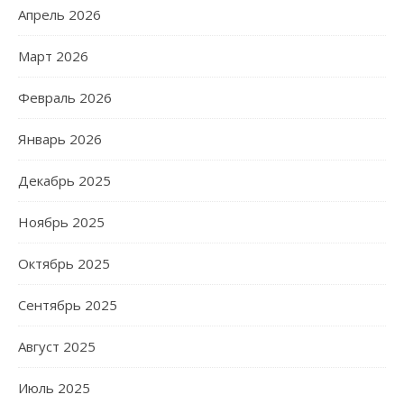
Апрель 2026
Март 2026
Февраль 2026
Январь 2026
Декабрь 2025
Ноябрь 2025
Октябрь 2025
Сентябрь 2025
Август 2025
Июль 2025