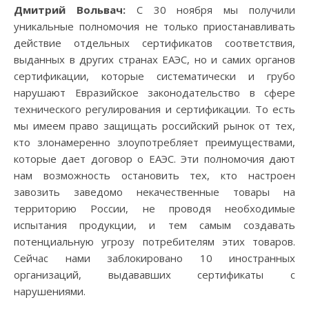
Дмитрий Вольвач:
С 30 ноября мы получили
уникальные полномочия не только приостанавливать
действие отдельных сертификатов соответствия,
выданных в других странах ЕАЭС, но и самих органов
сертификации, которые систематически и грубо
нарушают Евразийское законодательство в сфере
технического регулирования и сертификации. То есть
мы имеем право защищать российский рынок от тех,
кто злонамеренно злоупотребляет преимуществами,
которые дает договор о ЕАЭС. Эти полномочия дают
нам возможность остановить тех, кто настроен
завозить заведомо некачественные товары на
территорию России, не проводя необходимые
испытания продукции, и тем самым создавать
потенциальную угрозу потребителям этих товаров.
Сейчас нами заблокировано 10 иностранных
организаций, выдававших сертификаты с
нарушениями.