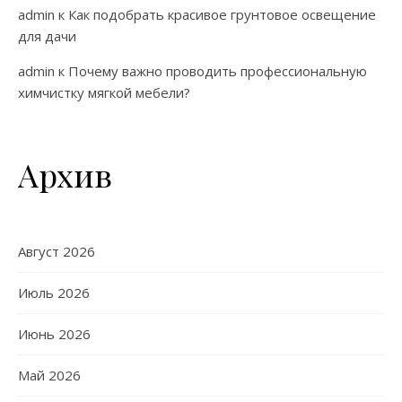
admin
к
Как подобрать красивое грунтовое освещение
для дачи
admin
к
Почему важно проводить профессиональную
химчистку мягкой мебели?
Архив
Август 2026
Июль 2026
Июнь 2026
Май 2026