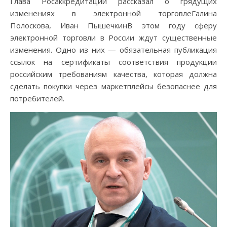
Глава Росаккредитации рассказал о грядущих
изменениях в электронной торговлеГалина
Полоскова, Иван ПышечкинВ этом году сферу
электронной торговли в России ждут существенные
изменения. Одно из них — обязательная публикация
ссылок на сертификаты соответствия продукции
российским требованиям качества, которая должна
сделать покупки через маркетплейсы безопаснее для
потребителей.