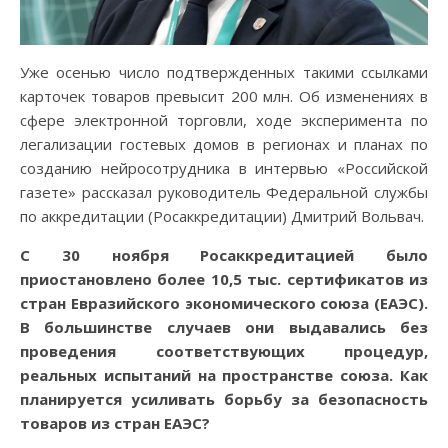
Уже осенью число подтвержденных такими ссылками
карточек товаров превысит 200 млн. Об изменениях в
сфере электронной торговли, ходе эксперимента по
легализации гостевых домов в регионах и планах по
созданию нейросотрудника в интервью «Российской
газете» рассказал руководитель Федеральной службы
по аккредитации (Росаккредитации) Дмитрий Вольвач.
С 30 ноября Росаккредитацией было
приостановлено более 10,5 тыс. сертификатов из
стран Евразийского экономического союза (ЕАЭС).
В большинстве случаев они выдавались без
проведения соответствующих процедур,
реальных испытаний на пространстве союза. Как
планируется усиливать борьбу за безопасность
товаров из стран ЕАЭС?