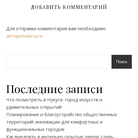
ДОБАВИТЬ КОММЕНТАРИЙ
Для отправки комментария вам необходимо
авторизоваться
.
Поиск
Последние записи
Что посмотреть в Нукусе: город искусств и
удивительных открытий
Планирование и благоустройство общественных
территорий: инновации для комфортных и
функциональных городов
Как внедрять в интерьер скрытые двери: стиль,