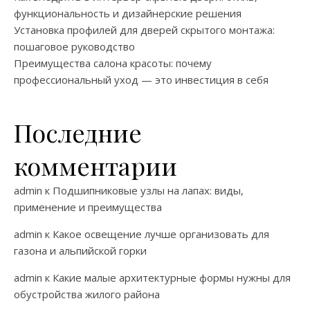
функциональность и дизайнерские решения
Установка профилей для дверей скрытого монтажа:
пошаговое руководство
Преимущества салона красоты: почему
профессиональный уход — это инвестиция в себя
Последние
комментарии
admin
к
Подшипниковые узлы на лапах: виды,
применение и преимущества
admin
к
Какое освещение лучше организовать для
газона и альпийской горки
admin
к
Какие малые архитектурные формы нужны для
обустройства жилого района