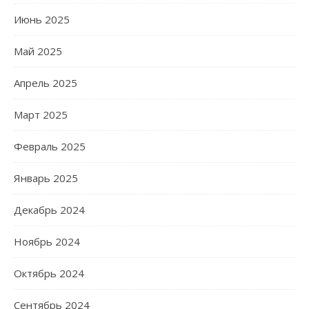
Июнь 2025
Май 2025
Апрель 2025
Март 2025
Февраль 2025
Январь 2025
Декабрь 2024
Ноябрь 2024
Октябрь 2024
Сентябрь 2024