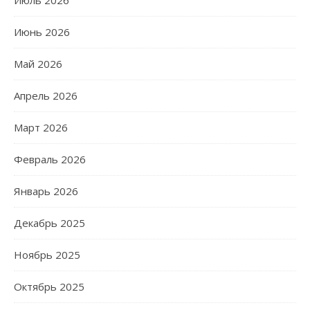
Июль 2026
Июнь 2026
Май 2026
Апрель 2026
Март 2026
Февраль 2026
Январь 2026
Декабрь 2025
Ноябрь 2025
Октябрь 2025