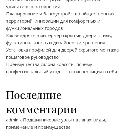
удивительных открытий
Планирование и благоустройство общественных
территорий: инновации для комфортных и
функциональных городов
Как внедрять в интерьер скрытые двери: стиль,
функциональность и дизайнерские решения
Установка профилей для дверей скрытого монтажа:
пошаговое руководство
Преимущества салона красоты: почему
профессиональный уход — это инвестиция в себя
Последние
комментарии
admin
к
Подшипниковые узлы на лапах: виды,
применение и преимущества