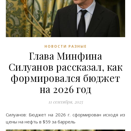
НОВОСТИ РАЗНЫЕ
Глава Минфина
Силуанов рассказал, как
формировался бюджет
на 2026 год
11 сентября, 2025
Силуанов: Бюджет на 2026 г. сформирован исходя из
цены на нефть в $59 за баррель