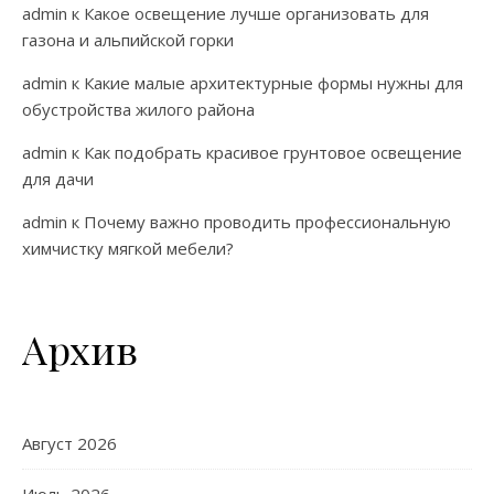
admin
к
Какое освещение лучше организовать для
газона и альпийской горки
admin
к
Какие малые архитектурные формы нужны для
обустройства жилого района
admin
к
Как подобрать красивое грунтовое освещение
для дачи
admin
к
Почему важно проводить профессиональную
химчистку мягкой мебели?
Архив
Август 2026