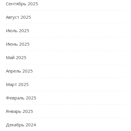
Сентябрь 2025
Август 2025
Июль 2025
Июнь 2025
Май 2025
Апрель 2025
Март 2025
Февраль 2025
Январь 2025
Декабрь 2024