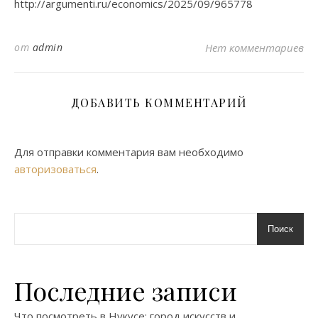
http://argumenti.ru/economics/2025/09/965778
от
admin
Нет комментариев
ДОБАВИТЬ КОММЕНТАРИЙ
Для отправки комментария вам необходимо
авторизоваться
.
Поиск
Последние записи
Что посмотреть в Нукусе: город искусств и