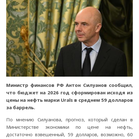
Министр финансов РФ Антон Силуанов сообщил,
что бюджет на 2026 год сформирован исходя из
цены на нефть марки Urals в среднем 59 долларов
за баррель.
По мнению Силуанова, прогноз, который сделан в
Министерстве экономики по цене на нефть,
достаточно взвешенный, 59 долларов, возможно, 60