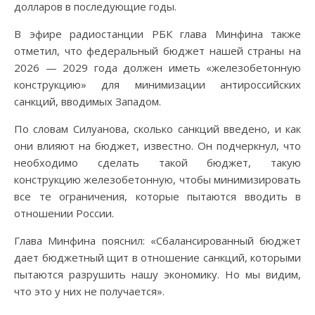
долларов в последующие годы.
В эфире радиостанции РБК глава Минфина также
отметил, что федеральный бюджет нашей страны на
2026 — 2029 года должен иметь «железобетонную
конструкцию» для минимизации антироссийских
санкций, вводимых Западом.
По словам Силуанова, сколько санкций введено, и как
они влияют на бюджет, известно. Он подчеркнул, что
необходимо сделать такой бюджет, такую
конструкцию железобетонную, чтобы минимизировать
все те ограничения, которые пытаются вводить в
отношении России.
Глава Минфина пояснил: «Сбалансированный бюджет
дает бюджетный щит в отношение санкций, которыми
пытаются разрушить нашу экономику. Но мы видим,
что это у них не получается».