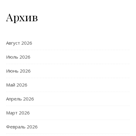
Архив
Август 2026
Июль 2026
Июнь 2026
Май 2026
Апрель 2026
Март 2026
Февраль 2026