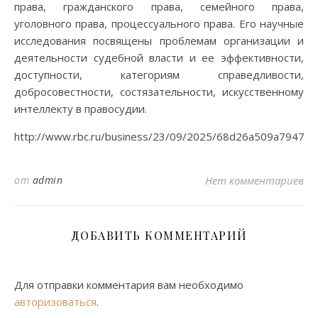
права, гражданского права, семейного права,
уголовного права, процессуального права. Его научные
исследования посвящены проблемам организации и
деятельности судебной власти и ее эффективности,
доступности, категориям справедливости,
добросовестности, состязательности, искусственному
интеллекту в правосудии.
http://www.rbc.ru/business/23/09/2025/68d26a509a79476
от
admin
Нет комментариев
ДОБАВИТЬ КОММЕНТАРИЙ
Для отправки комментария вам необходимо
авторизоваться
.