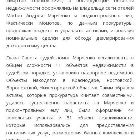
«Мартон Пашковский», а последующие объекты
недвижимости оформлялись на владельца сети отелей
Marton Андрея Марченко и подконтрольных лиц.
Фактически Момотов, по данным прокуратуры,
продолжал владеть и управлять активами, используя
номинальные сделки для обхода декларирования
доходов и имущества.
Глава Совета судей помог Марченко легализовать в
общей сложности 11 объектов недвижимости в
судебном порядке, установило надзорное ведомство.
Объекты находятся в Краснодаре, Ростовской,
Воронежской, Нижегородской областях. Таким образом
активы, которые прокуратура считает совместными,
удалось существенно нарастить: на Марченко и
подконтрольных ему лиц были оформлены 44
земельных участка и 51 объект недвижимости,
которые использовались для предоставления
гостиничных услуг, размещения банных комплексов и