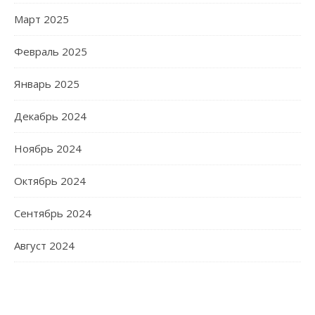
Март 2025
Февраль 2025
Январь 2025
Декабрь 2024
Ноябрь 2024
Октябрь 2024
Сентябрь 2024
Август 2024