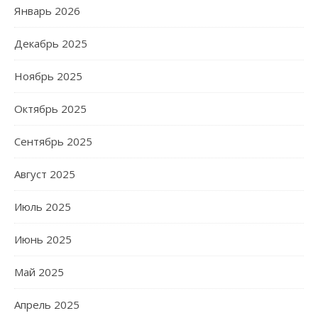
Январь 2026
Декабрь 2025
Ноябрь 2025
Октябрь 2025
Сентябрь 2025
Август 2025
Июль 2025
Июнь 2025
Май 2025
Апрель 2025