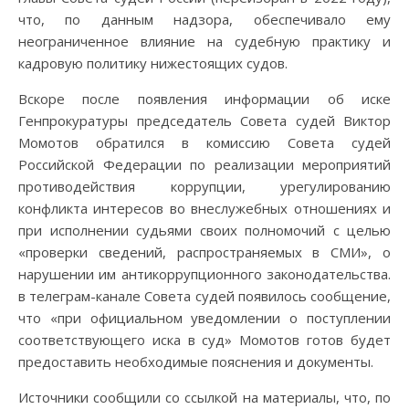
что, по данным надзора, обеспечивало ему
неограниченное влияние на судебную практику и
кадровую политику нижестоящих судов.
Вскоре после появления информации об иске
Генпрокуратуры председатель Совета судей Виктор
Момотов обратился в комиссию Совета судей
Российской Федерации по реализации мероприятий
противодействия коррупции, урегулированию
конфликта интересов во внеслужебных отношениях и
при исполнении судьями своих полномочий с целью
«проверки сведений, распространяемых в СМИ», о
нарушении им антикоррупционного законодательства.
в телеграм-канале Совета судей появилось сообщение,
что «при официальном уведомлении о поступлении
соответствующего иска в суд» Момотов готов будет
предоставить необходимые пояснения и документы.
Источники сообщили со ссылкой на материалы, что, по