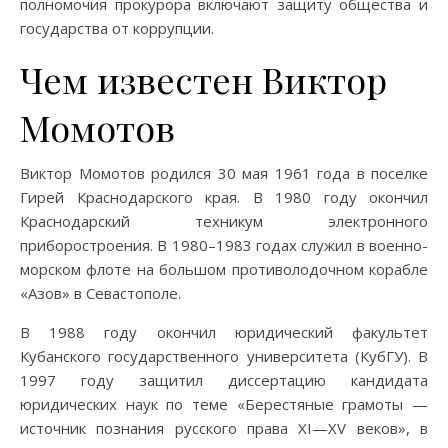
полномочия прокурора включают защиту общества и
государства от коррупции.
Чем известен Виктор
Момотов
Виктор Момотов родился 30 мая 1961 года в поселке
Гирей Краснодарского края. В 1980 году окончил
Краснодарский техникум электронного
приборостроения. В 1980–1983 годах служил в военно-
морском флоте на большом противолодочном корабле
«Азов» в Севастополе.
В 1988 году окончил юридический факультет
Кубанского государственного университета (КубГУ). В
1997 году защитил диссертацию кандидата
юридических наук по теме «Берестяные грамоты —
источник познания русского права XI—XV веков», в