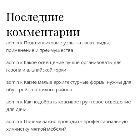
Последние
комментарии
admin
к
Подшипниковые узлы на лапах: виды,
применение и преимущества
admin
к
Какое освещение лучше организовать для
газона и альпийской горки
admin
к
Какие малые архитектурные формы нужны для
обустройства жилого района
admin
к
Как подобрать красивое грунтовое освещение
для дачи
admin
к
Почему важно проводить профессиональную
химчистку мягкой мебели?