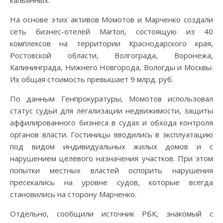
кальянных.
На основе этих активов Момотов и Марченко создали
сеть бизнес-отелей Marton, состоящую из 40
комплексов на территории Краснодарского края,
Ростовской области, Волгограда, Воронежа,
Калининграда, Нижнего Новгорода, Вологды и Москвы.
Их общая стоимость превышает 9 млрд. руб.
По данным Генпрокуратуры, Момотов использовал
статус судьи для легализации недвижимости, защиты
аффилированного бизнеса в судах и обхода контроля
органов власти. Гостиницы вводились в эксплуатацию
под видом индивидуальных жилых домов и с
нарушением целевого назначения участков. При этом
попытки местных властей оспорить нарушения
пресекались на уровне судов, которые всегда
становились на сторону Марченко.
Отдельно, сообщили источник РБК, знакомый с