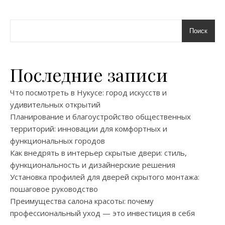
Поиск
Последние записи
Что посмотреть в Нукусе: город искусств и
удивительных открытий
Планирование и благоустройство общественных
территорий: инновации для комфортных и
функциональных городов
Как внедрять в интерьер скрытые двери: стиль,
функциональность и дизайнерские решения
Установка профилей для дверей скрытого монтажа:
пошаговое руководство
Преимущества салона красоты: почему
профессиональный уход — это инвестиция в себя