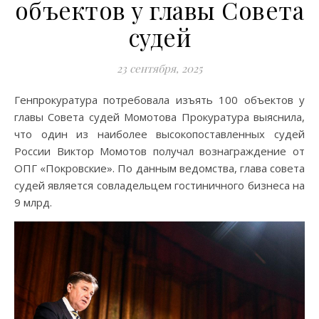
объектов у главы Совета
судей
23 сентября, 2025
Генпрокуратура потребовала изъять 100 объектов у
главы Совета судей Момотова Прокуратура выяснила,
что один из наиболее высокопоставленных судей
России Виктор Момотов получал вознаграждение от
ОПГ «Покровские». По данным ведомства, глава совета
судей является совладельцем гостиничного бизнеса на
9 млрд.