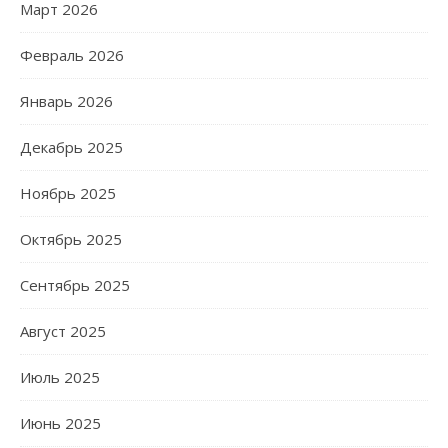
Март 2026
Февраль 2026
Январь 2026
Декабрь 2025
Ноябрь 2025
Октябрь 2025
Сентябрь 2025
Август 2025
Июль 2025
Июнь 2025