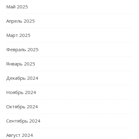
Май 2025
Апрель 2025
Март 2025
Февраль 2025
Январь 2025
Декабрь 2024
Ноябрь 2024
Октябрь 2024
Сентябрь 2024
Август 2024