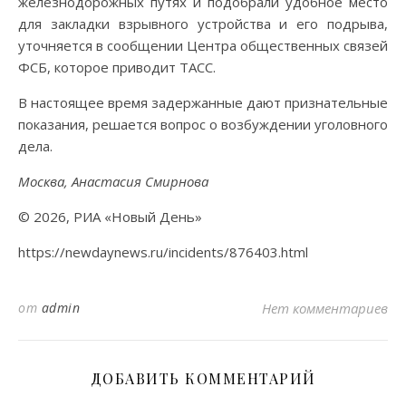
железнодорожных путях и подобрали удобное место
для закладки взрывного устройства и его подрыва,
уточняется в сообщении Центра общественных связей
ФСБ, которое приводит ТАСС.
В настоящее время задержанные дают признательные
показания, решается вопрос о возбуждении уголовного
дела.
Москва, Анастасия Смирнова
© 2026, РИА «Новый День»
https://newdaynews.ru/incidents/876403.html
от
admin
Нет комментариев
ДОБАВИТЬ КОММЕНТАРИЙ