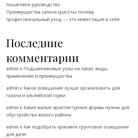
пошаговое руководство
Преимущества салона красоты: почему
профессиональный уход — это инвестиция в себя
Последние
комментарии
admin
к
Подшипниковые узлы на лапах: виды,
применение и преимущества
admin
к
Какое освещение лучше организовать для
газона и альпийской горки
admin
к
Какие малые архитектурные формы нужны для
обустройства жилого района
admin
к
Как подобрать красивое грунтовое освещение
для дачи