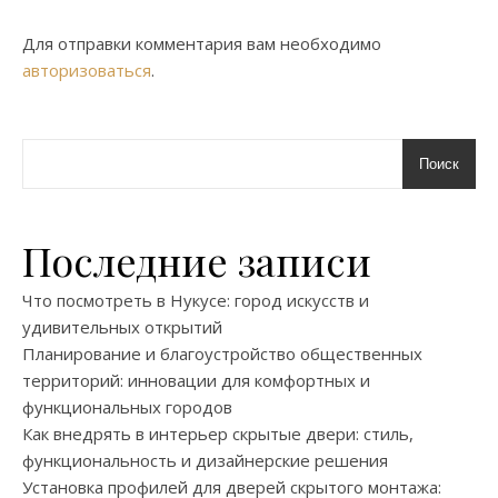
Для отправки комментария вам необходимо
авторизоваться
.
Поиск
Последние записи
Что посмотреть в Нукусе: город искусств и
удивительных открытий
Планирование и благоустройство общественных
территорий: инновации для комфортных и
функциональных городов
Как внедрять в интерьер скрытые двери: стиль,
функциональность и дизайнерские решения
Установка профилей для дверей скрытого монтажа: