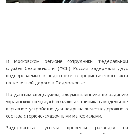
В Московском регионе сотрудники Федеральной
службы безопасности (ФСБ) России задержали двух
подозреваемых в подготовке террористического акта
на железной дороге в Подмосковье.
По данным спецслужбы, злоумышленники по заданию
украинских спецслужб изъяли из тайника самодельное
взрывное устройство для подрыва железнодорожного
состава с горюче-смазочными материалами.
Задержанные успели провести разведку на