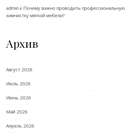
admin
к
Почему важно проводить профессиональную
химчистку мягкой мебели?
Архив
Август 2026
Июль 2026
Июнь 2026
Май 2026
Апрель 2026