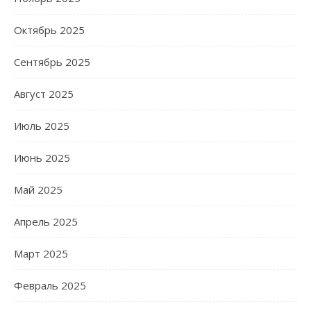
Октябрь 2025
Сентябрь 2025
Август 2025
Июль 2025
Июнь 2025
Май 2025
Апрель 2025
Март 2025
Февраль 2025