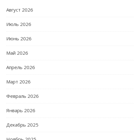
Август 2026
Июль 2026
Июнь 2026
Май 2026
Апрель 2026
Март 2026
Февраль 2026
Январь 2026
Декабрь 2025
Ноябрь 2025