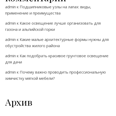
admin
к
Подшипниковые узлы на лапах: виды,
применение и преимущества
admin
к
Какое освещение лучше организовать для
газона и альпийской горки
admin
к
Какие малые архитектурные формы нужны для
обустройства жилого района
admin
к
Как подобрать красивое грунтовое освещение
для дачи
admin
к
Почему важно проводить профессиональную
химчистку мягкой мебели?
Архив