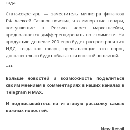
года.
Статс‑секретарь — заместитель министра финансов
РФ Алексей Сазанов пояснил, что импортные товары,
поступающие в Россию через маркетплейсы,
предполагается дифференцировать по стоимости. На
продукцию дешевле 200 евро будет распространяться
НДС, тогда как товары, превышающие этот порог,
дополнительно будут облагаться ввозной пошлиной.
***
Больше новостей и возможность поделиться
своим мнением в комментариях в наших каналах в
Telegram
и
MAX
.
И
подписывайтесь
на итоговую рассылку самых
важных новостей.
New Retail