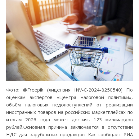
Фото: @Freepik (лицензия INV-C-2024-8250540) По
оценкам экспертов «Центра налоговой политики»,
объём налоговых недопоступлений от реализации
иностранных товаров на российских маркетплейсах по
итогам 2026 года может достичь 123 миллиардов
рублей.Основная причина заключается в отсутствии
НДС для зарубежных продавцов. Как сообщает РИА