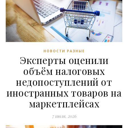
НОВОСТИ РАЗНЫЕ
Эксперты оценили
объём налоговых
недопоступлений от
иностранных товаров на
маркетплейсах
7 июля, 2026