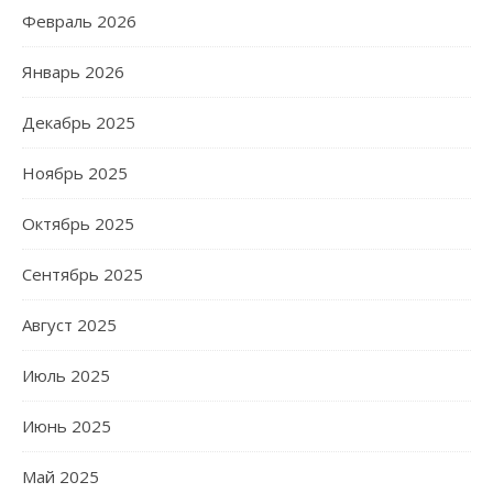
Февраль 2026
Январь 2026
Декабрь 2025
Ноябрь 2025
Октябрь 2025
Сентябрь 2025
Август 2025
Июль 2025
Июнь 2025
Май 2025