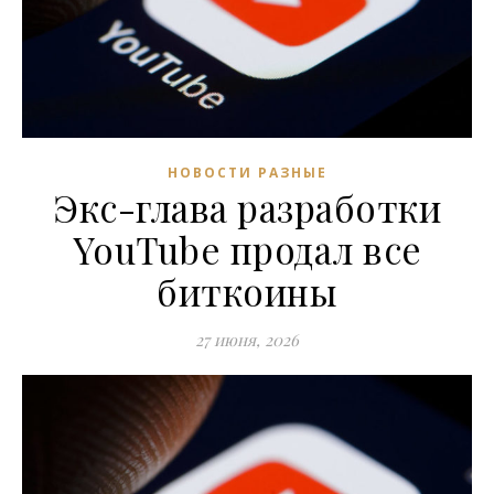
НОВОСТИ РАЗНЫЕ
Экс-глава разработки
YouTube продал все
биткоины
27 июня, 2026