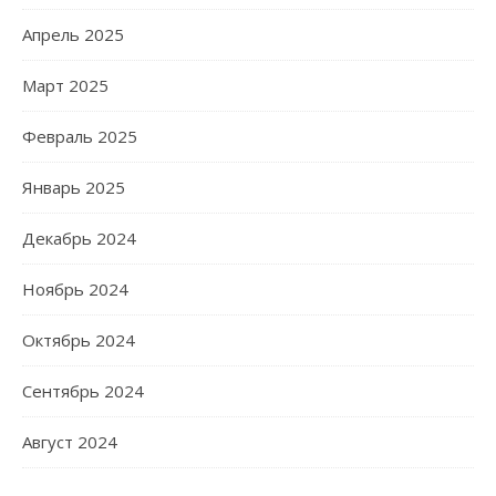
Апрель 2025
Март 2025
Февраль 2025
Январь 2025
Декабрь 2024
Ноябрь 2024
Октябрь 2024
Сентябрь 2024
Август 2024