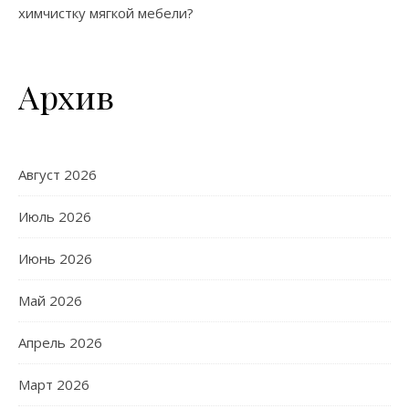
химчистку мягкой мебели?
Архив
Август 2026
Июль 2026
Июнь 2026
Май 2026
Апрель 2026
Март 2026