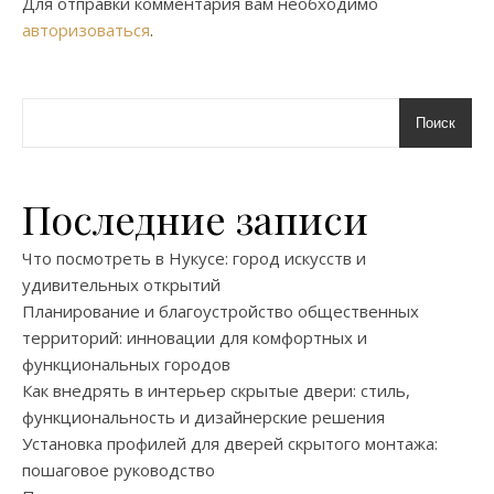
Для отправки комментария вам необходимо
авторизоваться
.
Поиск
Последние записи
Что посмотреть в Нукусе: город искусств и
удивительных открытий
Планирование и благоустройство общественных
территорий: инновации для комфортных и
функциональных городов
Как внедрять в интерьер скрытые двери: стиль,
функциональность и дизайнерские решения
Установка профилей для дверей скрытого монтажа:
пошаговое руководство