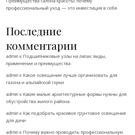
Преимущества салона красоты: почему
профессиональный уход — это инвестиция в себя
Последние
комментарии
admin
к
Подшипниковые узлы на лапах: виды,
применение и преимущества
admin
к
Какое освещение лучше организовать для
газона и альпийской горки
admin
к
Какие малые архитектурные формы нужны для
обустройства жилого района
admin
к
Как подобрать красивое грунтовое освещение
для дачи
admin
к
Почему важно проводить профессиональную