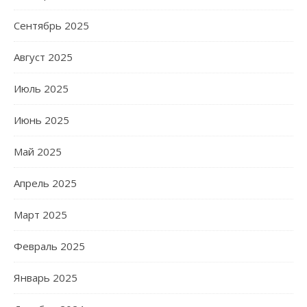
Сентябрь 2025
Август 2025
Июль 2025
Июнь 2025
Май 2025
Апрель 2025
Март 2025
Февраль 2025
Январь 2025