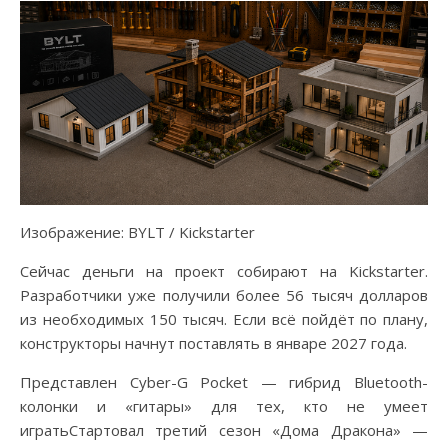
Изображение: BYLT / Kickstarter
Сейчас деньги на проект собирают на Kickstarter.
Разработчики уже получили более 56 тысяч долларов
из необходимых 150 тысяч. Если всё пойдёт по плану,
конструкторы начнут поставлять в январе 2027 года.
Представлен Cyber-G Pocket — гибрид Bluetooth-
колонки и «гитары» для тех, кто не умеет
игратьСтартовал третий сезон «Дома Дракона» —