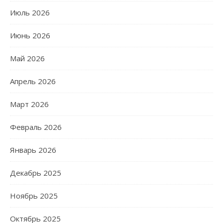
Июль 2026
Июнь 2026
Май 2026
Апрель 2026
Март 2026
Февраль 2026
Январь 2026
Декабрь 2025
Ноябрь 2025
Октябрь 2025