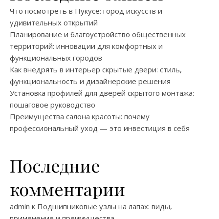
Что посмотреть в Нукусе: город искусств и
удивительных открытий
Планирование и благоустройство общественных
территорий: инновации для комфортных и
функциональных городов
Как внедрять в интерьер скрытые двери: стиль,
функциональность и дизайнерские решения
Установка профилей для дверей скрытого монтажа:
пошаговое руководство
Преимущества салона красоты: почему
профессиональный уход — это инвестиция в себя
Последние
комментарии
admin
к
Подшипниковые узлы на лапах: виды,
применение и преимущества