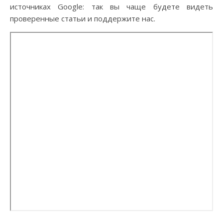
источниках Google: так вы чаще будете видеть
проверенные статьи и поддержите нас.