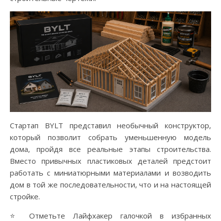
Стартап BYLT представил необычный конструктор,
который позволит собрать уменьшенную модель
дома, пройдя все реальные этапы строительства.
Вместо привычных пластиковых деталей предстоит
работать с миниатюрными материалами и возводить
дом в той же последовательности, что и на настоящей
стройке.
⭐ Отметьте Лайфхакер галочкой в избранных