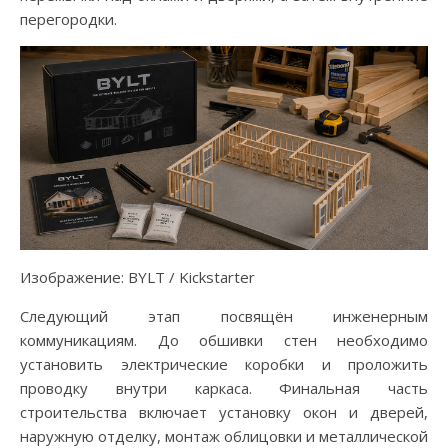
перегородки.
Изображение: BYLT / Kickstarter
Следующий этап посвящён инженерным
коммуникациям. До обшивки стен необходимо
установить электрические коробки и проложить
проводку внутри каркаса. Финальная часть
строительства включает установку окон и дверей,
наружную отделку, монтаж облицовки и металлической