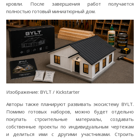
кровли. После завершения работ получается
полностью готовый миниатюрный дом.
Изображение: BYLT / Kickstarter
Авторы также планируют развивать экосистему BYLT.
Помимо готовых наборов, можно будет отдельно
покупать строительные материалы, создавать
собственные проекты по индивидуальным чертежам
и делиться ими с другими участниками. Строить