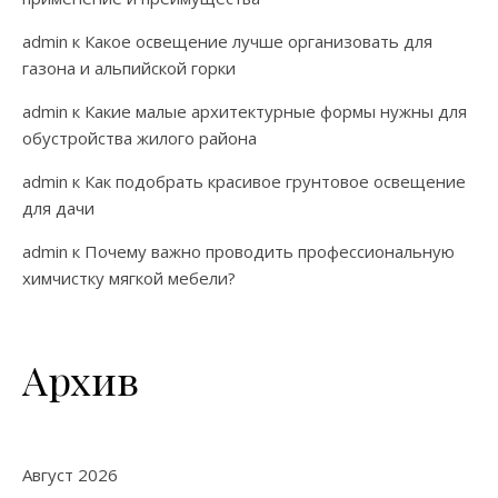
admin
к
Какое освещение лучше организовать для
газона и альпийской горки
admin
к
Какие малые архитектурные формы нужны для
обустройства жилого района
admin
к
Как подобрать красивое грунтовое освещение
для дачи
admin
к
Почему важно проводить профессиональную
химчистку мягкой мебели?
Архив
Август 2026