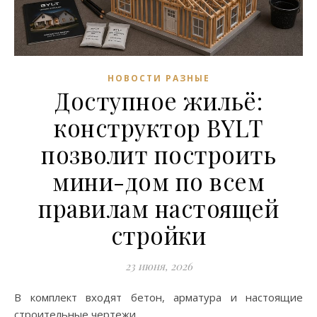
НОВОСТИ РАЗНЫЕ
Доступное жильё:
конструктор BYLT
позволит построить
мини-дом по всем
правилам настоящей
стройки
23 июня, 2026
В комплект входят бетон, арматура и настоящие
строительные чертежи.