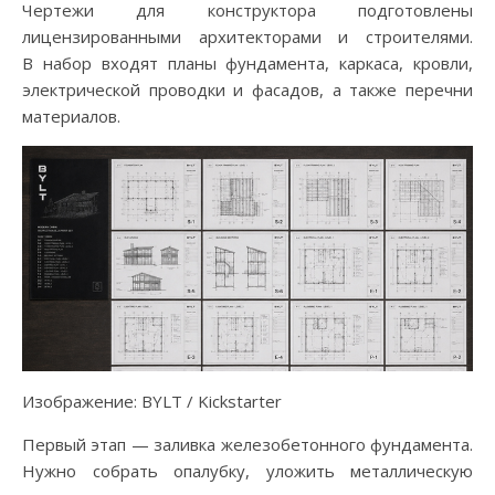
Чертежи для конструктора подготовлены
лицензированными архитекторами и строителями.
В набор входят планы фундамента, каркаса, кровли,
электрической проводки и фасадов, а также перечни
материалов.
Изображение: BYLT / Kickstarter
Первый этап — заливка железобетонного фундамента.
Нужно собрать опалубку, уложить металлическую