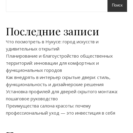
Поиск
Последние записи
Что посмотреть в Нукусе: город искусств и
удивительных открытий
Планирование и благоустройство общественных
территорий: инновации для комфортных и
функциональных городов
Как внедрять в интерьер скрытые двери: стиль,
функциональность и дизайнерские решения
Установка профилей для дверей скрытого монтажа:
пошаговое руководство
Преимущества салона красоты: почему
профессиональный уход — это инвестиция в себя