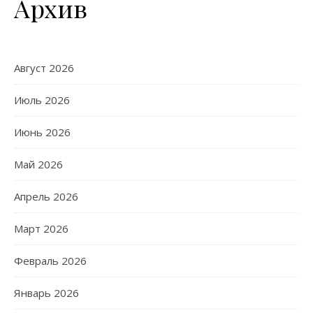
Архив
Август 2026
Июль 2026
Июнь 2026
Май 2026
Апрель 2026
Март 2026
Февраль 2026
Январь 2026