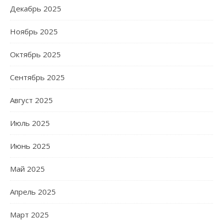
Декабрь 2025
Ноябрь 2025
Октябрь 2025
Сентябрь 2025
Август 2025
Июль 2025
Июнь 2025
Май 2025
Апрель 2025
Март 2025