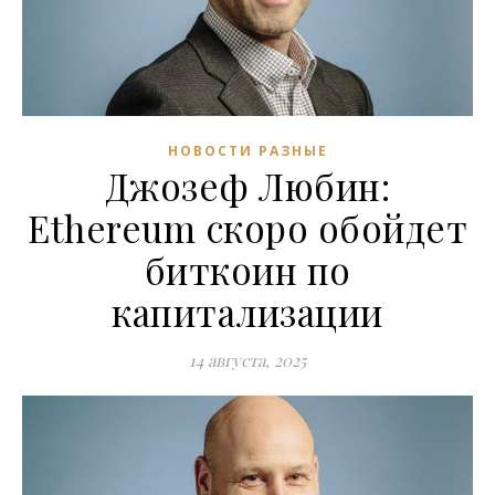
НОВОСТИ РАЗНЫЕ
Джозеф Любин:
Ethereum скоро обойдет
биткоин по
капитализации
14 августа, 2025