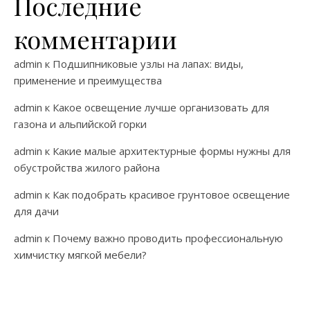
Последние
комментарии
admin
к
Подшипниковые узлы на лапах: виды,
применение и преимущества
admin
к
Какое освещение лучше организовать для
газона и альпийской горки
admin
к
Какие малые архитектурные формы нужны для
обустройства жилого района
admin
к
Как подобрать красивое грунтовое освещение
для дачи
admin
к
Почему важно проводить профессиональную
химчистку мягкой мебели?