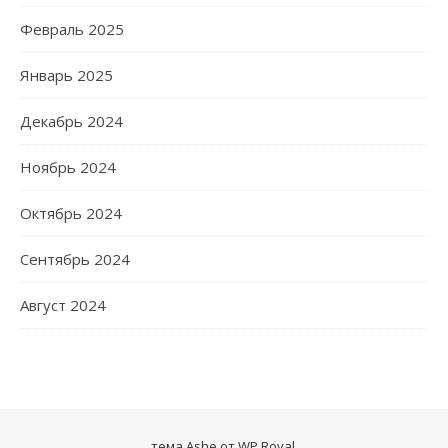
Февраль 2025
Январь 2025
Декабрь 2024
Ноябрь 2024
Октябрь 2024
Сентябрь 2024
Август 2024
тема Ashe от
WP Royal
.