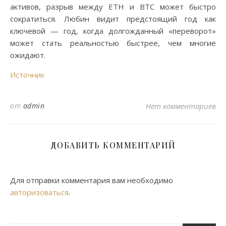
активов, разрыв между ETH и BTC может быстро
сократиться. Любин видит предстоящий год как
ключевой — год, когда долгожданный «переворот»
может стать реальностью быстрее, чем многие
ожидают.
Источник
от
admin
Нет комментариев
ДОБАВИТЬ КОММЕНТАРИЙ
Для отправки комментария вам необходимо
авторизоваться
.