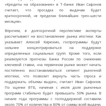
«Кредиты на образование» в Т-банке Иван Сафонов
считает, что просадка по выдачам будет
краткосрочной, «в пределах ближайших трех-шести
месяцев».
Впрочем, в долгосрочной перспективе эксперты
рассчитывают на восстановление рынка ипотеки. Как
указывает Алексей Кирюхин, госпрограммы будут
сильнее концентрироваться на поддержке
определенных социальных групп. Кроме того, если
реализуются прогнозы Банка России по снижению
ключевой ставки, «на первичном рынке может начать
постепенно восстанавливаться сегмент рыночной
ипотеки, что позволит вернуть часть спроса и
поддержать объемы выдач», считает Иван Сафонов.
По оценке ВТБ, начиная с июля доля рыночных
программ стабильно будет превышать 50% рынка. В
начале года программы с господдержкой составили
около 70% от количества и 80% от суммы всей выдачи,