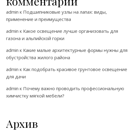
комментарии
admin
к
Подшипниковые узлы на лапах: виды,
применение и преимущества
admin
к
Какое освещение лучше организовать для
газона и альпийской горки
admin
к
Какие малые архитектурные формы нужны для
обустройства жилого района
admin
к
Как подобрать красивое грунтовое освещение
для дачи
admin
к
Почему важно проводить профессиональную
химчистку мягкой мебели?
Архив