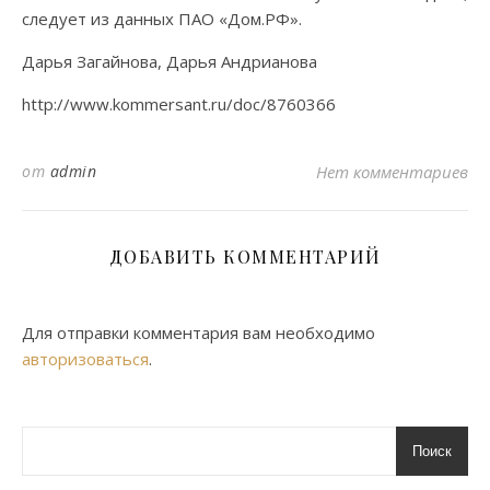
следует из данных ПАО «Дом.РФ».
Дарья Загайнова, Дарья Андрианова
http://www.kommersant.ru/doc/8760366
от
admin
Нет комментариев
ДОБАВИТЬ КОММЕНТАРИЙ
Для отправки комментария вам необходимо
авторизоваться
.
Поиск