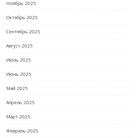
Ноябрь 2025
Октябрь 2025
Сентябрь 2025
Август 2025
Июль 2025
Июнь 2025
Май 2025
Апрель 2025
Март 2025
Февраль 2025