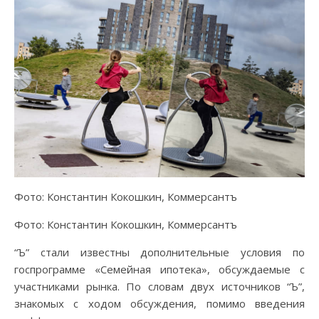
Фото: Константин Кокошкин, Коммерсантъ
Фото: Константин Кокошкин, Коммерсантъ
“Ъ” стали известны дополнительные условия по
госпрограмме «Семейная ипотека», обсуждаемые с
участниками рынка. По словам двух источников “Ъ”,
знакомых с ходом обсуждения, помимо введения