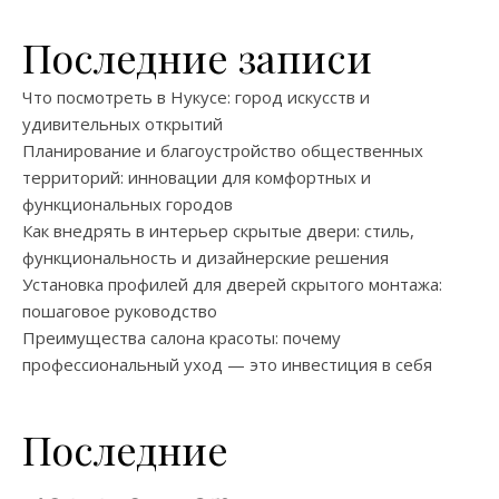
Последние записи
Что посмотреть в Нукусе: город искусств и
удивительных открытий
Планирование и благоустройство общественных
территорий: инновации для комфортных и
функциональных городов
Как внедрять в интерьер скрытые двери: стиль,
функциональность и дизайнерские решения
Установка профилей для дверей скрытого монтажа:
пошаговое руководство
Преимущества салона красоты: почему
профессиональный уход — это инвестиция в себя
Последние