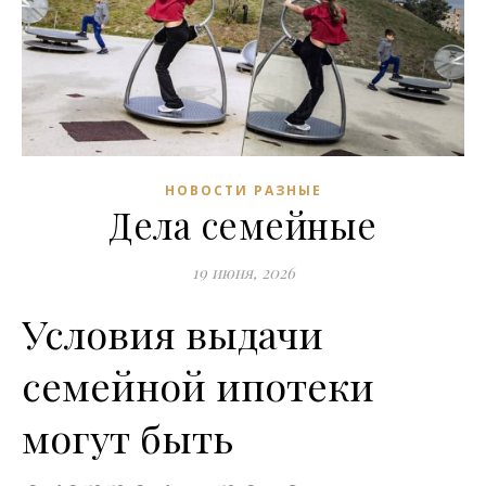
НОВОСТИ РАЗНЫЕ
Дела семейные
19 июня, 2026
Условия выдачи
семейной ипотеки
могут быть