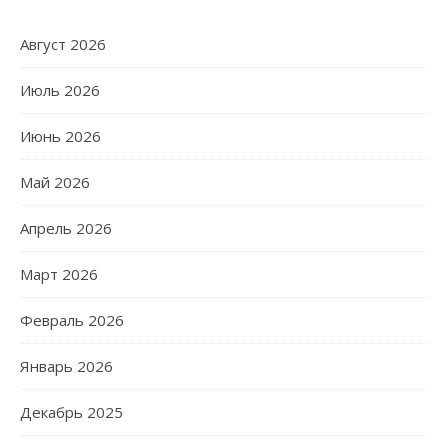
Август 2026
Июль 2026
Июнь 2026
Май 2026
Апрель 2026
Март 2026
Февраль 2026
Январь 2026
Декабрь 2025