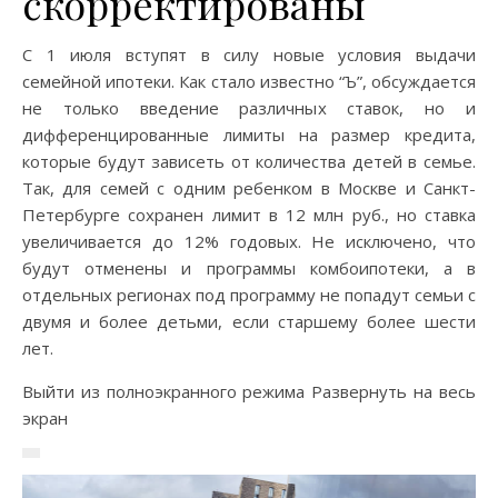
скорректированы
C 1 июля вступят в силу новые условия выдачи
семейной ипотеки. Как стало известно “Ъ”, обсуждается
не только введение различных ставок, но и
дифференцированные лимиты на размер кредита,
которые будут зависеть от количества детей в семье.
Так, для семей с одним ребенком в Москве и Санкт-
Петербурге сохранен лимит в 12 млн руб., но ставка
увеличивается до 12% годовых. Не исключено, что
будут отменены и программы комбоипотеки, а в
отдельных регионах под программу не попадут семьи с
двумя и более детьми, если старшему более шести
лет.
Выйти из полноэкранного режима Развернуть на весь
экран