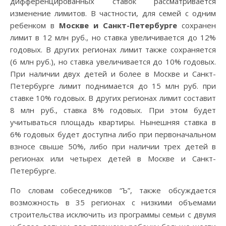
дифференцированных ставок рассматривается
изменение лимитов. В частности, для семей с одним
ребенком в
Москве и Санкт-Петербурге
сохранен
лимит в 12 млн руб., но ставка увеличивается до 12%
годовых. В других регионах лимит также сохраняется
(6 млн руб.), но ставка увеличивается до 10% годовых.
При наличии двух детей и более в Москве и Санкт-
Петербурге лимит поднимается до 15 млн руб. при
ставке 10% годовых. В других регионах лимит составит
8 млн руб., ставка 8% годовых. При этом будет
учитываться площадь квартиры. Нынешняя ставка в
6% годовых будет доступна либо при первоначальном
взносе свыше 50%, либо при наличии трех детей в
регионах или четырех детей в Москве и Санкт-
Петербурге.
По словам собеседников “Ъ”, также обсуждается
возможность в 35 регионах с низкими объемами
строительства исключить из программы семьи с двумя