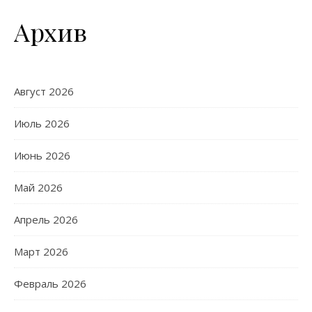
Архив
Август 2026
Июль 2026
Июнь 2026
Май 2026
Апрель 2026
Март 2026
Февраль 2026