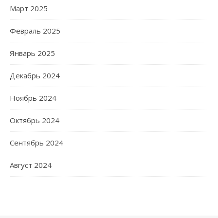
Март 2025
Февраль 2025
Январь 2025
Декабрь 2024
Ноябрь 2024
Октябрь 2024
Сентябрь 2024
Август 2024