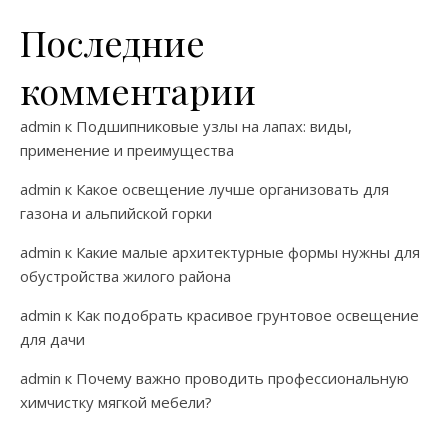
Последние
комментарии
admin
к
Подшипниковые узлы на лапах: виды,
применение и преимущества
admin
к
Какое освещение лучше организовать для
газона и альпийской горки
admin
к
Какие малые архитектурные формы нужны для
обустройства жилого района
admin
к
Как подобрать красивое грунтовое освещение
для дачи
admin
к
Почему важно проводить профессиональную
химчистку мягкой мебели?