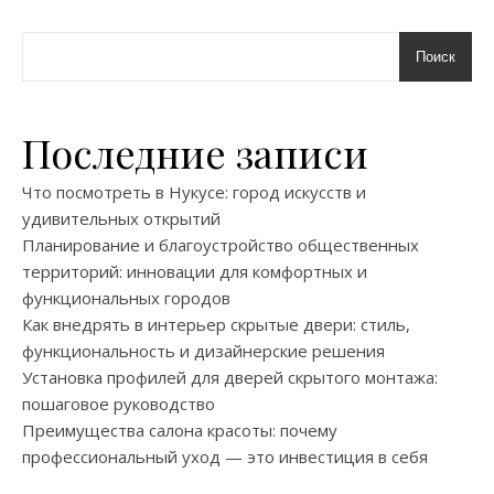
Поиск
Последние записи
Что посмотреть в Нукусе: город искусств и
удивительных открытий
Планирование и благоустройство общественных
территорий: инновации для комфортных и
функциональных городов
Как внедрять в интерьер скрытые двери: стиль,
функциональность и дизайнерские решения
Установка профилей для дверей скрытого монтажа:
пошаговое руководство
Преимущества салона красоты: почему
профессиональный уход — это инвестиция в себя