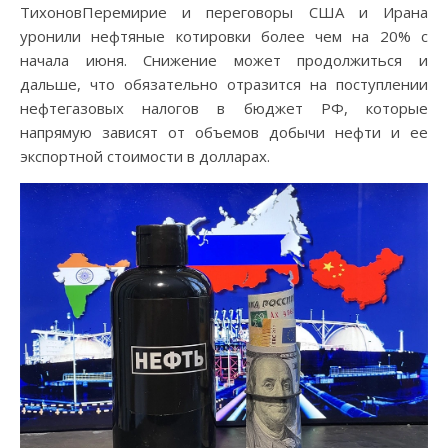
ТихоновПеремирие и переговоры США и Ирана
уронили нефтяные котировки более чем на 20% с
начала июня. Снижение может продолжиться и
дальше, что обязательно отразится на поступлении
нефтегазовых налогов в бюджет РФ, которые
напрямую зависят от объемов добычи нефти и ее
экспортной стоимости в долларах.