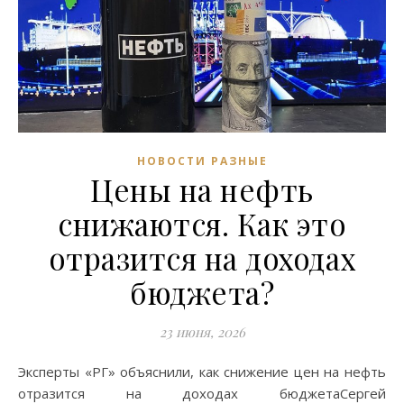
НОВОСТИ РАЗНЫЕ
Цены на нефть
снижаются. Как это
отразится на доходах
бюджета?
23 июня, 2026
Эксперты «РГ» объяснили, как снижение цен на нефть
отразится на доходах бюджетаСергей