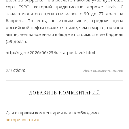
сорт ESPO, который традиционно дороже Urals. С
начала июня его цена снизилась с 90 до 77 долл. за
баррель. То есть, по итогам июня, средняя цена
российской нефти окажется ниже, чем в марте, но явно
выше, чем заложенная в бюджет стоимость ее барреля
(59 долл.).
http://rg.ru/2026/06/23/karta-postavok.html
от
admin
Нет комментариев
ДОБАВИТЬ КОММЕНТАРИЙ
Для отправки комментария вам необходимо
авторизоваться
.