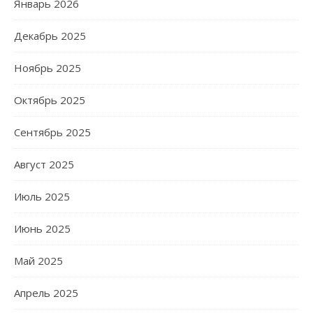
Январь 2026
Декабрь 2025
Ноябрь 2025
Октябрь 2025
Сентябрь 2025
Август 2025
Июль 2025
Июнь 2025
Май 2025
Апрель 2025