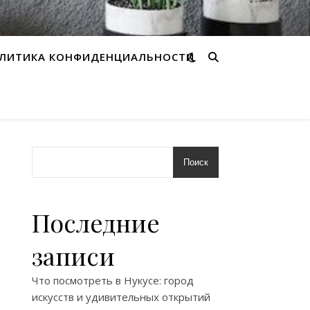
ЛИТИКА КОНФИДЕНЦИАЛЬНОСТИ
Поиск
Последние
записи
Что посмотреть в Нукусе: город
искусств и удивительных открытий