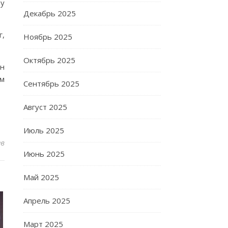
 у
Декабрь 2025
г,
Ноябрь 2025
Октябрь 2025
он
ом
Сентябрь 2025
Август 2025
Июль 2025
ев
Июнь 2025
Май 2025
Апрель 2025
Март 2025