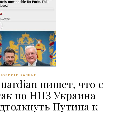
НОВОСТИ РАЗНЫЕ
uardian пишет, что с
ак по НПЗ Украина
дтолкнуть Путина к