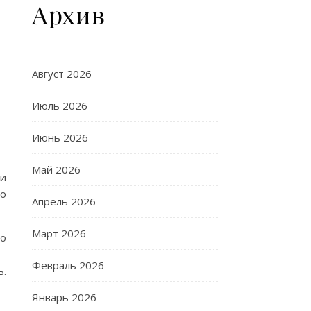
Архив
Август 2026
Июль 2026
Июнь 2026
Май 2026
 и
ло
Апрель 2026
Март 2026
о
Февраль 2026
ь.
Январь 2026