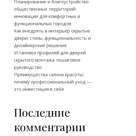
Планирование и благоустройство
общественных территорий:
инновации для комфортных и
функциональных городов
Как внедрять в интерьер скрытые
двери: стиль, функциональность и
дизайнерские решения
Установка профилей для дверей
скрытого монтажа: пошаговое
руководство
Преимущества салона красоты:
почему профессиональный уход —
это инвестиция в себя
Последние
комментарии