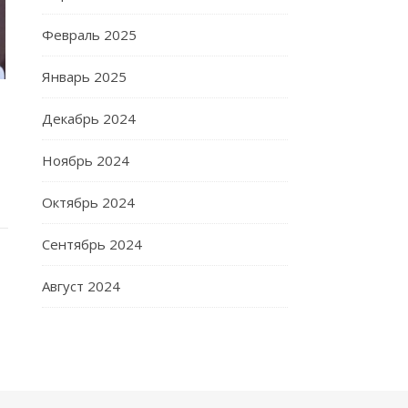
Февраль 2025
Январь 2025
Декабрь 2024
Ноябрь 2024
Октябрь 2024
Сентябрь 2024
Август 2024