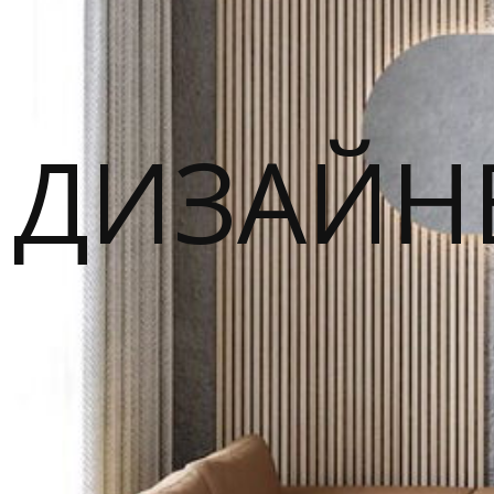
ДИЗАЙН