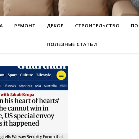
А
РЕМОНТ
ДЕКОР
СТРОИТЕЛЬСТВО
ПО
ПОЛЕЗНЫЕ СТАТЬИ