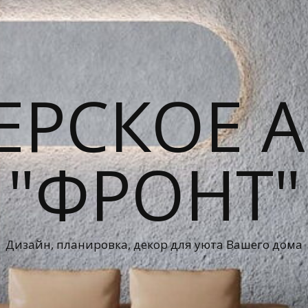
ЕРСКОЕ А
"ФРОНТ"
Дизайн, планировка, декор для уюта Вашего дома