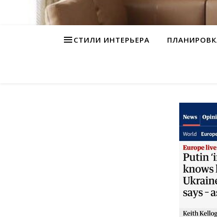
СТИЛИ ИНТЕРЬЕРА
ПЛАНИРОВК