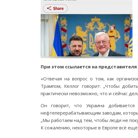
При этом ссылается на представителя 
«Отвечая на вопрос о том, как организ
Трампом, Келлог говорит: „Чтобы добит
практически невозможно, что и сейчас дел
Он говорит, что Украина добивается
нефтеперерабатывающим заводам, которые
„Мы работаем над тем, чтобы люди не пок
К сожалению, некоторые в Европе всё ещё 