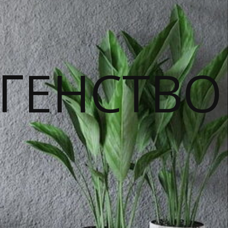
ГЕНСТВО