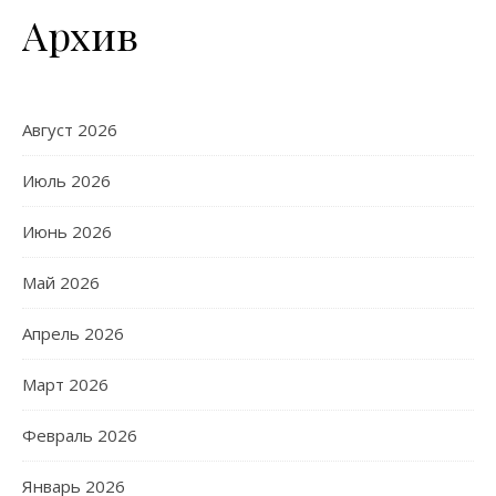
Архив
Август 2026
Июль 2026
Июнь 2026
Май 2026
Апрель 2026
Март 2026
Февраль 2026
Январь 2026