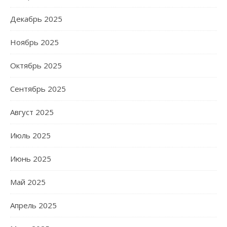
Декабрь 2025
Ноябрь 2025
Октябрь 2025
Сентябрь 2025
Август 2025
Июль 2025
Июнь 2025
Май 2025
Апрель 2025