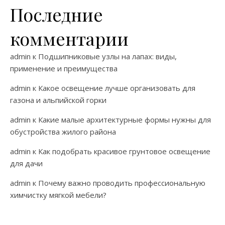
Последние
комментарии
admin
к
Подшипниковые узлы на лапах: виды,
применение и преимущества
admin
к
Какое освещение лучше организовать для
газона и альпийской горки
admin
к
Какие малые архитектурные формы нужны для
обустройства жилого района
admin
к
Как подобрать красивое грунтовое освещение
для дачи
admin
к
Почему важно проводить профессиональную
химчистку мягкой мебели?