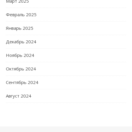
Март 2025
Февраль 2025
Январь 2025
Декабрь 2024
Ноябрь 2024
Октябрь 2024
Сентябрь 2024
Август 2024