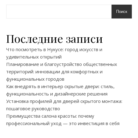
Поиск
Последние записи
Что посмотреть в Нукусе: город искусств и
удивительных открытий
Планирование и благоустройство общественных
территорий: инновации для комфортных и
функциональных городов
Как внедрять в интерьер скрытые двери: стиль,
функциональность и дизайнерские решения
Установка профилей для дверей скрытого монтажа:
пошаговое руководство
Преимущества салона красоты: почему
профессиональный уход — это инвестиция в себя