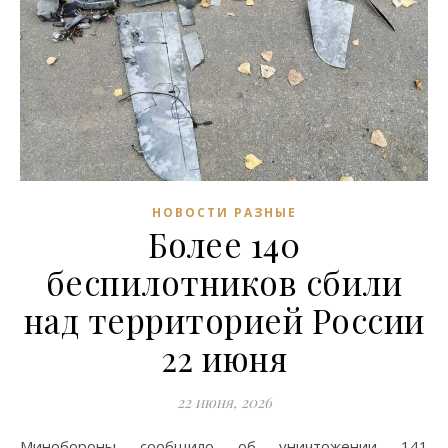
НОВОСТИ РАЗНЫЕ
Более 140
беспилотников сбили
над территорией России
22 июня
22 июня, 2026
Минобороны сообщило об уничтожении 141