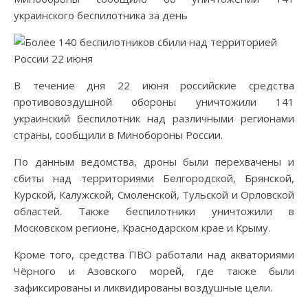
украинского беспилотника за день
В течение дня 22 июня российские средства
противовоздушной обороны уничтожили 141
украинский беспилотник над различными регионами
страны, сообщили в Минобороны России.
По данным ведомства, дроны были перехвачены и
сбиты над территориями Белгородской, Брянской,
Курской, Калужской, Смоленской, Тульской и Орловской
областей. Также беспилотники уничтожили в
Московском регионе, Краснодарском крае и Крыму.
Кроме того, средства ПВО работали над акваториями
Чёрного и Азовского морей, где также были
зафиксированы и ликвидированы воздушные цели.