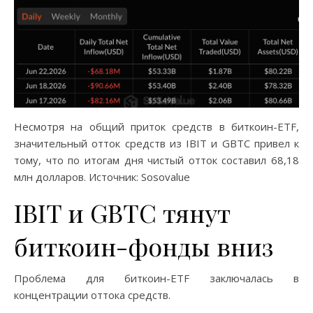
Несмотря на общий приток средств в биткоин-ETF,
значительный отток средств из IBIT и GBTC привел к
тому, что по итогам дня чистый отток составил 68,18
млн долларов. Источник: Sosovalue
IBIT и GBTC тянут
биткоин-фонды вниз
Проблема для биткоин-ETF заключалась в
концентрации оттока средств.