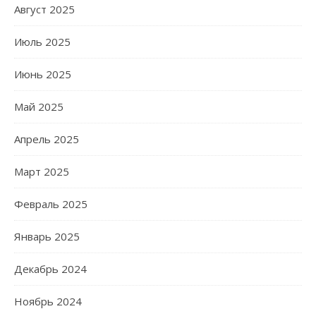
Август 2025
Июль 2025
Июнь 2025
Май 2025
Апрель 2025
Март 2025
Февраль 2025
Январь 2025
Декабрь 2024
Ноябрь 2024