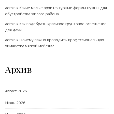
admin
к
Какие малые архитектурные формы нужны для
обустройства жилого района
admin
к
Как подобрать красивое грунтовое освещение
для дачи
admin
к
Почему важно проводить профессиональную
химчистку мягкой мебели?
Архив
Август 2026
Июль 2026