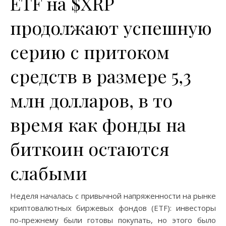
ETF на $XRP
продолжают успешную
серию с притоком
средств в размере 5,3
млн долларов, в то
время как фонды на
биткоин остаются
слабыми
Неделя началась с привычной напряженности на рынке
криптовалютных биржевых фондов (ETF): инвесторы
по-прежнему были готовы покупать, но этого было