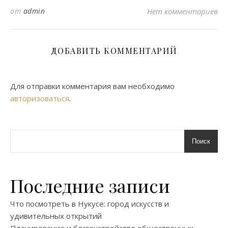
от
admin
Нет комментариев
ДОБАВИТЬ КОММЕНТАРИЙ
Для отправки комментария вам необходимо
авторизоваться
.
Поиск
Последние записи
Что посмотреть в Нукусе: город искусств и
удивительных открытий
Планирование и благоустройство общественных