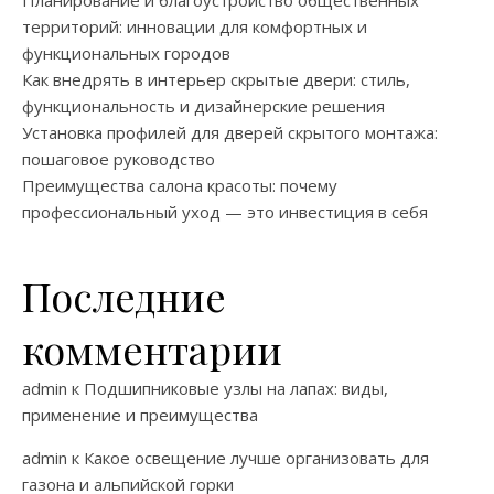
территорий: инновации для комфортных и
функциональных городов
Как внедрять в интерьер скрытые двери: стиль,
функциональность и дизайнерские решения
Установка профилей для дверей скрытого монтажа:
пошаговое руководство
Преимущества салона красоты: почему
профессиональный уход — это инвестиция в себя
Последние
комментарии
admin
к
Подшипниковые узлы на лапах: виды,
применение и преимущества
admin
к
Какое освещение лучше организовать для
газона и альпийской горки