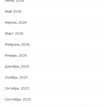
Июнь 2026
Май 2026
Апрель 2026
Март 2026
Февраль 2026
Январь 2026
Декабрь 2025
Ноябрь 2025
Октябрь 2025
Сентябрь 2025