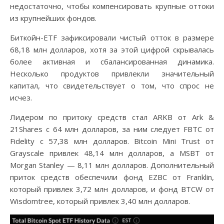
недостаточно, чтобы компенсировать крупные оттоки
из крупнейших фондов.
Биткойн-ETF зафиксировали чистый отток в размере
68,18 млн долларов, хотя за этой цифрой скрывалась
более активная и сбалансированная динамика.
Несколько продуктов привлекли значительный
капитал, что свидетельствует о том, что спрос не
исчез.
Лидером по притоку средств стал ARKB от Ark &
21Shares с 64 млн долларов, за ним следует FBTC от
Fidelity с 57,38 млн долларов. Bitcoin Mini Trust от
Grayscale привлек 48,14 млн долларов, а MSBT от
Morgan Stanley — 8,11 млн долларов. Дополнительный
приток средств обеспечили фонд EZBC от Franklin,
который привлек 3,72 млн долларов, и фонд BTCW от
Wisdomtree, который привлек 3,40 млн долларов.