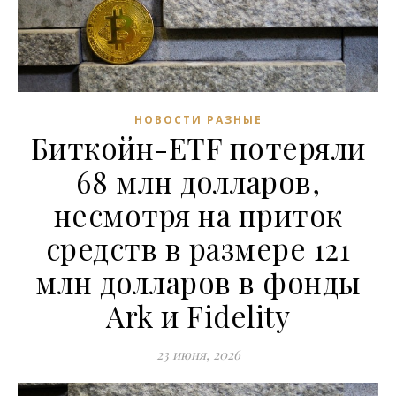
НОВОСТИ РАЗНЫЕ
Биткойн-ETF потеряли
68 млн долларов,
несмотря на приток
средств в размере 121
млн долларов в фонды
Ark и Fidelity
23 июня, 2026