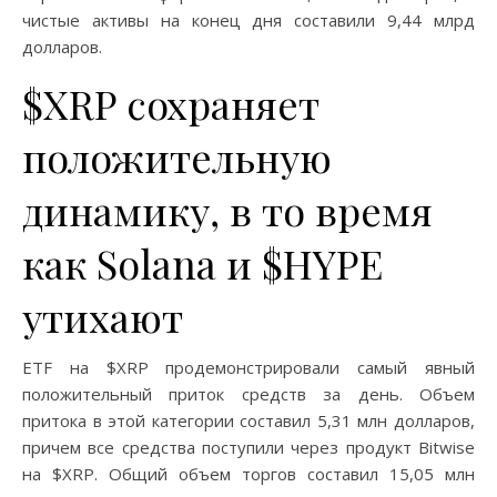
чистые активы на конец дня составили 9,44 млрд
долларов.
$XRP сохраняет
положительную
динамику, в то время
как Solana и $HYPE
утихают
ETF на $XRP продемонстрировали самый явный
положительный приток средств за день. Объем
притока в этой категории составил 5,31 млн долларов,
причем все средства поступили через продукт Bitwise
на $XRP. Общий объем торгов составил 15,05 млн